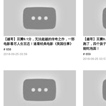
【越哥】豆瓣9.1分，无法超越的传奇之作，一部
【越哥】豆瓣9
电影看尽人生百态！速看经典电影《美国往事》
跑了，四个孩
能吃泡面！
# 658
2018-09-25 03:59
# 659
2018-09-25 03:5