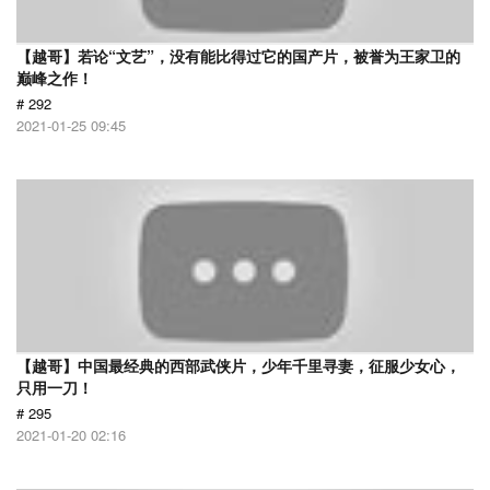
【越哥】若论“文艺”，没有能比得过它的国产片，被誉为王家卫的
巅峰之作！
# 292
2021-01-25 09:45
【越哥】中国最经典的西部武侠片，少年千里寻妻，征服少女心，
只用一刀！
# 295
2021-01-20 02:16