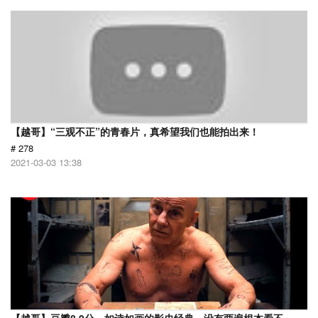
【越哥】“三观不正”的青春片，真希望我们也能拍出来！
# 278
2021-03-03 13:38