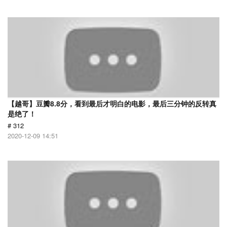
【越哥】豆瓣8.8分，看到最后才明白的电影，最后三分钟的反转真
是绝了！
# 312
2020-12-09 14:51