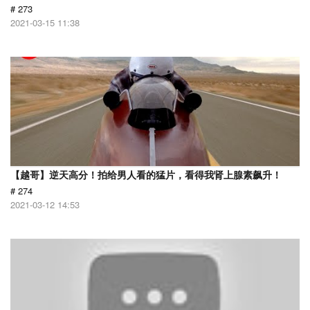
# 273
2021-03-15 11:38
【越哥】逆天高分！拍给男人看的猛片，看得我肾上腺素飙升！
# 274
2021-03-12 14:53