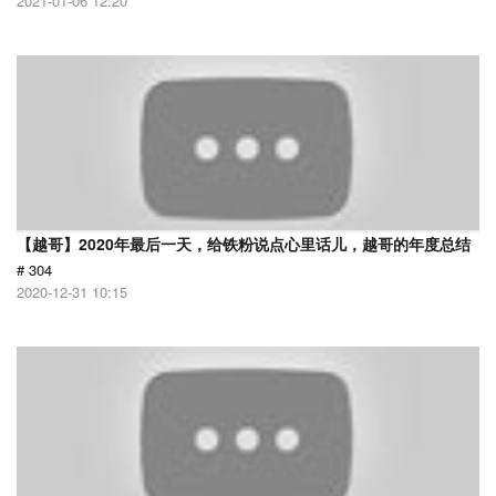
2021-01-06 12:20
【越哥】2020年最后一天，给铁粉说点心里话儿，越哥的年度总结
# 304
2020-12-31 10:15