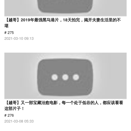
【越哥】2019年最强黑马港片，18天拍完，揭开夫妻生活里的不
堪
# 275
2021-03-10 09:13
【越哥】又一部宝藏治愈电影，每一个处于低谷的人，都应该看看
这部片子！
# 276
2021-03-08 05:33