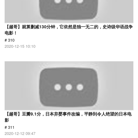
【越哥】就算删减130分钟，它依然是独一无二的，史诗级华语战争
电影！
# 310
2020-12-15 10:10
【越哥】豆瓣9.1分，日本弃婴事件改编，平静到令人绝望的日本电
影
# 311
2020-12-12 09:47