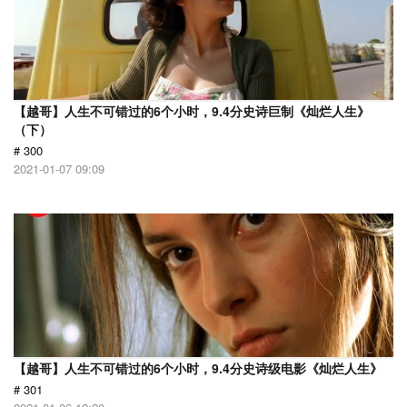
【越哥】人生不可错过的6个小时，9.4分史诗巨制《灿烂人生》
（下）
# 300
2021-01-07 09:09
【越哥】人生不可错过的6个小时，9.4分史诗级电影《灿烂人生》
# 301