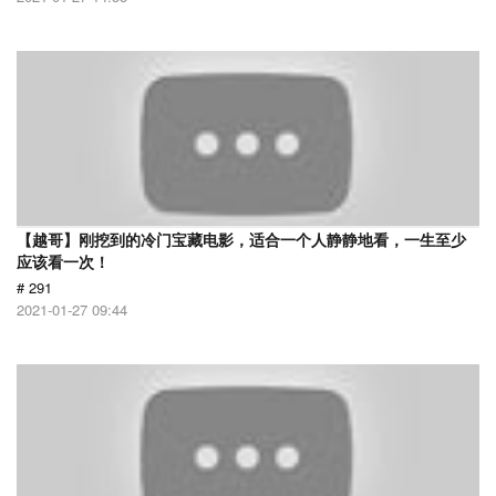
【越哥】刚挖到的冷门宝藏电影，适合一个人静静地看，一生至少
应该看一次！
# 291
2021-01-27 09:44