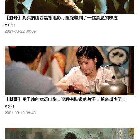
【越哥】真实的山西黑帮电影，隐隐嗅到了一丝禁忌的味道
# 270
2021-03-22 09:09
【越哥】最干净的华语电影，这种有味道的片子，越来越少了！
# 271
2021-03-19 09:43