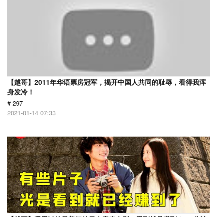
【越哥】2011年华语票房冠军，揭开中国人共同的耻辱，看得我浑
身发冷！
# 297
2021-01-14 07:33