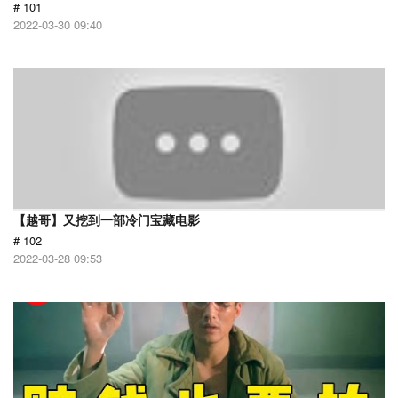
# 101
2022-03-30 09:40
【越哥】又挖到一部冷门宝藏电影
# 102
2022-03-28 09:53