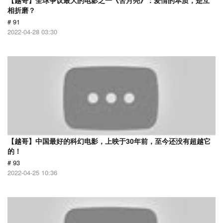
【越哥】全球争议最大的电影之一《苦月亮》：爱情的本质，是互
相折磨？
# 91
2022-04-28 03:30
【越哥】中国最好的科幻电影，上映于30年前，至今还没有超越它
的！
# 93
2022-04-25 10:36