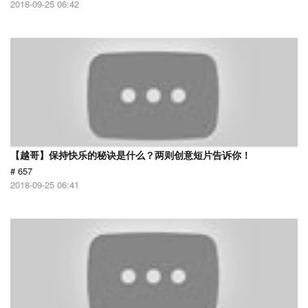
2018-09-25 06:42
【越哥】保持快乐的秘诀是什么？两则创意短片告诉你！
# 657
2018-09-25 06:41