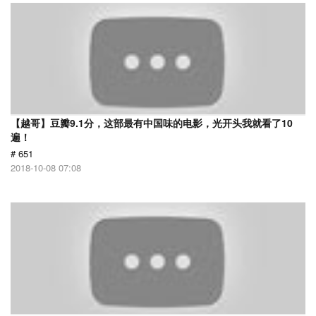
【越哥】豆瓣9.1分，这部最有中国味的电影，光开头我就看了10
遍！
# 651
2018-10-08 07:08