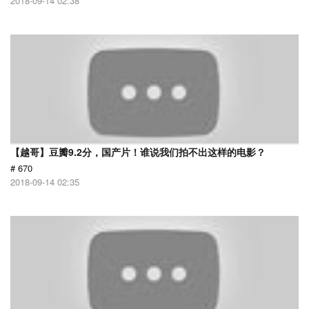
2018-09-14 02:38
【越哥】豆瓣9.2分，国产片！谁说我们拍不出这样的电影？
# 670
2018-09-14 02:35