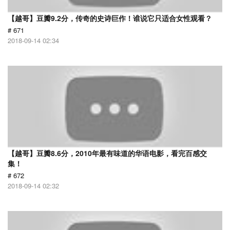
【越哥】豆瓣9.2分，传奇的史诗巨作！谁说它只适合女性观看？
# 671
2018-09-14 02:34
【越哥】豆瓣8.6分，2010年最有味道的华语电影，看完百感交
集！
# 672
2018-09-14 02:32