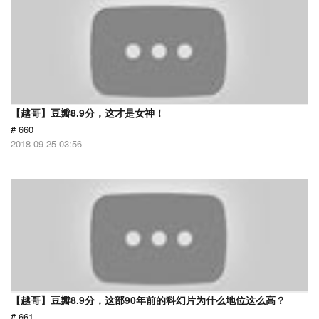
【越哥】豆瓣8.9分，这才是女神！
# 660
2018-09-25 03:56
【越哥】豆瓣8.9分，这部90年前的科幻片为什么地位这么高？
# 661