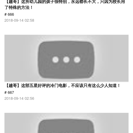
【越哥】这所幼儿园的孩子很特别，永远都长不大，只因为校长用
了特殊的方法！
# 666
2018-09-14 02:58
【越哥】这部五星好评的冷门电影，不应该只有这么少人知道！
# 667
2018-09-14 02:56