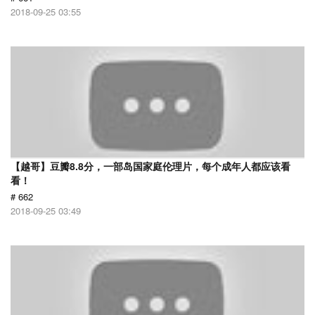
2018-09-25 03:55
【越哥】豆瓣8.8分，一部岛国家庭伦理片，每个成年人都应该看
看！
# 662
2018-09-25 03:49