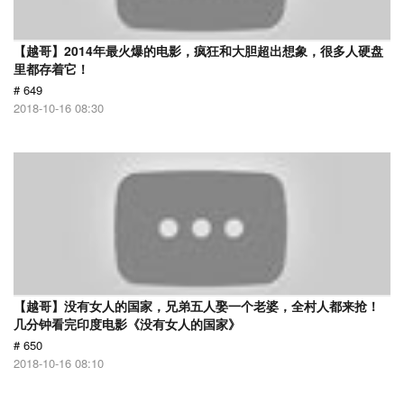
【越哥】2014年最火爆的电影，疯狂和大胆超出想象，很多人硬盘
里都存着它！
# 649
2018-10-16 08:30
【越哥】没有女人的国家，兄弟五人娶一个老婆，全村人都来抢！
几分钟看完印度电影《没有女人的国家》
# 650
2018-10-16 08:10