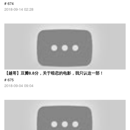
# 674
2018-09-14 02:28
【越哥】豆瓣8.8分，关于暗恋的电影，我只认这一部！
# 675
2018-09-04 09:04