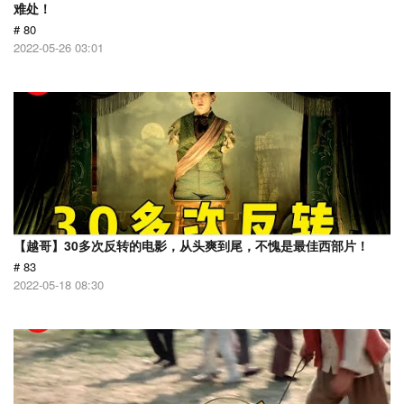
难处！
# 80
2022-05-26 03:01
【越哥】30多次反转的电影，从头爽到尾，不愧是最佳西部片！
# 83
2022-05-18 08:30