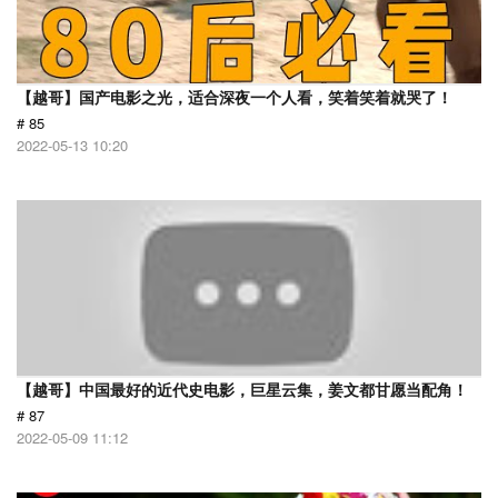
【越哥】国产电影之光，适合深夜一个人看，笑着笑着就哭了！
# 85
2022-05-13 10:20
【越哥】中国最好的近代史电影，巨星云集，姜文都甘愿当配角！
# 87
2022-05-09 11:12