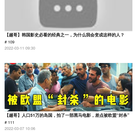
【越哥】韩国影史必看的经典之一，为什么我会变成这样的人？
# 109
2022-03-11 09:30
【越哥】人口51万的岛国，拍了一部黑马电影，差点被欧盟“封杀”
# 111
2022-03-07 10:06