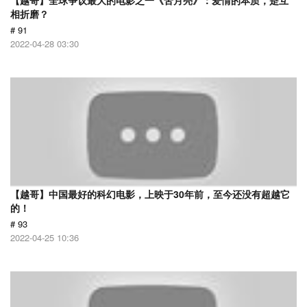
【越哥】全球争议最大的电影之一《苦月亮》：爱情的本质，是互
相折磨？
# 91
2022-04-28 03:30
【越哥】中国最好的科幻电影，上映于30年前，至今还没有超越它
的！
# 93
2022-04-25 10:36