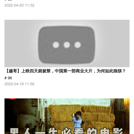
2022-04-20 11:32
【越哥】上映四天就被禁，中国第一部商业大片，为何如此狼狈？
# 96
2022-04-18 11:56