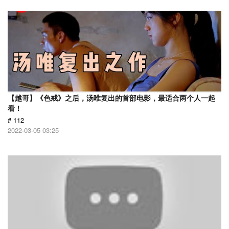
【越哥】《色戒》之后，汤唯复出的首部电影，最适合两个人一起
看！
# 112
2022-03-05 03:25