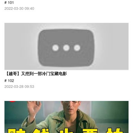
# 101
2022-03-30 09:40
【越哥】又挖到一部冷门宝藏电影
# 102
2022-03-28 09:53