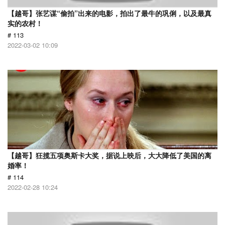
【越哥】张艺谋“偷拍”出来的电影，拍出了最牛的巩俐，以及最真
实的农村！
# 113
2022-03-02 10:09
【越哥】狂揽五项奥斯卡大奖，据说上映后，大大降低了美国的离
婚率！
# 114
2022-02-28 10:24