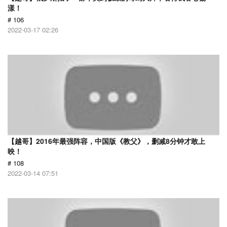
漾！
# 106
2022-03-17 02:26
【越哥】2016年最强阵容，中国版《教父》，删减8分钟才敢上
映！
# 108
2022-03-14 07:51