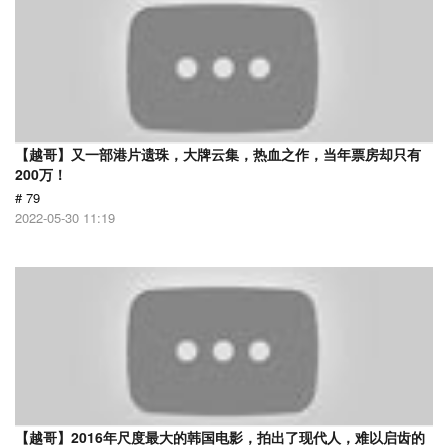
【越哥】又一部港片遗珠，大牌云集，热血之作，当年票房却只有
200万！
# 79
2022-05-30 11:19
【越哥】2016年尺度最大的韩国电影，拍出了现代人，难以启齿的