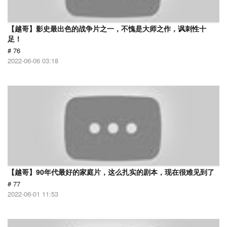
【越哥】影史最出色的战争片之一，不愧是大师之作，讽刺性十
足！
# 76
2022-06-06 03:18
【越哥】90年代最好的家庭片，这么扎实的剧本，现在很难见到了
# 77
2022-06-01 11:53