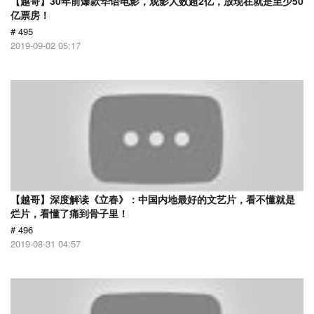
【越哥】30年前爆款华语电影，观影人数超2亿，放现在就是至少50
亿票房！
# 495
2019-09-02 05:17
【越哥】深度解读《立春》：中国内地最好的文艺片，看不懂就是
烂片，看懂了痛到骨子里！
# 496
2019-08-31 04:57