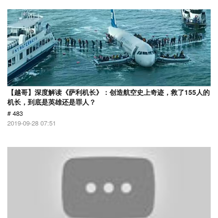
【越哥】深度解读《萨利机长》：创造航空史上奇迹，救了155人的
机长，到底是英雄还是罪人？
# 483
2019-09-28 07:51