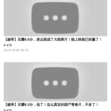
【越哥】豆瓣8.6分，差点就成了大陆禁片！能上映就已经赢了！
# 478
2019-10-22 06:10
【越哥】豆瓣8.2分，低了！这么真实的国产青春片，不多了！
# 479