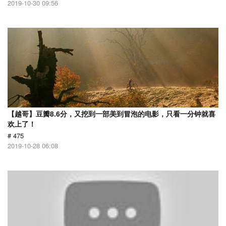
2019-10-30 09:56
【越哥】豆瓣8.6分，又挖到一部美到冒泡的电影，只看一分钟就喜
欢上了！
# 475
2019-10-28 06:08