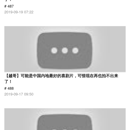
# 487
2019-09-19 07:22
【越哥】可能是中国内地最好的喜剧片，可惜现在再也拍不出来
了！
# 488
2019-09-17 09:50