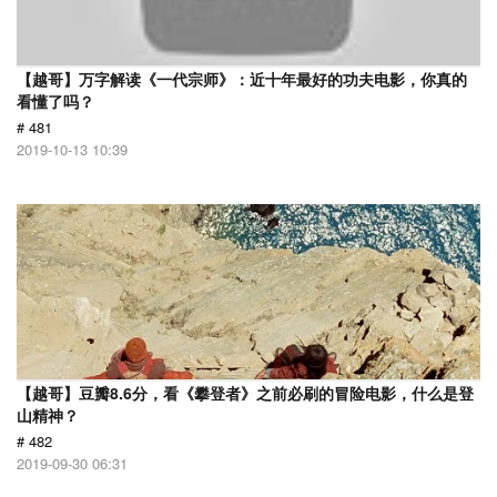
【越哥】万字解读《一代宗师》：近十年最好的功夫电影，你真的
看懂了吗？
# 481
2019-10-13 10:39
【越哥】豆瓣8.6分，看《攀登者》之前必刷的冒险电影，什么是登
山精神？
# 482
2019-09-30 06:31