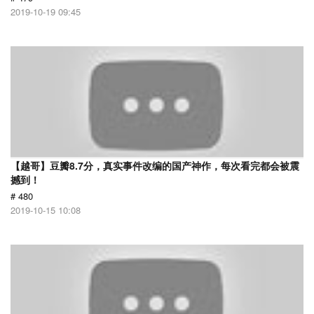
2019-10-19 09:45
【越哥】豆瓣8.7分，真实事件改编的国产神作，每次看完都会被震
撼到！
# 480
2019-10-15 10:08