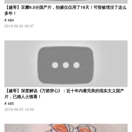
【越哥】豆瓣9.5分国产片，拍摄仅仅用了19天！可惜被埋没了这么
多年！
# 484
2019-09-26 06:07
【越哥】深度解说《万箭穿心》：近十年内最完美的现实主义国产
片，已婚人士慎看！
# 485
2019-09-23 12:00