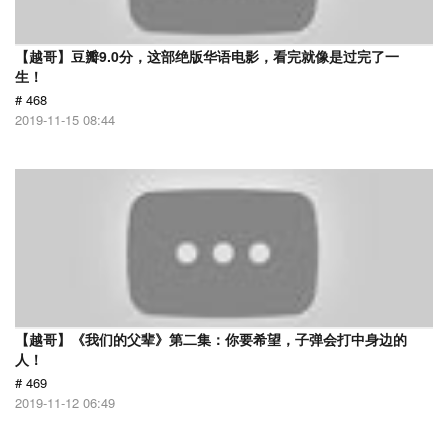
【越哥】豆瓣9.0分，这部绝版华语电影，看完就像是过完了一
生！
# 468
2019-11-15 08:44
【越哥】《我们的父辈》第二集：你要希望，子弹会打中身边的
人！
# 469
2019-11-12 06:49