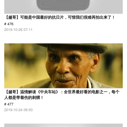
【越哥】可能是中国最好的抗日片，可惜我们很难再拍出来了！
# 476
2019-10-26 07:11
【越哥】温情解读《中央车站》：全世界最好看的电影之一，每个
人都是带着伤的刺猬！
# 477
2019-10-24 06:53