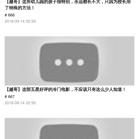
【越哥】这所幼儿园的孩子很特别，永远都长不大，只因为校长用
了特殊的方法！
# 666
2018-09-14 02:58
【越哥】这部五星好评的冷门电影，不应该只有这么少人知道！
# 667
2018-09-14 02:56