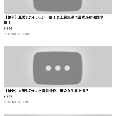
【越哥】豆瓣8.7分，仅此一部！史上最浪漫也最卖座的法国电
影！
# 676
2018-09-04 09:02
【越哥】豆瓣8.7分，不愧是神作！谁说女生看不懂？
# 677
2018-09-04 09:01