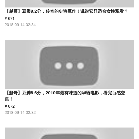
【越哥】豆瓣9.2分，传奇的史诗巨作！谁说它只适合女性观看？
# 671
2018-09-14 02:34
【越哥】豆瓣8.6分，2010年最有味道的华语电影，看完百感交
集！
# 672
2018-09-14 02:32