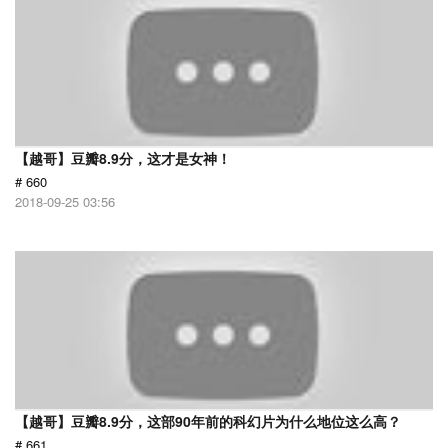
【越哥】豆瓣8.9分，这才是女神！
# 660
2018-09-25 03:56
【越哥】豆瓣8.9分，这部90年前的科幻片为什么地位这么高？
# 661