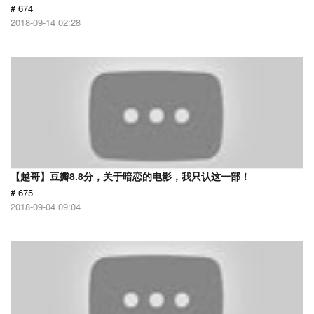
# 674
2018-09-14 02:28
【越哥】豆瓣8.8分，关于暗恋的电影，我只认这一部！
# 675
2018-09-04 09:04