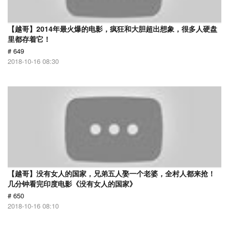
【越哥】2014年最火爆的电影，疯狂和大胆超出想象，很多人硬盘
里都存着它！
# 649
2018-10-16 08:30
【越哥】没有女人的国家，兄弟五人娶一个老婆，全村人都来抢！
几分钟看完印度电影《没有女人的国家》
# 650
2018-10-16 08:10