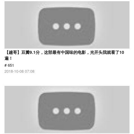
【越哥】豆瓣9.1分，这部最有中国味的电影，光开头我就看了10
遍！
# 651
2018-10-08 07:08