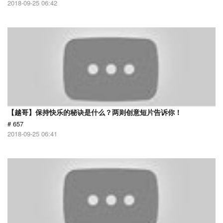
2018-09-25 06:42
【越哥】保持快乐的秘诀是什么？两则创意短片告诉你！
# 657
2018-09-25 06:41