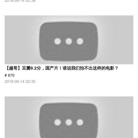
2018-09-14 02:38
【越哥】豆瓣9.2分，国产片！谁说我们拍不出这样的电影？
# 670
2018-09-14 02:35