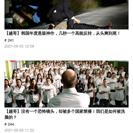
【越哥】韩国年度悬疑神作，几秒一个高能反转，从头爽到尾！
# 241
2021-06-02 12:58
【越哥】没有一个恐怖镜头，却被多个国家禁播！我们是如何被洗
脑的？
# 244
2021-05-26 11:22