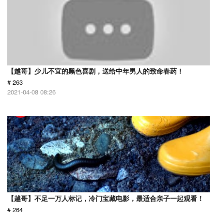
【越哥】少儿不宜的黑色喜剧，送给中年男人的致命春药！
# 263
2021-04-08 08:26
【越哥】不足一万人标记，冷门宝藏电影，最适合亲子一起观看！
# 264