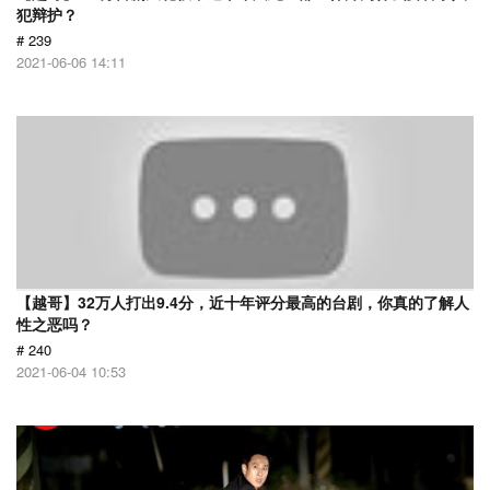
犯辩护？
# 239
2021-06-06 14:11
【越哥】32万人打出9.4分，近十年评分最高的台剧，你真的了解人
性之恶吗？
# 240
2021-06-04 10:53