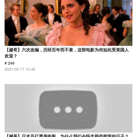
【越哥】六次改编，历经百年而不衰，这部电影为何如此受美国人
欢迎？
# 249
2021-05-17 12:46
【越哥】日本百亿票房电影，为什么我们会怀念那些穷苦的日子？