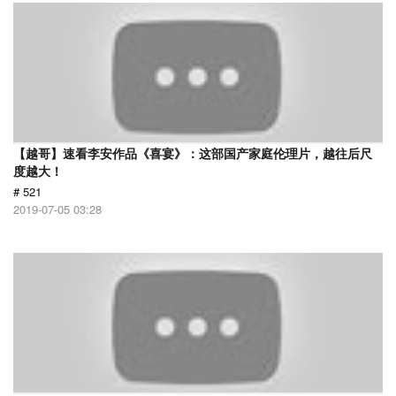
【越哥】速看李安作品《喜宴》：这部国产家庭伦理片，越往后尺
度越大！
# 521
2019-07-05 03:28