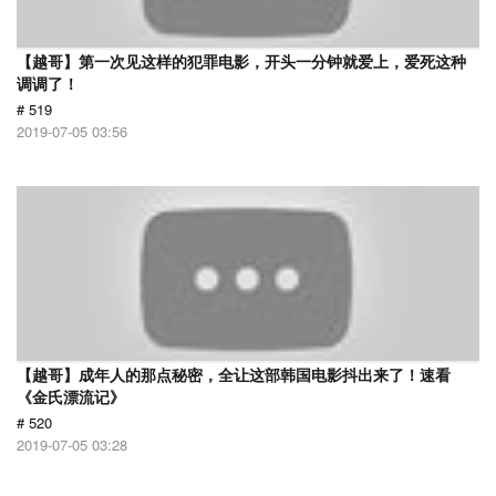
【越哥】第一次见这样的犯罪电影，开头一分钟就爱上，爱死这种
调调了！
# 519
2019-07-05 03:56
【越哥】成年人的那点秘密，全让这部韩国电影抖出来了！速看
《金氏漂流记》
# 520
2019-07-05 03:28