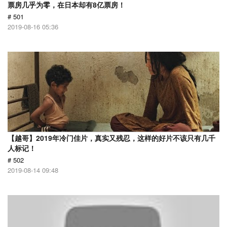
票房几乎为零，在日本却有8亿票房！
# 501
2019-08-16 05:36
【越哥】2019年冷门佳片，真实又残忍，这样的好片不该只有几千
人标记！
# 502
2019-08-14 09:48