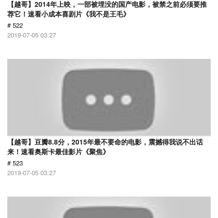
【越哥】2014年上映，一部被埋没的国产电影，被禁之前必须要推
荐它！速看小成本喜剧片《我不是王毛》
# 522
2019-07-05 03:27
【越哥】豆瓣8.8分，2015年最不要命的电影，震撼得我说不出话
来！速看奥斯卡最佳影片《聚焦》
# 523
2019-07-05 03:27