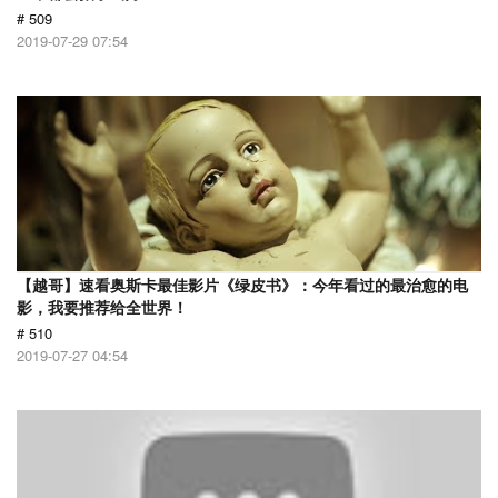
# 509
2019-07-29 07:54
【越哥】速看奥斯卡最佳影片《绿皮书》：今年看过的最治愈的电
影，我要推荐给全世界！
# 510
2019-07-27 04:54