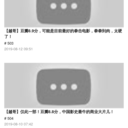
【越哥】豆瓣8.9分，可能是目前最好的拳击电影，拳拳到肉，太硬
了！
# 503
2019-08-12 09:51
【越哥】仅此一部！豆瓣8.8分，中国影史最牛的商业大片儿！
# 504
2019-08-10 07:42