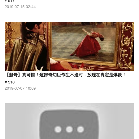
# 517
2019-07-15 02:44
【越哥】真可惜！这部奇幻巨作生不逢时，放现在肯定是爆款！
# 518
2019-07-07 10:09