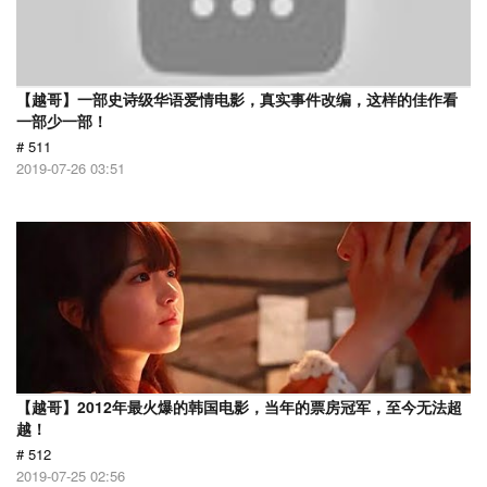
【越哥】一部史诗级华语爱情电影，真实事件改编，这样的佳作看
一部少一部！
# 511
2019-07-26 03:51
【越哥】2012年最火爆的韩国电影，当年的票房冠军，至今无法超
越！
# 512
2019-07-25 02:56