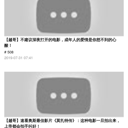
【越哥】不建议深夜打开的电影，成年人的爱情是你想不到的心
酸！
# 508
2019-07-31 07:41
【越哥】速看奥斯最佳影片《莫扎特传》：这种电影一旦拍出来，
上帝都会拍手叫好！