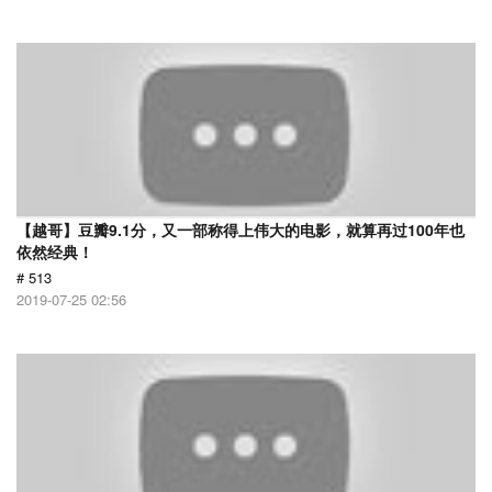
【越哥】豆瓣9.1分，又一部称得上伟大的电影，就算再过100年也
依然经典！
# 513
2019-07-25 02:56