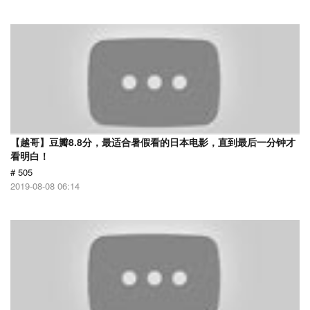
【越哥】豆瓣8.8分，最适合暑假看的日本电影，直到最后一分钟才
看明白！
# 505
2019-08-08 06:14