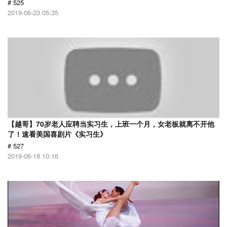
# 525
2019-06-23 05:35
【越哥】70岁老人应聘当实习生，上班一个月，女老板就离不开他
了！速看美国喜剧片《实习生》
# 527
2019-06-18 10:16