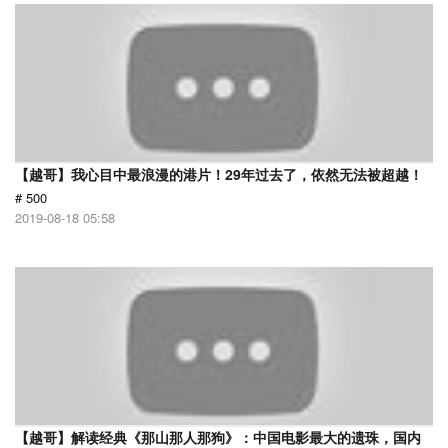
【越哥】我心目中最浪漫的港片！29年过去了，依然无法被超越！
# 500
2019-08-18 05:58
【越哥】解读经典《那山那人那狗》：中国电影最大的遗珠，国内