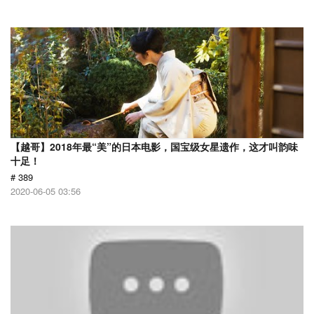
【越哥】2018年最“美”的日本电影，国宝级女星遗作，这才叫韵味
十足！
# 389
2020-06-05 03:56