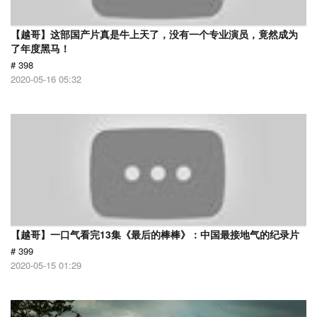
【越哥】这部国产片真是牛上天了，没有一个专业演员，竟然成为
了年度黑马！
# 398
2020-05-16 05:32
【越哥】一口气看完13集《最后的棒棒》：中国最接地气的纪录片
# 399
2020-05-15 01:29