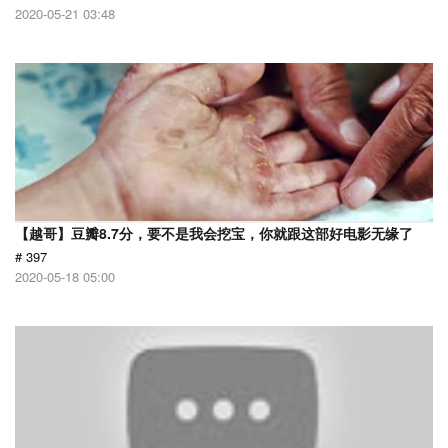
2020-05-21 03:48
【越哥】豆瓣8.7分，要不是我会挖宝，你就跟这部好电影无缘了
# 397
2020-05-18 05:00