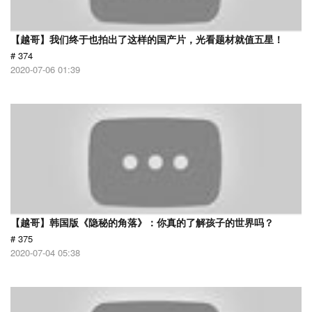
【越哥】我们终于也拍出了这样的国产片，光看题材就值五星！
# 374
2020-07-06 01:39
【越哥】韩国版《隐秘的角落》：你真的了解孩子的世界吗？
# 375
2020-07-04 05:38