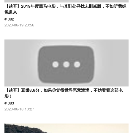
【越哥】2019年度黑马电影，与其到处寻找未删减版，不如听我娓
娓道来
# 382
2020-06-19 23:56
【越哥】豆瓣8.6分，如果你觉得世界恶意满满，不妨看看这部电
影！
# 383
2020-06-18 10:27