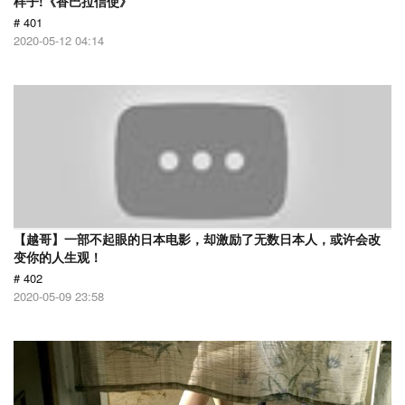
样子!《香巴拉信使》
# 401
2020-05-12 04:14
【越哥】一部不起眼的日本电影，却激励了无数日本人，或许会改
变你的人生观！
# 402
2020-05-09 23:58