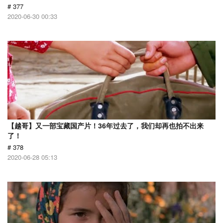
# 377
2020-06-30 00:33
【越哥】又一部宝藏国产片！36年过去了，我们却再也拍不出来
了！
# 378
2020-06-28 05:13