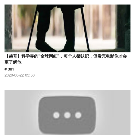
【越哥】科学界的“全球网红”，每个人都认识，但看完电影你才会
更了解他
# 381
2020-06-22 03:50