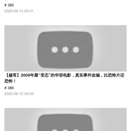
# 385
2020-06-14 05:01
【越哥】2009年最“变态”的华语电影，真实事件改编，比恐怖片还
恐怖！
# 386
2020-06-12 05:03