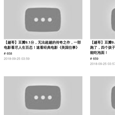
【越哥】豆瓣9.1分，无法超越的传奇之作，一部
【越哥】豆瓣9
电影看尽人生百态！速看经典电影《美国往事》
跑了，四个孩
能吃泡面！
# 658
2018-09-25 03:59
# 659
2018-09-25 03:5