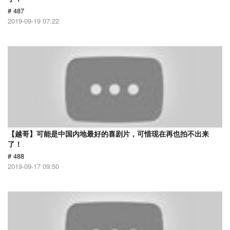
# 487
2019-09-19 07:22
【越哥】可能是中国内地最好的喜剧片，可惜现在再也拍不出来
了！
# 488
2019-09-17 09:50