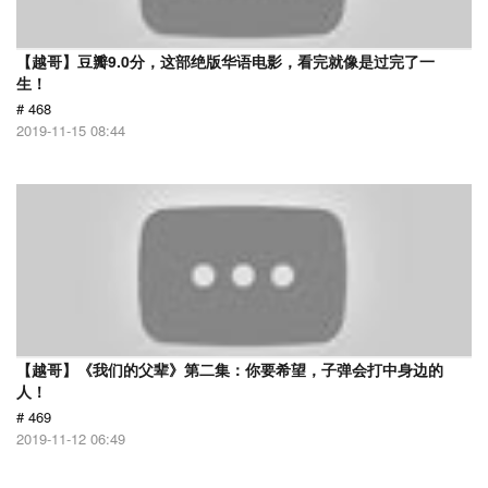
【越哥】豆瓣9.0分，这部绝版华语电影，看完就像是过完了一
生！
# 468
2019-11-15 08:44
【越哥】《我们的父辈》第二集：你要希望，子弹会打中身边的
人！
# 469
2019-11-12 06:49