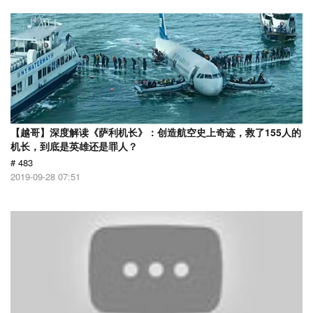
【越哥】深度解读《萨利机长》：创造航空史上奇迹，救了155人的
机长，到底是英雄还是罪人？
# 483
2019-09-28 07:51