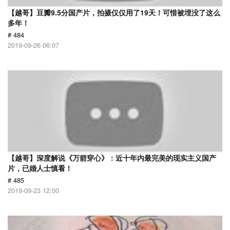
【越哥】豆瓣9.5分国产片，拍摄仅仅用了19天！可惜被埋没了这么
多年！
# 484
2019-09-26 06:07
【越哥】深度解说《万箭穿心》：近十年内最完美的现实主义国产
片，已婚人士慎看！
# 485
2019-09-23 12:00