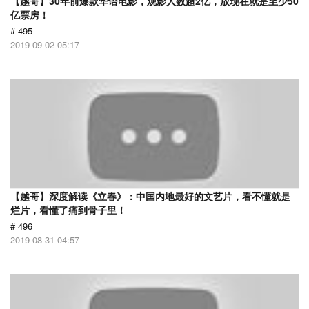
【越哥】30年前爆款华语电影，观影人数超2亿，放现在就是至少50
亿票房！
# 495
2019-09-02 05:17
【越哥】深度解读《立春》：中国内地最好的文艺片，看不懂就是
烂片，看懂了痛到骨子里！
# 496
2019-08-31 04:57