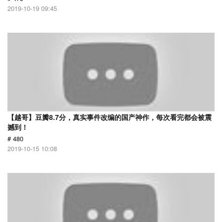
2019-10-19 09:45
【越哥】豆瓣8.7分，真实事件改编的国产神作，每次看完都会被震
撼到！
# 480
2019-10-15 10:08