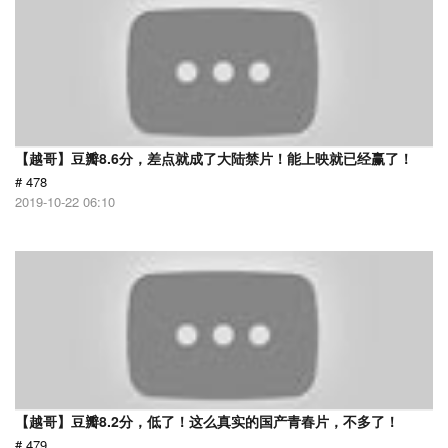
【越哥】豆瓣8.6分，差点就成了大陆禁片！能上映就已经赢了！
# 478
2019-10-22 06:10
【越哥】豆瓣8.2分，低了！这么真实的国产青春片，不多了！
# 479