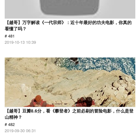
【越哥】万字解读《一代宗师》：近十年最好的功夫电影，你真的
看懂了吗？
# 481
2019-10-13 10:39
【越哥】豆瓣8.6分，看《攀登者》之前必刷的冒险电影，什么是登
山精神？
# 482
2019-09-30 06:31