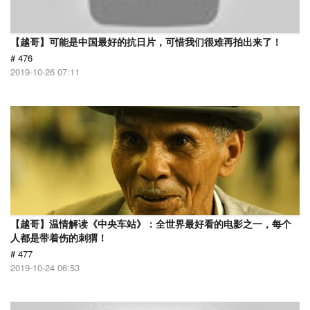
【越哥】可能是中国最好的抗日片，可惜我们很难再拍出来了！
# 476
2019-10-26 07:11
【越哥】温情解读《中央车站》：全世界最好看的电影之一，每个
人都是带着伤的刺猬！
# 477
2019-10-24 06:53