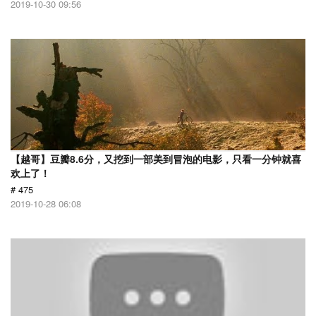
2019-10-30 09:56
【越哥】豆瓣8.6分，又挖到一部美到冒泡的电影，只看一分钟就喜
欢上了！
# 475
2019-10-28 06:08