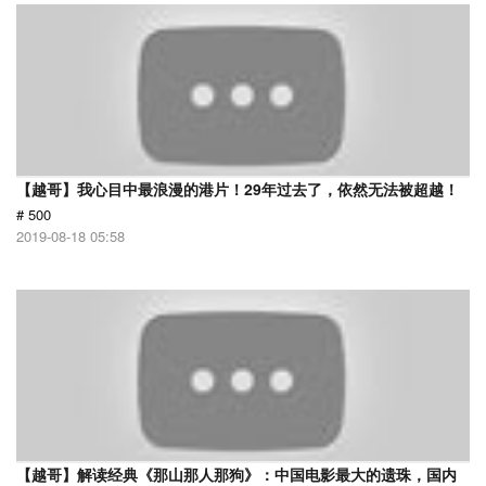
【越哥】我心目中最浪漫的港片！29年过去了，依然无法被超越！
# 500
2019-08-18 05:58
【越哥】解读经典《那山那人那狗》：中国电影最大的遗珠，国内