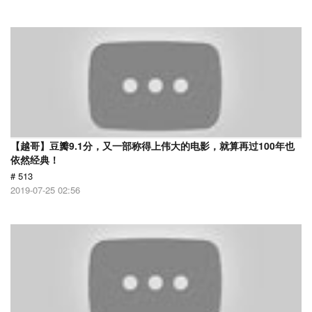
【越哥】豆瓣9.1分，又一部称得上伟大的电影，就算再过100年也
依然经典！
# 513
2019-07-25 02:56