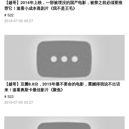
【越哥】2014年上映，一部被埋没的国产电影，被禁之前必须要推
荐它！速看小成本喜剧片《我不是王毛》
# 522
2019-07-05 03:27
【越哥】豆瓣8.8分，2015年最不要命的电影，震撼得我说不出话
来！速看奥斯卡最佳影片《聚焦》
# 523
2019-07-05 03:27