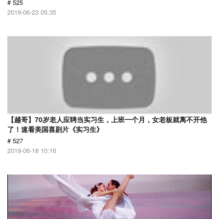
# 525
2019-06-23 05:35
【越哥】70岁老人应聘当实习生，上班一个月，女老板就离不开他
了！速看美国喜剧片《实习生》
# 527
2019-06-18 10:16