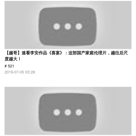
【越哥】速看李安作品《喜宴》：这部国产家庭伦理片，越往后尺
度越大！
# 521
2019-07-05 03:28