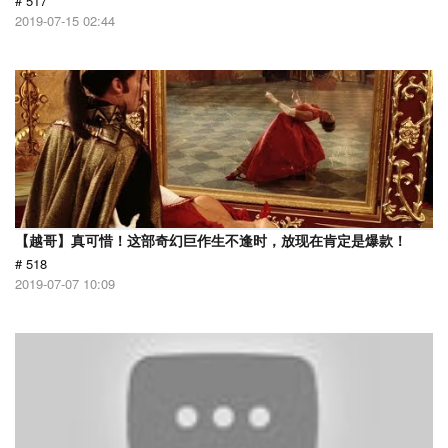
# 517
2019-07-15 02:44
【越哥】真可惜！这部奇幻巨作生不逢时，放现在肯定是爆款！
# 518
2019-07-07 10:09