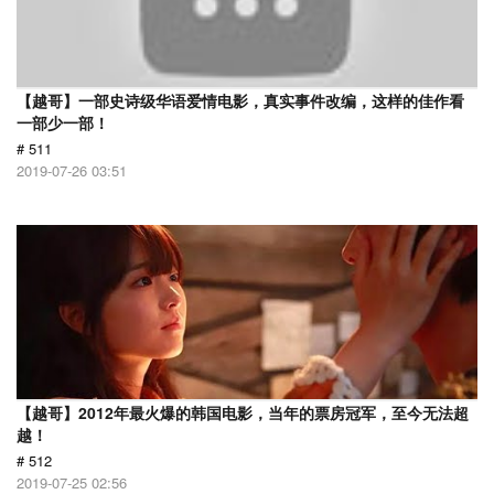
【越哥】一部史诗级华语爱情电影，真实事件改编，这样的佳作看
一部少一部！
# 511
2019-07-26 03:51
【越哥】2012年最火爆的韩国电影，当年的票房冠军，至今无法超
越！
# 512
2019-07-25 02:56