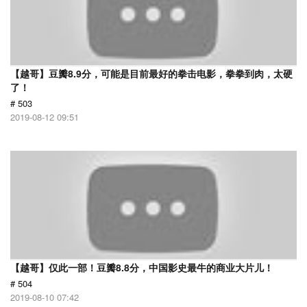
【越哥】豆瓣8.9分，可能是目前最好的拳击电影，拳拳到肉，太硬
了！
# 503
2019-08-12 09:51
【越哥】仅此一部！豆瓣8.8分，中国影史最牛的商业大片儿！
# 504
2019-08-10 07:42