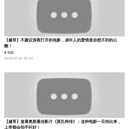
【越哥】不建议深夜打开的电影，成年人的爱情是你想不到的心
酸！
# 508
2019-07-31 07:41
【越哥】速看奥斯最佳影片《莫扎特传》：这种电影一旦拍出来，
上帝都会拍手叫好！