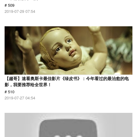
# 509
2019-07-29 07:54
【越哥】速看奥斯卡最佳影片《绿皮书》：今年看过的最治愈的电
影，我要推荐给全世界！
# 510
2019-07-27 04:54