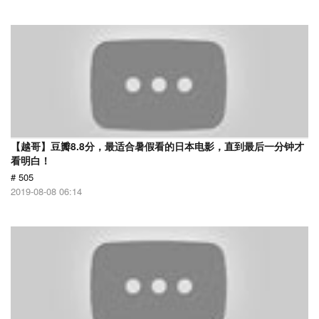
【越哥】豆瓣8.8分，最适合暑假看的日本电影，直到最后一分钟才
看明白！
# 505
2019-08-08 06:14