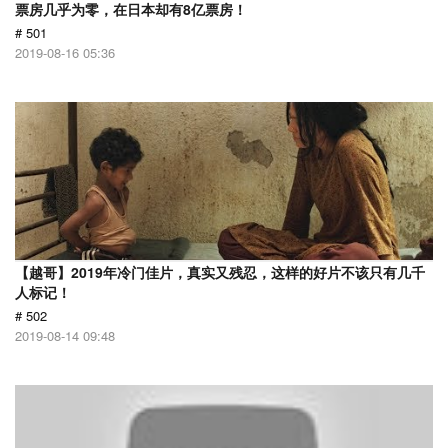
票房几乎为零，在日本却有8亿票房！
# 501
2019-08-16 05:36
【越哥】2019年冷门佳片，真实又残忍，这样的好片不该只有几千
人标记！
# 502
2019-08-14 09:48