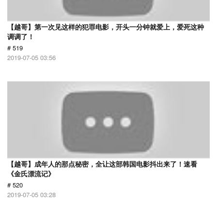
【越哥】第一次见这样的犯罪电影，开头一分钟就爱上，爱死这种
调调了！
# 519
2019-07-05 03:56
【越哥】成年人的那点秘密，全让这部韩国电影抖出来了！速看
《金氏漂流记》
# 520
2019-07-05 03:28