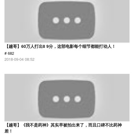
【越哥】60万人打出8 9分，这部电影每个细节都能打动人！
# 682
2018-09-04 08:52
【越哥】《我不是药神》其实早被拍出来了，而且口碑不比药神
差！