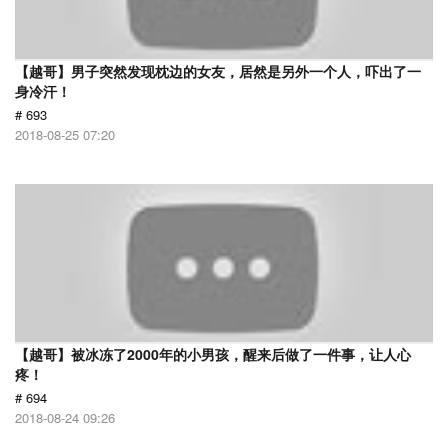
【越哥】男子突然发现枕边的女友，居然是另外一个人，吓出了一
身冷汗！
# 693
2018-08-25 07:20
【越哥】被冰冻了2000年的小男孩，醒来后做了一件事，让人心
疼！
# 694
2018-08-24 09:26