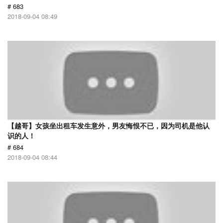
# 683
2018-09-04 08:49
【越哥】女孩坐出租车发生意外，男友悔恨不已，因为司机是他认
识的人！
# 684
2018-09-04 08:44