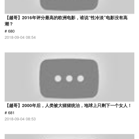
【越哥】2016年评分最高的欧洲电影，谁说“性冷淡”电影没有高
潮？
# 680
2018-09-04 08:54
【越哥】2000年后，人类被大猩猩统治，地球上只剩下一个女人！
# 681
2018-09-04 08:53