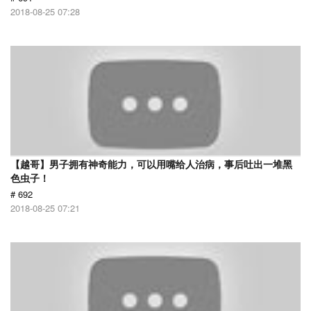
2018-08-25 07:28
【越哥】男子拥有神奇能力，可以用嘴给人治病，事后吐出一堆黑
色虫子！
# 692
2018-08-25 07:21