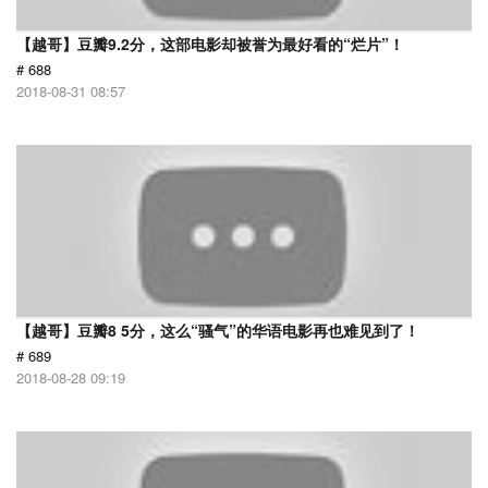
【越哥】豆瓣9.2分，这部电影却被誉为最好看的“烂片”！
# 688
2018-08-31 08:57
【越哥】豆瓣8 5分，这么“骚气”的华语电影再也难见到了！
# 689
2018-08-28 09:19