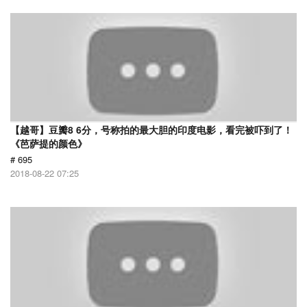
【越哥】豆瓣8 6分，号称拍的最大胆的印度电影，看完被吓到了！
《芭萨提的颜色》
# 695
2018-08-22 07:25