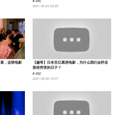
# 245
2021-05-24 09:25
不衰，这部电影
【越哥】日本百亿票房电影，为什么我们会怀念
那些穷苦的日子？
# 252
2021-05-08 10:07