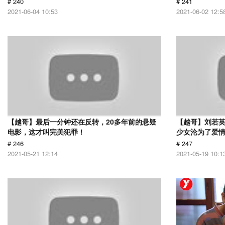
# 240
# 241
2021-06-04 10:53
2021-06-02 12:5
【越哥】最后一分钟还在反转，20多年前的悬疑
【越哥】刘若
电影，这才叫完美犯罪！
少女沦为了爱
# 246
# 247
2021-05-21 12:14
2021-05-19 10:1