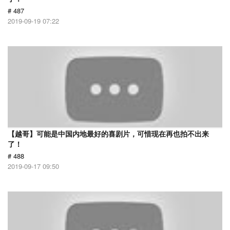
# 487
2019-09-19 07:22
【越哥】可能是中国内地最好的喜剧片，可惜现在再也拍不出来
了！
# 488
2019-09-17 09:50