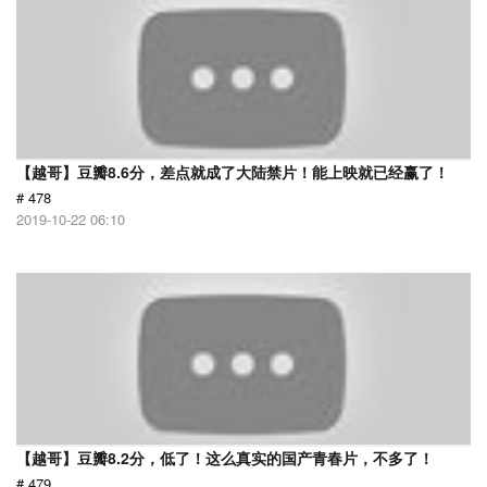
【越哥】豆瓣8.6分，差点就成了大陆禁片！能上映就已经赢了！
# 478
2019-10-22 06:10
【越哥】豆瓣8.2分，低了！这么真实的国产青春片，不多了！
# 479