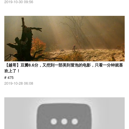
2019-10-30 09:56
【越哥】豆瓣8.6分，又挖到一部美到冒泡的电影，只看一分钟就喜
欢上了！
# 475
2019-10-28 06:08