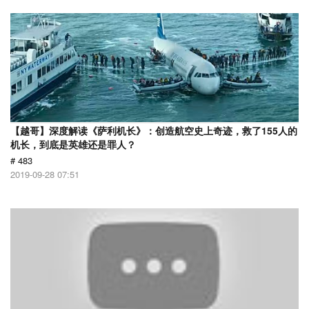
【越哥】深度解读《萨利机长》：创造航空史上奇迹，救了155人的
机长，到底是英雄还是罪人？
# 483
2019-09-28 07:51