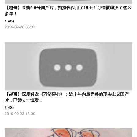
【越哥】豆瓣9.5分国产片，拍摄仅仅用了19天！可惜被埋没了这么
多年！
# 484
2019-09-26 06:07
【越哥】深度解说《万箭穿心》：近十年内最完美的现实主义国产
片，已婚人士慎看！
# 485
2019-09-23 12:00