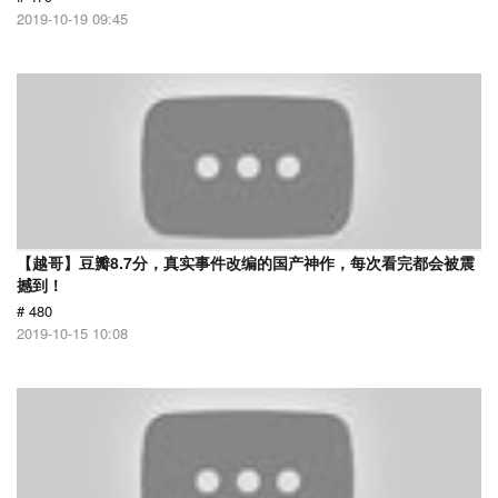
2019-10-19 09:45
【越哥】豆瓣8.7分，真实事件改编的国产神作，每次看完都会被震
撼到！
# 480
2019-10-15 10:08