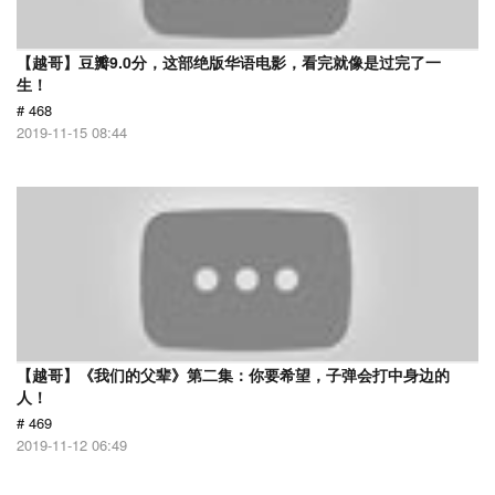
【越哥】豆瓣9.0分，这部绝版华语电影，看完就像是过完了一
生！
# 468
2019-11-15 08:44
【越哥】《我们的父辈》第二集：你要希望，子弹会打中身边的
人！
# 469
2019-11-12 06:49