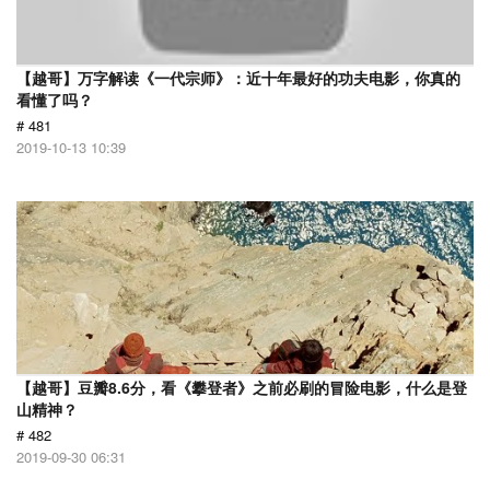
【越哥】万字解读《一代宗师》：近十年最好的功夫电影，你真的
看懂了吗？
# 481
2019-10-13 10:39
【越哥】豆瓣8.6分，看《攀登者》之前必刷的冒险电影，什么是登
山精神？
# 482
2019-09-30 06:31