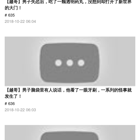
【越哥】男子失恋后，吃了一颗透明药丸，没想到却打开了新世界
的大门！
# 635
2018-10-22 06:04
【越哥】男子脑袋里有人说话，他看了一眼牙刷，一系列的怪事就
发生了！
# 636
2018-10-22 06:03