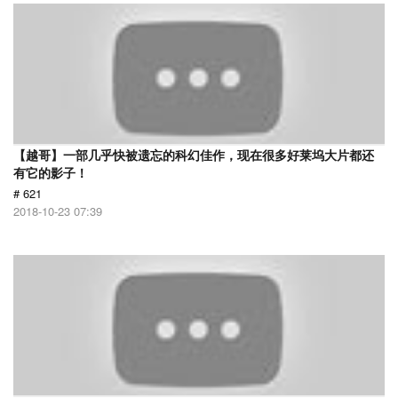
【越哥】一部几乎快被遗忘的科幻佳作，现在很多好莱坞大片都还
有它的影子！
# 621
2018-10-23 07:39