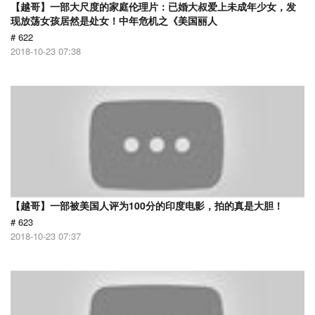
【越哥】一部大尺度的家庭伦理片：已婚大叔爱上未成年少女，发
现放荡女孩居然是处女！中年危机之《美国丽人
# 622
2018-10-23 07:38
【越哥】一部被美国人评为100分的印度电影，拍的真是大胆！
# 623
2018-10-23 07:37