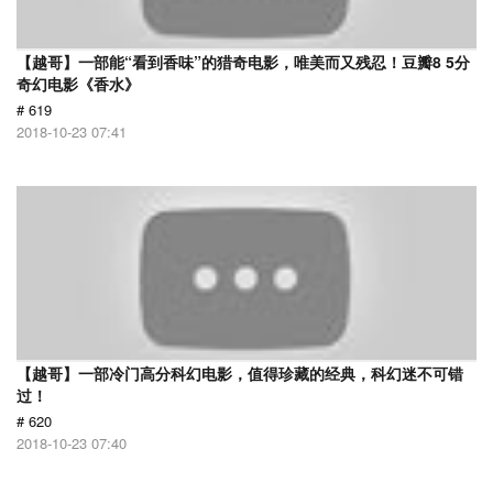
【越哥】一部能“看到香味”的猎奇电影，唯美而又残忍！豆瓣8 5分
奇幻电影《香水》
# 619
2018-10-23 07:41
【越哥】一部冷门高分科幻电影，值得珍藏的经典，科幻迷不可错
过！
# 620
2018-10-23 07:40