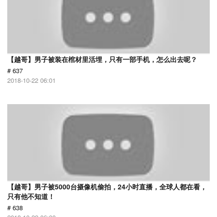
【越哥】男子被装在棺材里活埋，只有一部手机，怎么出去呢？
# 637
2018-10-22 06:01
【越哥】男子被5000台摄像机偷拍，24小时直播，全球人都在看，
只有他不知道！
# 638