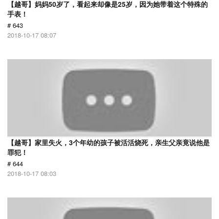
【越哥】妈妈50岁了，看起来却像是25岁，因为她带着这个特殊的
手表！
# 643
2018-10-17 08:07
【越哥】家里失火，3个年幼的孩子被活活烧死，亲生父亲竟说他是
罪犯！
# 644
2018-10-17 08:03