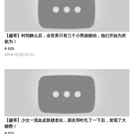
【越哥】时间静止后，全世界只有三个小男孩能动，他们开始为所
欲为！
# 629
2018-10-23 07:31
【越哥】少女一流血皮肤就老化，朋友用针扎了一下后，发现了大
秘密！
# 630