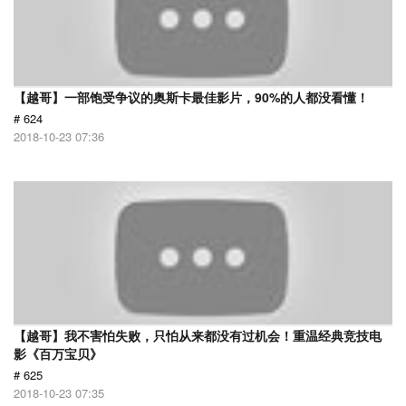
【越哥】一部饱受争议的奥斯卡最佳影片，90%的人都没看懂！
# 624
2018-10-23 07:36
【越哥】我不害怕失败，只怕从来都没有过机会！重温经典竞技电
影《百万宝贝》
# 625
2018-10-23 07:35