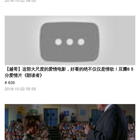
2018-10-22 06:00
【越哥】这部大尺度的爱情电影，好看的绝不仅仅是情欲！豆瓣8 5
分爱情片《朗读者》
# 639
2018-10-22 05:59