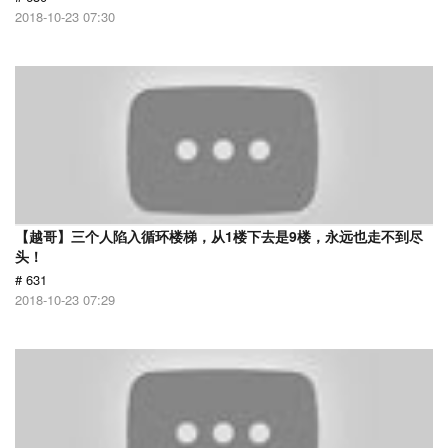
2018-10-23 07:30
【越哥】三个人陷入循环楼梯，从1楼下去是9楼，永远也走不到尽
头！
# 631
2018-10-23 07:29