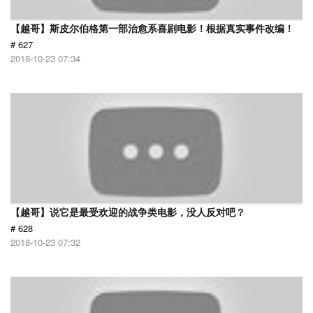
【越哥】斯皮尔伯格第一部治愈系喜剧电影！根据真实事件改编！
# 627
2018-10-23 07:34
【越哥】说它是最受欢迎的战争类电影，没人反对吧？
# 628
2018-10-23 07:32