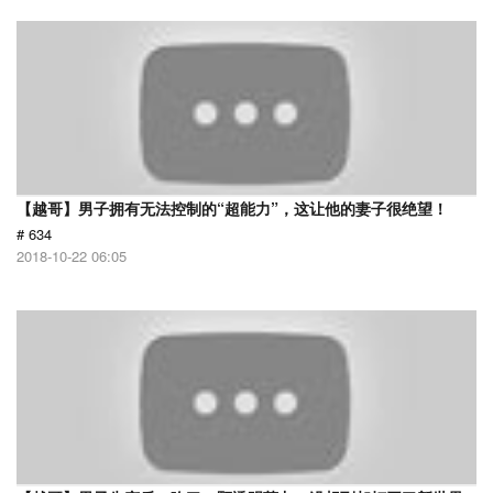
【越哥】男子拥有无法控制的“超能力”，这让他的妻子很绝望！
# 634
2018-10-22 06:05