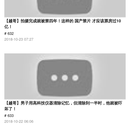
【越哥】拍摄完成就被禁四年！这样的 国产禁片 才应该票房过10
亿！
# 632
2018-10-23 07:27
【越哥】男子用高科技仪器清除记忆，但清除到一半时，他就被吓
坏了！
# 633
2018-10-22 06:06