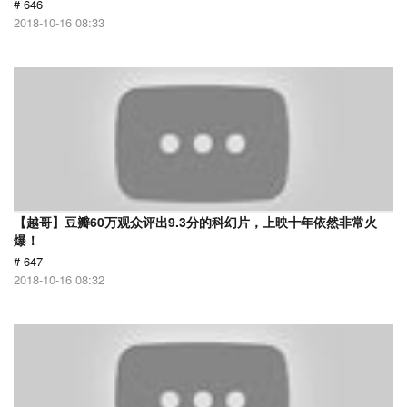
# 646
2018-10-16 08:33
【越哥】豆瓣60万观众评出9.3分的科幻片，上映十年依然非常火
爆！
# 647
2018-10-16 08:32