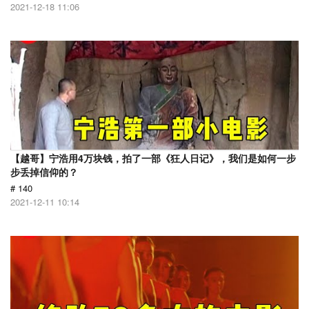
2021-12-18 11:06
【越哥】宁浩用4万块钱，拍了一部《狂人日记》，我们是如何一步
步丢掉信仰的？
# 140
2021-12-11 10:14