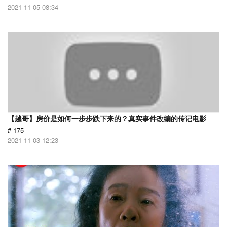
2021-11-05 08:34
【越哥】房价是如何一步步跌下来的？真实事件改编的传记电影
# 175
2021-11-03 12:23