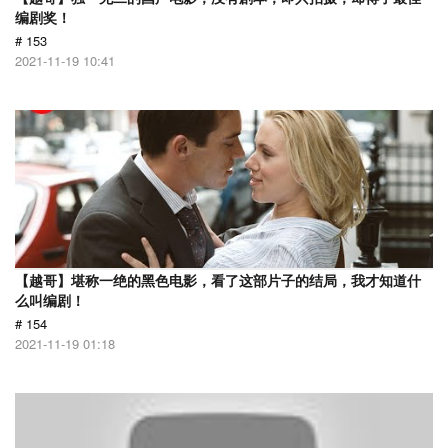
编剧奖！
# 153
2021-11-19 10:41
【越哥】堪称一绝的黑色电影，看了这部片子的结局，我才知道什
么叫编剧！
# 154
2021-11-19 01:18