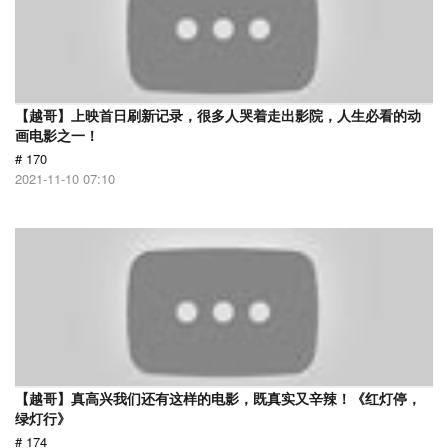
【越哥】上映首日刷新记录，很多人哭着走出影院，人生必看的动
画电影之一！
# 170
2021-11-10 07:10
【越哥】真高兴我们还有这样的电影，既真实又辛辣！《红灯停，
绿灯行》
# 174