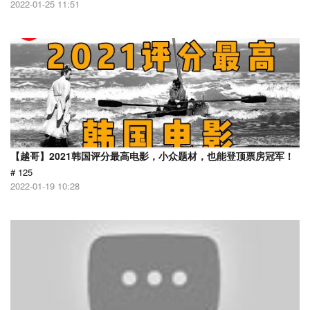
2022-01-25 11:51
【越哥】2021韩国评分最高电影，小众题材，也能登顶票房冠军！
# 125
2022-01-19 10:28