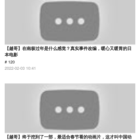
【越哥】在南极过年是什么感觉？真实事件改编，暖心又暖胃的日
本电影
# 120
2022-02-03 10:41
【越哥】终于挖到了一部，最适合春节看的动画片，这才叫中国动