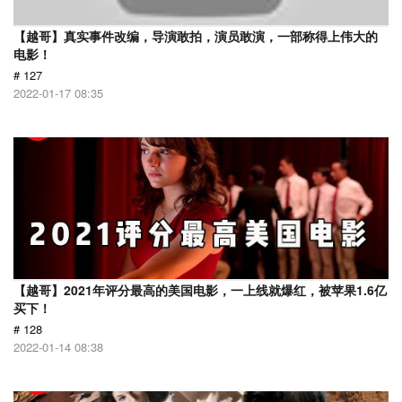
【越哥】真实事件改编，导演敢拍，演员敢演，一部称得上伟大的
电影！
# 127
2022-01-17 08:35
【越哥】2021年评分最高的美国电影，一上线就爆红，被苹果1.6亿
买下！
# 128
2022-01-14 08:38