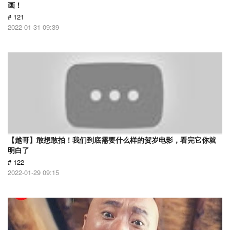
画！
# 121
2022-01-31 09:39
【越哥】敢想敢拍！我们到底需要什么样的贺岁电影，看完它你就
明白了
# 122
2022-01-29 09:15