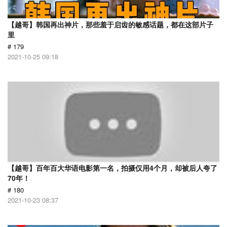
【越哥】韩国再出神片，那些羞于启齿的敏感话题，都在这部片子
里
# 179
2021-10-25 09:18
【越哥】百年百大华语电影第一名，拍摄仅用4个月，却被后人夸了
70年！
# 180
2021-10-23 08:37