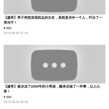
【越哥】男子突然发现枕边的女友，居然是另外一个人，吓出了一
身冷汗！
# 693
2018-08-25 07:20
【越哥】被冰冻了2000年的小男孩，醒来后做了一件事，让人心
疼！
# 694
2018-08-24 09:26