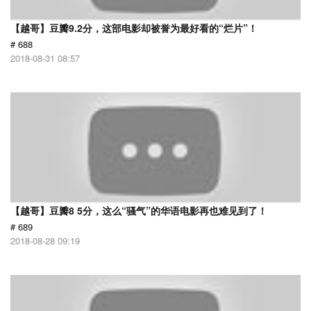
【越哥】豆瓣9.2分，这部电影却被誉为最好看的“烂片”！
# 688
2018-08-31 08:57
【越哥】豆瓣8 5分，这么“骚气”的华语电影再也难见到了！
# 689
2018-08-28 09:19