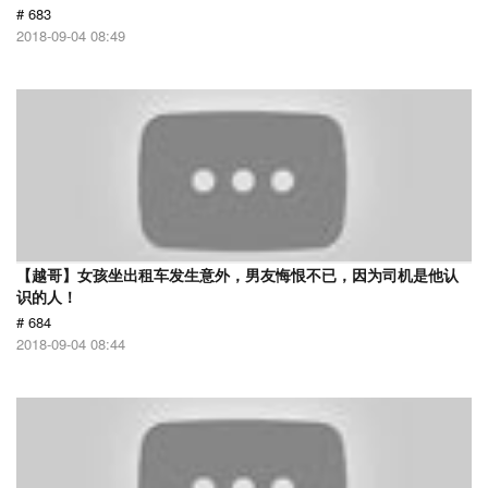
# 683
2018-09-04 08:49
【越哥】女孩坐出租车发生意外，男友悔恨不已，因为司机是他认
识的人！
# 684
2018-09-04 08:44