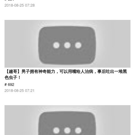
2018-08-25 07:28
【越哥】男子拥有神奇能力，可以用嘴给人治病，事后吐出一堆黑
色虫子！
# 692
2018-08-25 07:21