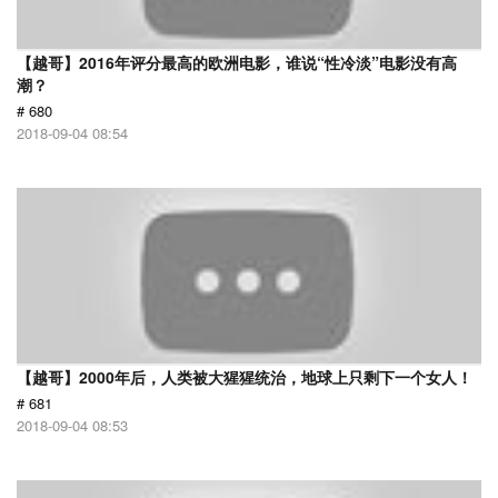
【越哥】2016年评分最高的欧洲电影，谁说“性冷淡”电影没有高
潮？
# 680
2018-09-04 08:54
【越哥】2000年后，人类被大猩猩统治，地球上只剩下一个女人！
# 681
2018-09-04 08:53