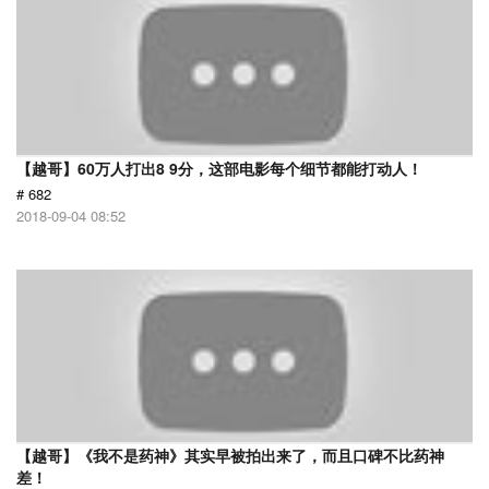
【越哥】60万人打出8 9分，这部电影每个细节都能打动人！
# 682
2018-09-04 08:52
【越哥】《我不是药神》其实早被拍出来了，而且口碑不比药神
差！