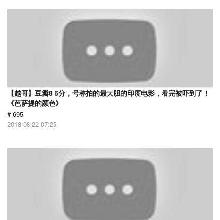
【越哥】豆瓣8 6分，号称拍的最大胆的印度电影，看完被吓到了！
《芭萨提的颜色》
# 695
2018-08-22 07:25