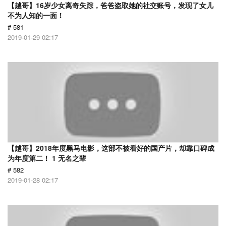
【越哥】16岁少女离奇失踪，爸爸盗取她的社交账号，发现了女儿
不为人知的一面！
# 581
2019-01-29 02:17
【越哥】2018年度黑马电影，这部不被看好的国产片，却靠口碑成
为年度第二！ 1 无名之辈
# 582
2019-01-28 02:17