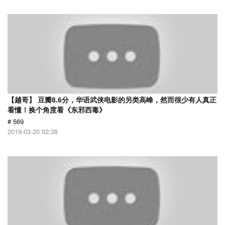
【越哥】 豆瓣8.6分，华语武侠电影的另类高峰，然而很少有人真正
看懂！换个角度看《东邪西毒》
# 569
2019-03-20 02:38