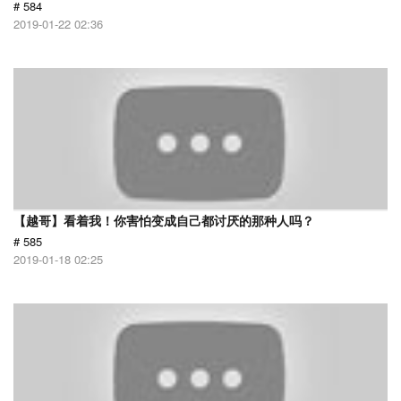
# 584
2019-01-22 02:36
【越哥】看着我！你害怕变成自己都讨厌的那种人吗？
# 585
2019-01-18 02:25