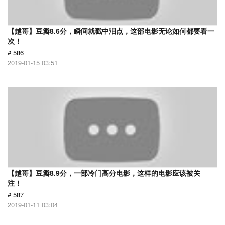
【越哥】豆瓣8.6分，瞬间就戳中泪点，这部电影无论如何都要看一
次！
# 586
2019-01-15 03:51
【越哥】豆瓣8.9分，一部冷门高分电影，这样的电影应该被关
注！
# 587
2019-01-11 03:04