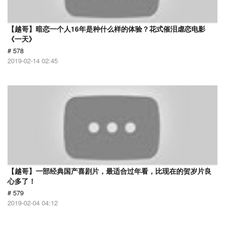
【越哥】暗恋一个人16年是种什么样的体验？花式催泪虐恋电影
《一天》
# 578
2019-02-14 02:45
【越哥】一部经典国产喜剧片，最适合过年看，比现在的贺岁片良
心多了！
# 579
2019-02-04 04:12