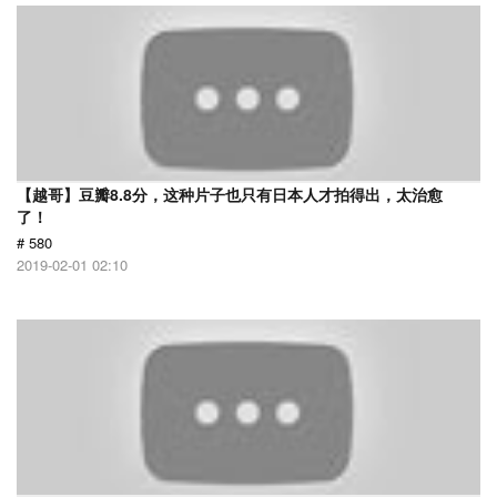
【越哥】豆瓣8.8分，这种片子也只有日本人才拍得出，太治愈
了！
# 580
2019-02-01 02:10