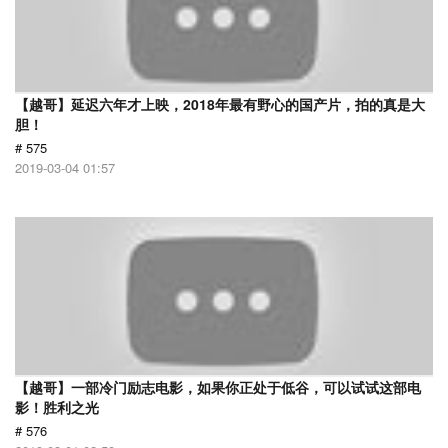
【越哥】延迟六年才上映，2018年最有野心的国产片，拍的真是大
胆！
# 575
2019-03-04 01:57
【越哥】一部冷门励志电影，如果你正处于低谷，可以试试这部电
影！胜利之光
# 576