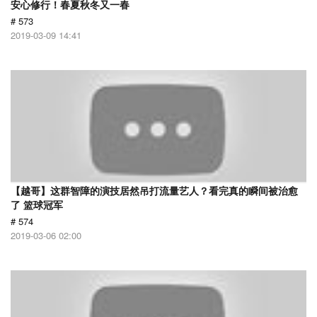
安心修行！春夏秋冬又一春
# 573
2019-03-09 14:41
【越哥】这群智障的演技居然吊打流量艺人？看完真的瞬间被治愈
了 篮球冠军
# 574
2019-03-06 02:00