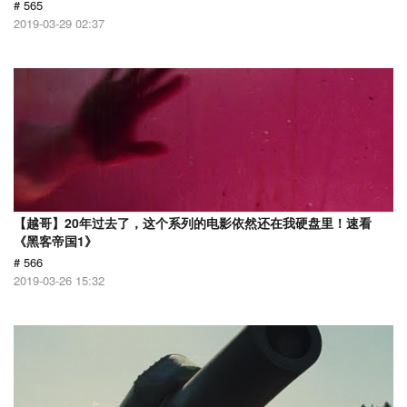
# 565
2019-03-29 02:37
【越哥】20年过去了，这个系列的电影依然还在我硬盘里！速看
《黑客帝国1》
# 566
2019-03-26 15:32