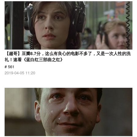
【越哥】豆瓣8.7分，这么有良心的电影不多了，又是一次人性的洗
礼！速看《蓝白红三部曲之红》
# 561
2019-04-05 11:20