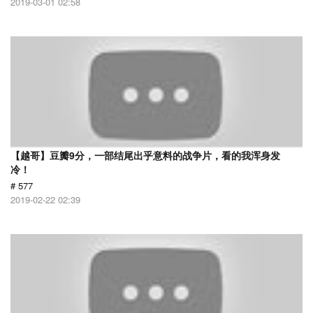
2019-03-01 02:58
【越哥】豆瓣9分，一部结尾出乎意料的战争片，看的我浑身发
冷！
# 577
2019-02-22 02:39