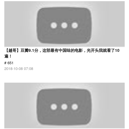
【越哥】豆瓣9.1分，这部最有中国味的电影，光开头我就看了10
遍！
# 651
2018-10-08 07:08