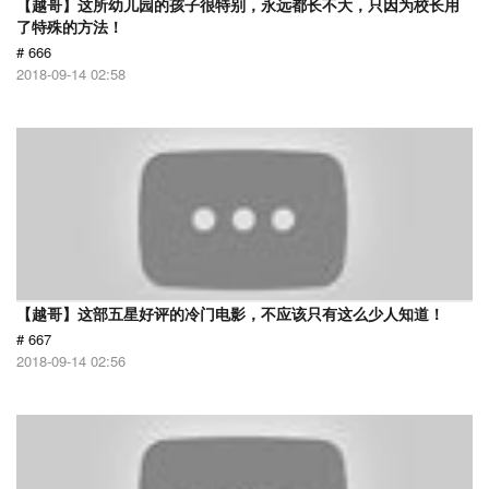
【越哥】这所幼儿园的孩子很特别，永远都长不大，只因为校长用
了特殊的方法！
# 666
2018-09-14 02:58
【越哥】这部五星好评的冷门电影，不应该只有这么少人知道！
# 667
2018-09-14 02:56