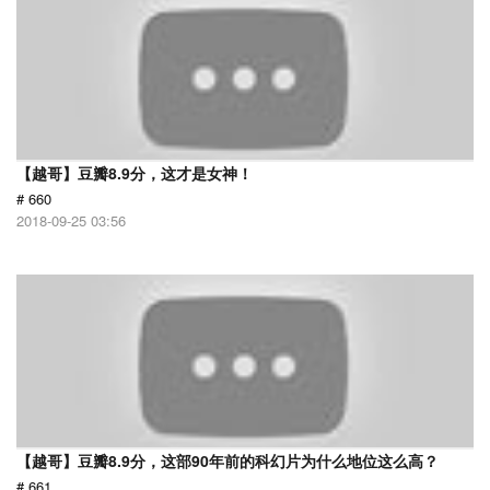
【越哥】豆瓣8.9分，这才是女神！
# 660
2018-09-25 03:56
【越哥】豆瓣8.9分，这部90年前的科幻片为什么地位这么高？
# 661