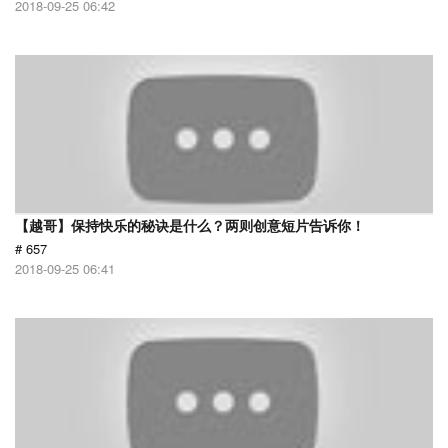
2018-09-25 06:42
【越哥】保持快乐的秘诀是什么？两则创意短片告诉你！
# 657
2018-09-25 06:41