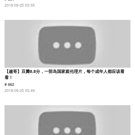
2018-09-25 03:55
【越哥】豆瓣8.8分，一部岛国家庭伦理片，每个成年人都应该看
看！
# 662
2018-09-25 03:49