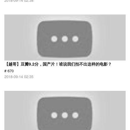
2018-09-14 02:38
【越哥】豆瓣9.2分，国产片！谁说我们拍不出这样的电影？
# 670
2018-09-14 02:35