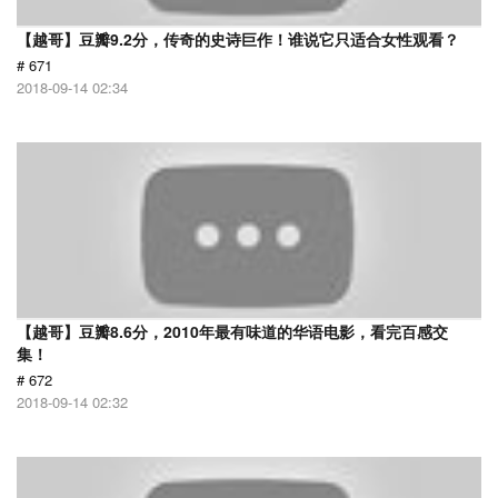
【越哥】豆瓣9.2分，传奇的史诗巨作！谁说它只适合女性观看？
# 671
2018-09-14 02:34
【越哥】豆瓣8.6分，2010年最有味道的华语电影，看完百感交
集！
# 672
2018-09-14 02:32