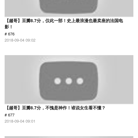
【越哥】豆瓣8.7分，仅此一部！史上最浪漫也最卖座的法国电
影！
# 676
2018-09-04 09:02
【越哥】豆瓣8.7分，不愧是神作！谁说女生看不懂？
# 677
2018-09-04 09:01