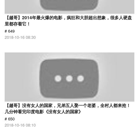
【越哥】2014年最火爆的电影，疯狂和大胆超出想象，很多人硬盘
里都存着它！
# 649
2018-10-16 08:30
【越哥】没有女人的国家，兄弟五人娶一个老婆，全村人都来抢！
几分钟看完印度电影《没有女人的国家》
# 650
2018-10-16 08:10