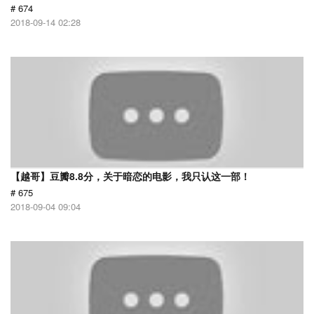
# 674
2018-09-14 02:28
【越哥】豆瓣8.8分，关于暗恋的电影，我只认这一部！
# 675
2018-09-04 09:04