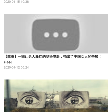
2020-01-15 10:38
【越哥】一部让男人脸红的华语电影，拍出了中国女人的辛酸！
# 444
2020-01-12 05:24