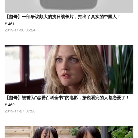
【越哥】一部争议颇大的抗日战争片，拍出了真实的中国人！
# 461
2019-11-30 06:24
【越哥】被誉为“恋爱百科全书”的电影，据说看完的人都恋爱了！
# 462
2019-11-27 07:23