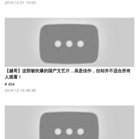
2019-12-21 10:00
【越哥】这部被吹爆的国产文艺片，虽是佳作，但却并不适合所有
人观看！
# 454
2019-12-19 08:48