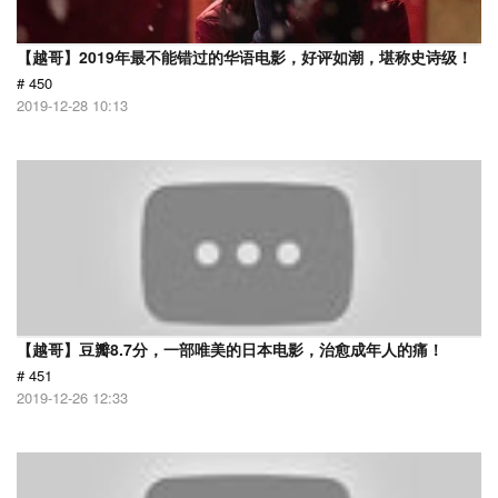
【越哥】2019年最不能错过的华语电影，好评如潮，堪称史诗级！
# 450
2019-12-28 10:13
【越哥】豆瓣8.7分，一部唯美的日本电影，治愈成年人的痛！
# 451
2019-12-26 12:33