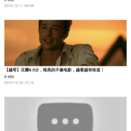
2019-12-11 06:58
【越哥】豆瓣8.5分，唯美的不像电影，越看越有味道！
# 459
2019-12-04 10:14