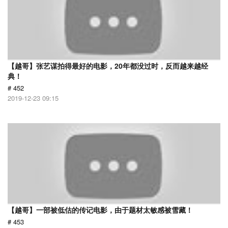
【越哥】张艺谋拍得最好的电影，20年都没过时，反而越来越经
典！
# 452
2019-12-23 09:15
【越哥】一部被低估的传记电影，由于题材太敏感被雪藏！
# 453