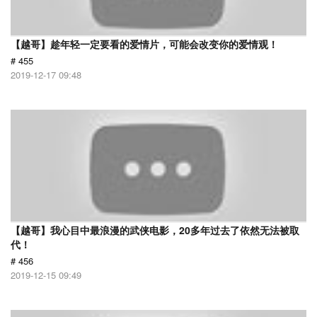
【越哥】趁年轻一定要看的爱情片，可能会改变你的爱情观！
# 455
2019-12-17 09:48
【越哥】我心目中最浪漫的武侠电影，20多年过去了依然无法被取
代！
# 456
2019-12-15 09:49