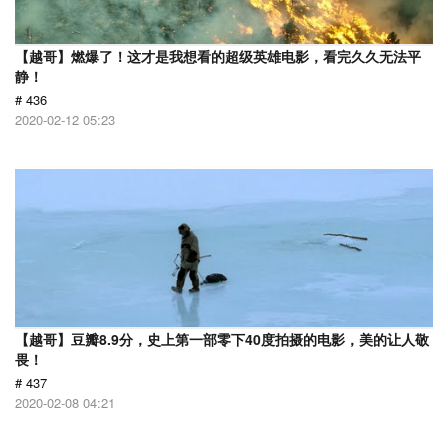
【越哥】燃爆了！这才是我想看的超级英雄电影，看完久久无法平
静！
# 436
2020-02-12 05:23
【越哥】豆瓣8.9分，史上第一部零下40度拍摄的电影，美的让人敬
畏！
# 437
2020-02-08 04:21