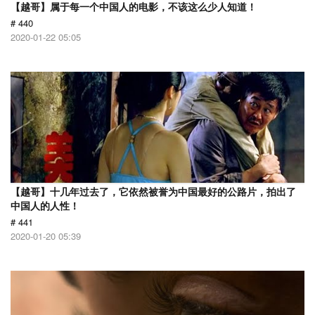
【越哥】属于每一个中国人的电影，不该这么少人知道！
# 440
2020-01-22 05:05
【越哥】十几年过去了，它依然被誉为中国最好的公路片，拍出了
中国人的人性！
# 441
2020-01-20 05:39