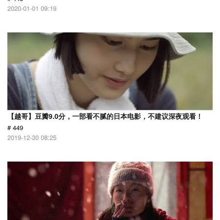
2020-01-01 09:19
【越哥】豆瓣9.0分，一部看不腻的日本电影，不建议深夜观看！
# 449
2019-12-30 08:25