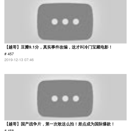
【越哥】豆瓣9.1分，真实事件改编，这才叫冷门宝藏电影！
# 457
2019-12-13 07:46
【越哥】国产战争片，第一次敢这么拍！差点成为国际爆款！
# 458