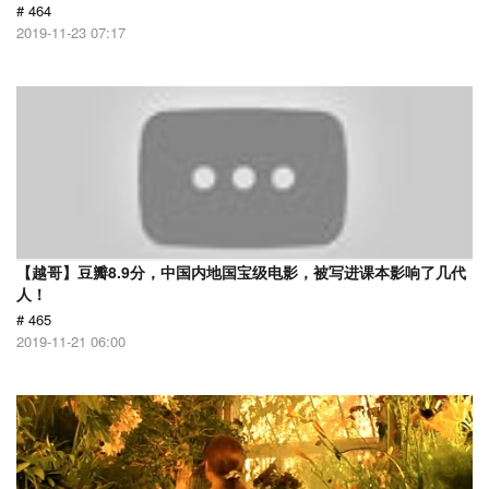
# 464
2019-11-23 07:17
【越哥】豆瓣8.9分，中国内地国宝级电影，被写进课本影响了几代
人！
# 465
2019-11-21 06:00