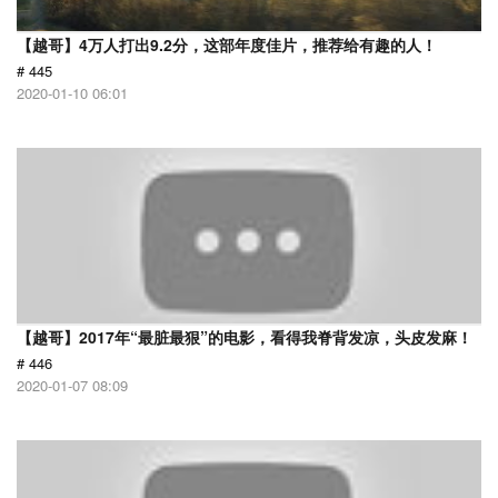
【越哥】4万人打出9.2分，这部年度佳片，推荐给有趣的人！
# 445
2020-01-10 06:01
【越哥】2017年“最脏最狠”的电影，看得我脊背发凉，头皮发麻！
# 446
2020-01-07 08:09