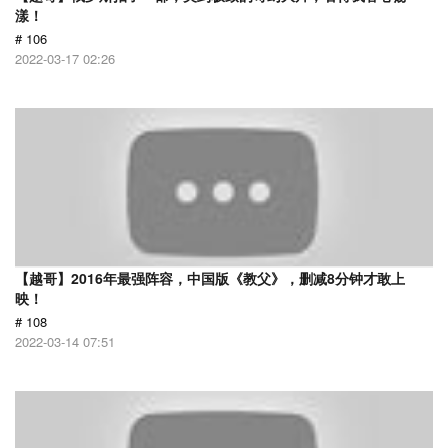
漾！
# 106
2022-03-17 02:26
【越哥】2016年最强阵容，中国版《教父》，删减8分钟才敢上
映！
# 108
2022-03-14 07:51