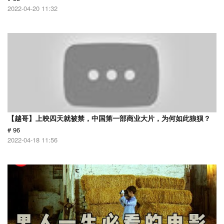
2022-04-20 11:32
【越哥】上映四天就被禁，中国第一部商业大片，为何如此狼狈？
# 96
2022-04-18 11:56