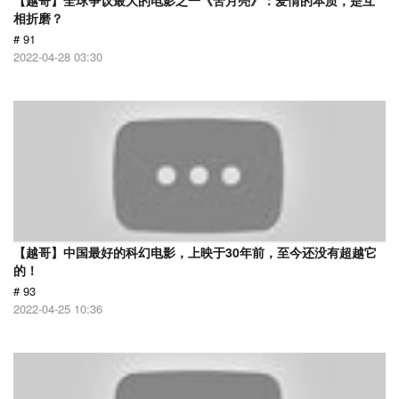
【越哥】全球争议最大的电影之一《苦月亮》：爱情的本质，是互
相折磨？
# 91
2022-04-28 03:30
【越哥】中国最好的科幻电影，上映于30年前，至今还没有超越它
的！
# 93
2022-04-25 10:36