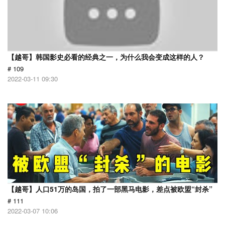
【越哥】韩国影史必看的经典之一，为什么我会变成这样的人？
# 109
2022-03-11 09:30
【越哥】人口51万的岛国，拍了一部黑马电影，差点被欧盟“封杀”
# 111
2022-03-07 10:06