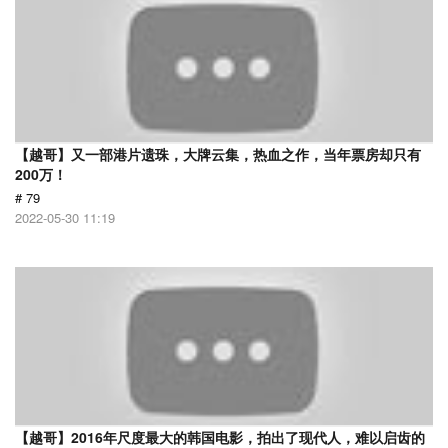
【越哥】又一部港片遗珠，大牌云集，热血之作，当年票房却只有
200万！
# 79
2022-05-30 11:19
【越哥】2016年尺度最大的韩国电影，拍出了现代人，难以启齿的