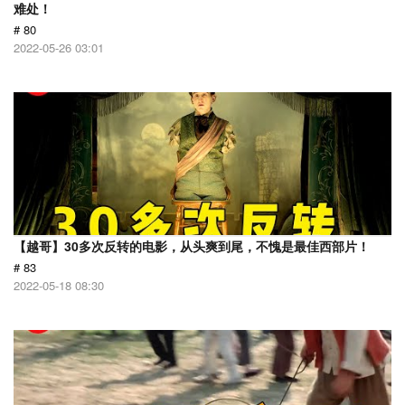
难处！
# 80
2022-05-26 03:01
【越哥】30多次反转的电影，从头爽到尾，不愧是最佳西部片！
# 83
2022-05-18 08:30