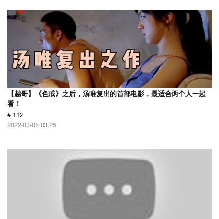
【越哥】《色戒》之后，汤唯复出的首部电影，最适合两个人一起
看！
# 112
2022-03-05 03:25