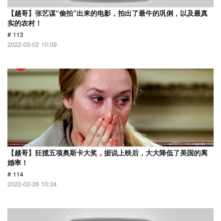
【越哥】张艺谋“偷拍”出来的电影，拍出了最牛的巩俐，以及最真
实的农村！
# 113
2022-03-02 10:09
【越哥】狂揽五项奥斯卡大奖，据说上映后，大大降低了美国的离
婚率！
# 114
2022-02-28 10:24