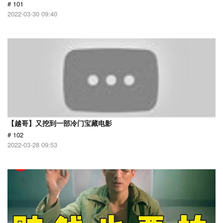
# 101
2022-03-30 09:40
【越哥】又挖到一部冷门宝藏电影
# 102
2022-03-28 09:53