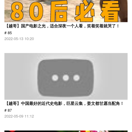
【越哥】国产电影之光，适合深夜一个人看，笑着笑着就哭了！
# 85
2022-05-13 10:20
【越哥】中国最好的近代史电影，巨星云集，姜文都甘愿当配角！
# 87
2022-05-09 11:12