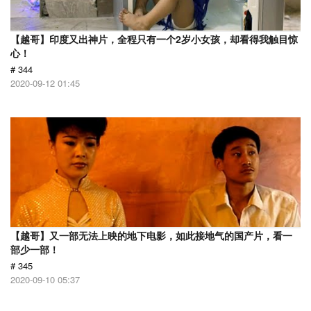
【越哥】印度又出神片，全程只有一个2岁小女孩，却看得我触目惊
心！
# 344
2020-09-12 01:45
【越哥】又一部无法上映的地下电影，如此接地气的国产片，看一
部少一部！
# 345
2020-09-10 05:37