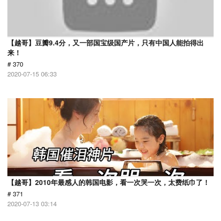
【越哥】豆瓣9.4分，又一部国宝级国产片，只有中国人能拍得出
来！
# 370
2020-07-15 06:33
【越哥】2010年最感人的韩国电影，看一次哭一次，太费纸巾了！
# 371
2020-07-13 03:14