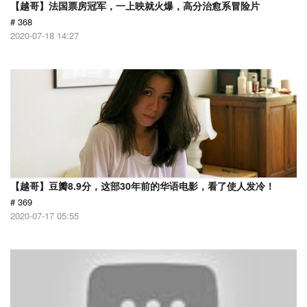
【越哥】法国票房冠军，一上映就火爆，高分治愈系冒险片
# 368
2020-07-18 14:27
【越哥】豆瓣8.9分，这部30年前的华语电影，看了使人发冷！
# 369
2020-07-17 05:55