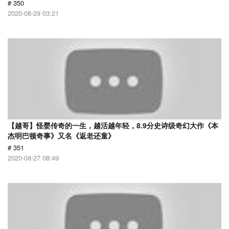
# 350
2020-08-29 03:21
【越哥】怪婴传奇的一生，越活越年轻，8.9分史诗级奇幻大作《本
杰明巴顿奇事》又名《返老还童》
# 351
2020-08-27 08:49