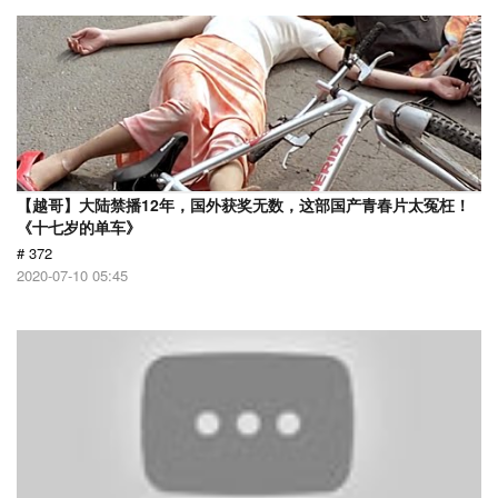
【越哥】大陆禁播12年，国外获奖无数，这部国产青春片太冤枉！
《十七岁的单车》
# 372
2020-07-10 05:45