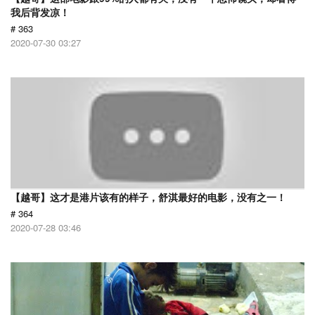
我后背发凉！
# 363
2020-07-30 03:27
【越哥】这才是港片该有的样子，舒淇最好的电影，没有之一！
# 364
2020-07-28 03:46