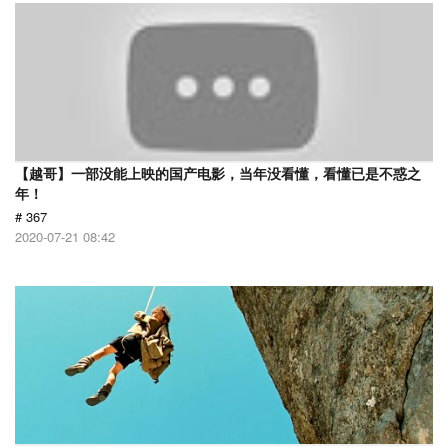
【越哥】一部没能上映的国产电影，当年没看懂，看懂已是不惑之
年！
# 367
2020-07-21 08:42