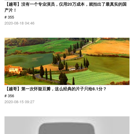
【越哥】没有一个专业演员，仅用20万成本，就拍出了最真实的国
产片！
# 355
2020-08-18 04:46
【越哥】第一次怀疑豆瓣，这么经典的片子只给8.1分？
# 356
2020-08-15 09:27