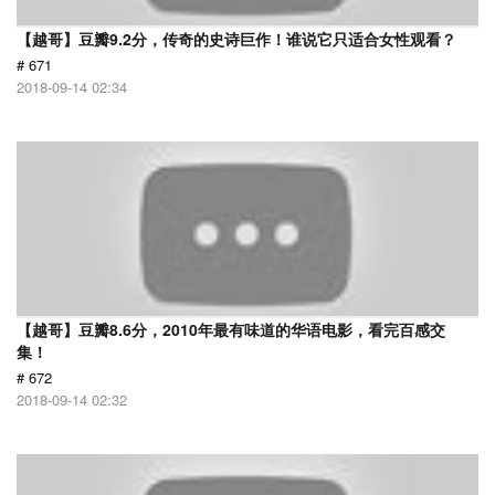
【越哥】豆瓣9.2分，传奇的史诗巨作！谁说它只适合女性观看？
# 671
2018-09-14 02:34
【越哥】豆瓣8.6分，2010年最有味道的华语电影，看完百感交
集！
# 672
2018-09-14 02:32