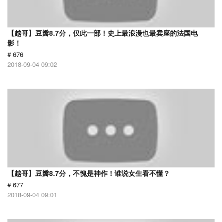
【越哥】豆瓣8.7分，仅此一部！史上最浪漫也最卖座的法国电
影！
# 676
2018-09-04 09:02
【越哥】豆瓣8.7分，不愧是神作！谁说女生看不懂？
# 677
2018-09-04 09:01