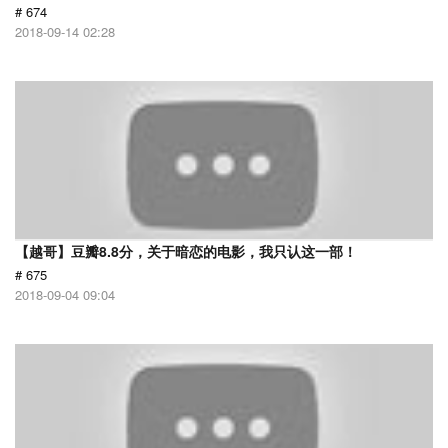
# 674
2018-09-14 02:28
【越哥】豆瓣8.8分，关于暗恋的电影，我只认这一部！
# 675
2018-09-04 09:04