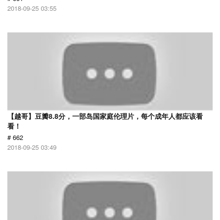
2018-09-25 03:55
【越哥】豆瓣8.8分，一部岛国家庭伦理片，每个成年人都应该看
看！
# 662
2018-09-25 03:49