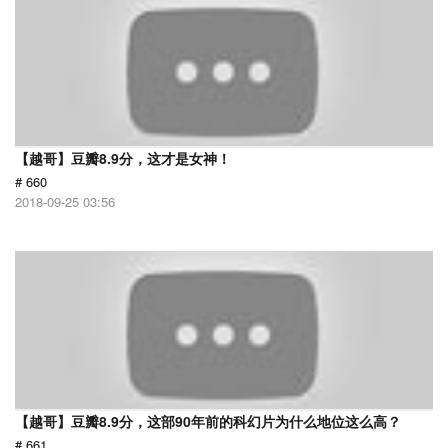
【越哥】豆瓣8.9分，这才是女神！
# 660
2018-09-25 03:56
【越哥】豆瓣8.9分，这部90年前的科幻片为什么地位这么高？
# 661