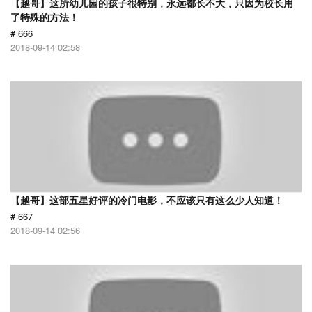
【越哥】这所幼儿园的孩子很特别，永远都长不大，只因为校长用
了特殊的方法！
# 666
2018-09-14 02:58
【越哥】这部五星好评的冷门电影，不应该只有这么少人知道！
# 667
2018-09-14 02:56