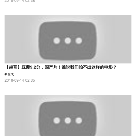
2018-09-14 02:38
【越哥】豆瓣9.2分，国产片！谁说我们拍不出这样的电影？
# 670
2018-09-14 02:35