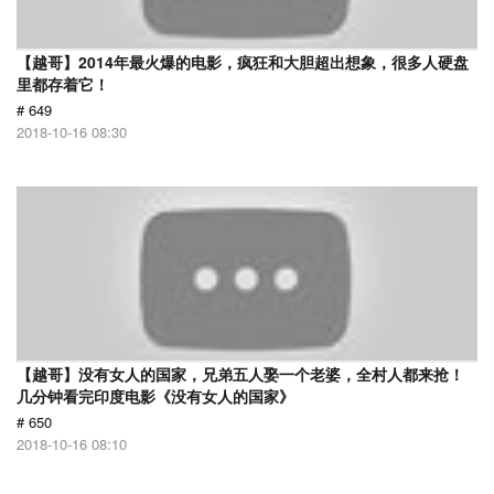
【越哥】2014年最火爆的电影，疯狂和大胆超出想象，很多人硬盘
里都存着它！
# 649
2018-10-16 08:30
【越哥】没有女人的国家，兄弟五人娶一个老婆，全村人都来抢！
几分钟看完印度电影《没有女人的国家》
# 650
2018-10-16 08:10