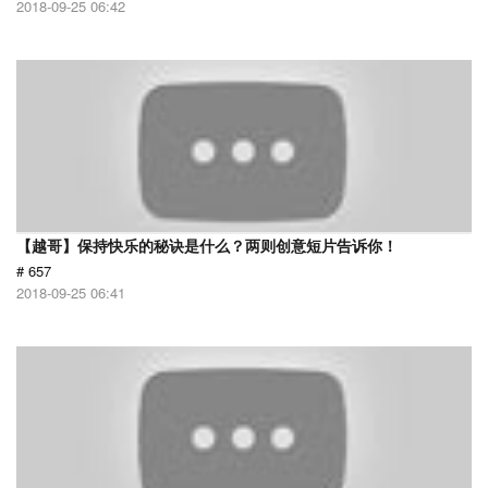
2018-09-25 06:42
【越哥】保持快乐的秘诀是什么？两则创意短片告诉你！
# 657
2018-09-25 06:41