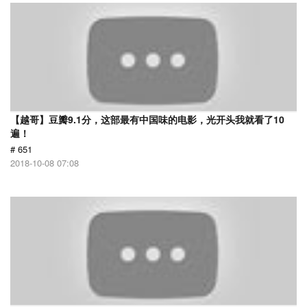
【越哥】豆瓣9.1分，这部最有中国味的电影，光开头我就看了10
遍！
# 651
2018-10-08 07:08