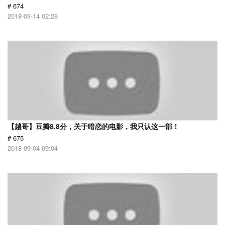
# 674
2018-09-14 02:28
【越哥】豆瓣8.8分，关于暗恋的电影，我只认这一部！
# 675
2018-09-04 09:04