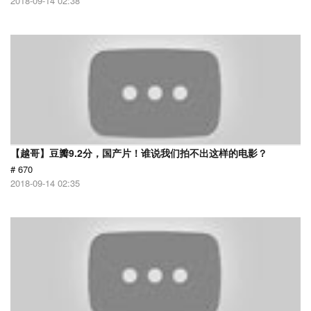
2018-09-14 02:38
【越哥】豆瓣9.2分，国产片！谁说我们拍不出这样的电影？
# 670
2018-09-14 02:35