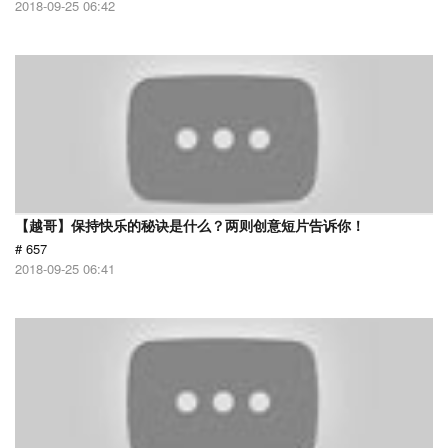
2018-09-25 06:42
【越哥】保持快乐的秘诀是什么？两则创意短片告诉你！
# 657
2018-09-25 06:41