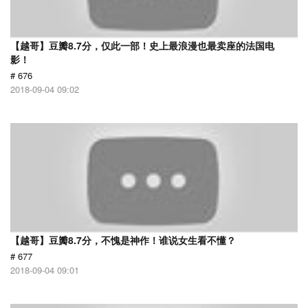
【越哥】豆瓣8.7分，仅此一部！史上最浪漫也最卖座的法国电
影！
# 676
2018-09-04 09:02
【越哥】豆瓣8.7分，不愧是神作！谁说女生看不懂？
# 677
2018-09-04 09:01