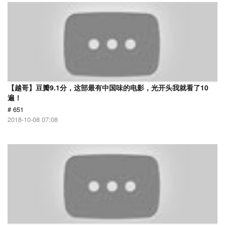
【越哥】豆瓣9.1分，这部最有中国味的电影，光开头我就看了10
遍！
# 651
2018-10-08 07:08