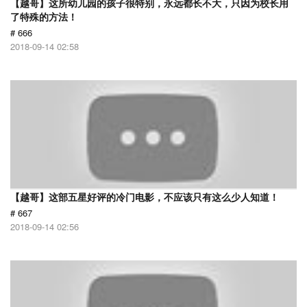
【越哥】这所幼儿园的孩子很特别，永远都长不大，只因为校长用
了特殊的方法！
# 666
2018-09-14 02:58
【越哥】这部五星好评的冷门电影，不应该只有这么少人知道！
# 667
2018-09-14 02:56