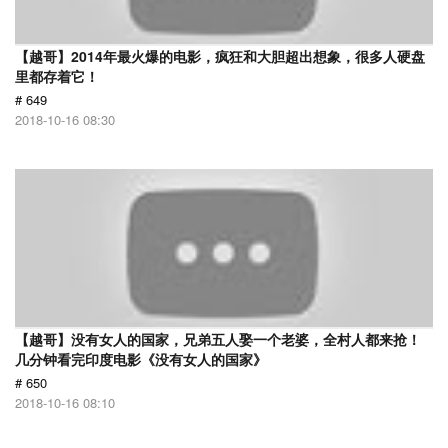
【越哥】2014年最火爆的电影，疯狂和大胆超出想象，很多人硬盘
里都存着它！
# 649
2018-10-16 08:30
【越哥】没有女人的国家，兄弟五人娶一个老婆，全村人都来抢！
几分钟看完印度电影《没有女人的国家》
# 650
2018-10-16 08:10