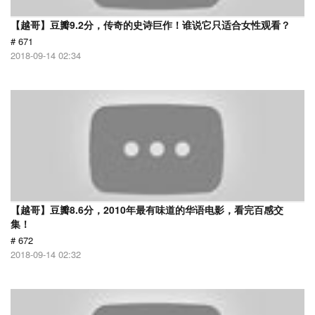
【越哥】豆瓣9.2分，传奇的史诗巨作！谁说它只适合女性观看？
# 671
2018-09-14 02:34
【越哥】豆瓣8.6分，2010年最有味道的华语电影，看完百感交
集！
# 672
2018-09-14 02:32