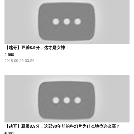
【越哥】豆瓣8.9分，这才是女神！
# 660
2018-09-25 03:56
【越哥】豆瓣8.9分，这部90年前的科幻片为什么地位这么高？
# 661