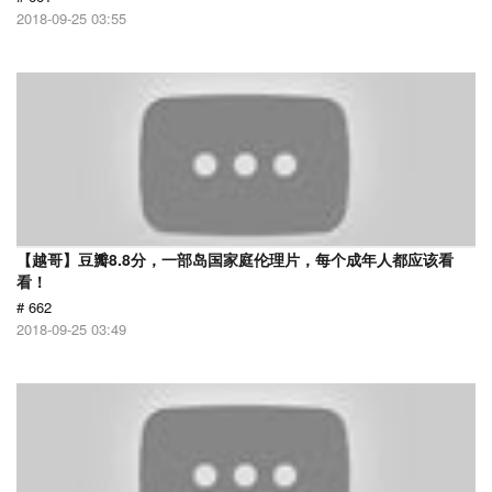
2018-09-25 03:55
【越哥】豆瓣8.8分，一部岛国家庭伦理片，每个成年人都应该看
看！
# 662
2018-09-25 03:49