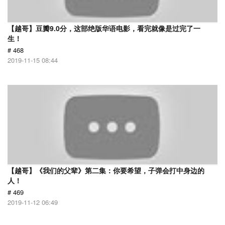
【越哥】豆瓣9.0分，这部绝版华语电影，看完就像是过完了一
生！
# 468
2019-11-15 08:44
【越哥】《我们的父辈》第二集：你要希望，子弹会打中身边的
人！
# 469
2019-11-12 06:49