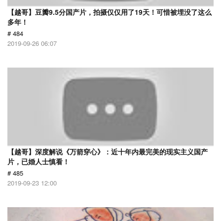
【越哥】豆瓣9.5分国产片，拍摄仅仅用了19天！可惜被埋没了这么
多年！
# 484
2019-09-26 06:07
【越哥】深度解说《万箭穿心》：近十年内最完美的现实主义国产
片，已婚人士慎看！
# 485
2019-09-23 12:00