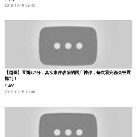
2019-10-19 09:45
【越哥】豆瓣8.7分，真实事件改编的国产神作，每次看完都会被震
撼到！
# 480
2019-10-15 10:08