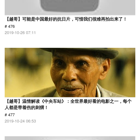
【越哥】可能是中国最好的抗日片，可惜我们很难再拍出来了！
# 476
2019-10-26 07:11
【越哥】温情解读《中央车站》：全世界最好看的电影之一，每个
人都是带着伤的刺猬！
# 477
2019-10-24 06:53