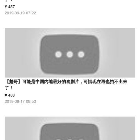
# 487
2019-09-19 07:22
【越哥】可能是中国内地最好的喜剧片，可惜现在再也拍不出来
了！
# 488
2019-09-17 09:50