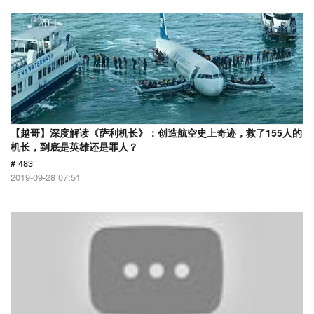
【越哥】深度解读《萨利机长》：创造航空史上奇迹，救了155人的
机长，到底是英雄还是罪人？
# 483
2019-09-28 07:51