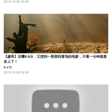
2019-10-30 09:56
【越哥】豆瓣8.6分，又挖到一部美到冒泡的电影，只看一分钟就喜
欢上了！
# 475
2019-10-28 06:08