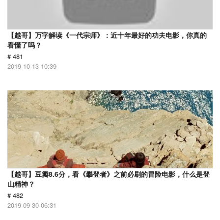
【越哥】万字解读《一代宗师》：近十年最好的功夫电影，你真的
看懂了吗？
# 481
2019-10-13 10:39
【越哥】豆瓣8.6分，看《攀登者》之前必刷的冒险电影，什么是登
山精神？
# 482
2019-09-30 06:31