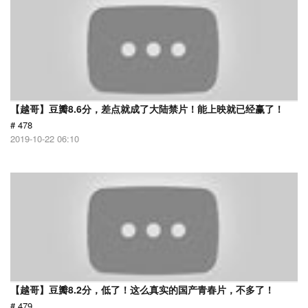
【越哥】豆瓣8.6分，差点就成了大陆禁片！能上映就已经赢了！
# 478
2019-10-22 06:10
【越哥】豆瓣8.2分，低了！这么真实的国产青春片，不多了！
# 479