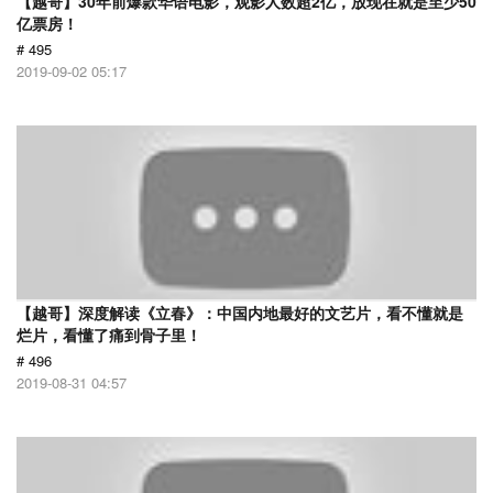
【越哥】30年前爆款华语电影，观影人数超2亿，放现在就是至少50
亿票房！
# 495
2019-09-02 05:17
【越哥】深度解读《立春》：中国内地最好的文艺片，看不懂就是
烂片，看懂了痛到骨子里！
# 496
2019-08-31 04:57