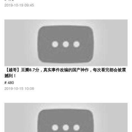
2019-10-19 09:45
【越哥】豆瓣8.7分，真实事件改编的国产神作，每次看完都会被震
撼到！
# 480
2019-10-15 10:08