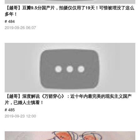
【越哥】豆瓣9.5分国产片，拍摄仅仅用了19天！可惜被埋没了这么
多年！
# 484
2019-09-26 06:07
【越哥】深度解说《万箭穿心》：近十年内最完美的现实主义国产
片，已婚人士慎看！
# 485
2019-09-23 12:00