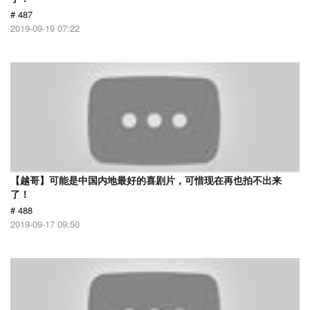
# 487
2019-09-19 07:22
【越哥】可能是中国内地最好的喜剧片，可惜现在再也拍不出来
了！
# 488
2019-09-17 09:50