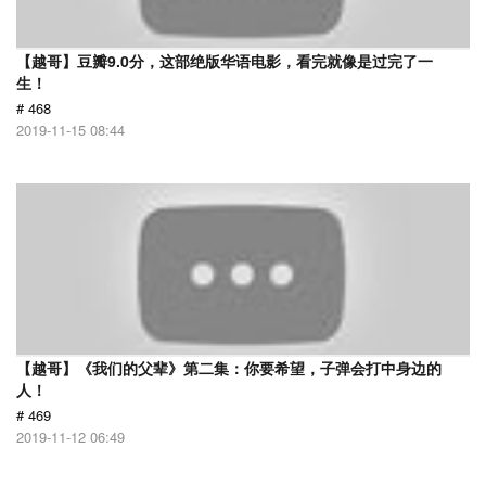
【越哥】豆瓣9.0分，这部绝版华语电影，看完就像是过完了一
生！
# 468
2019-11-15 08:44
【越哥】《我们的父辈》第二集：你要希望，子弹会打中身边的
人！
# 469
2019-11-12 06:49