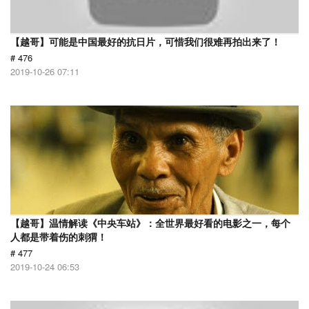
【越哥】可能是中国最好的抗日片，可惜我们很难再拍出来了！
# 476
2019-10-26 07:11
【越哥】温情解读《中央车站》：全世界最好看的电影之一，每个
人都是带着伤的刺猬！
# 477
2019-10-24 06:53