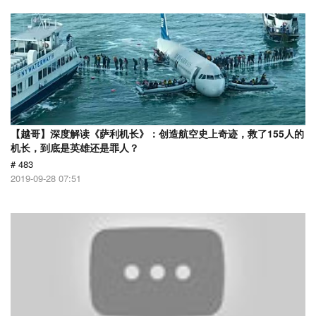
【越哥】深度解读《萨利机长》：创造航空史上奇迹，救了155人的
机长，到底是英雄还是罪人？
# 483
2019-09-28 07:51