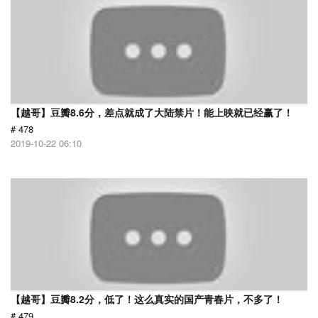
【越哥】豆瓣8.6分，差点就成了大陆禁片！能上映就已经赢了！
# 478
2019-10-22 06:10
【越哥】豆瓣8.2分，低了！这么真实的国产青春片，不多了！
# 479