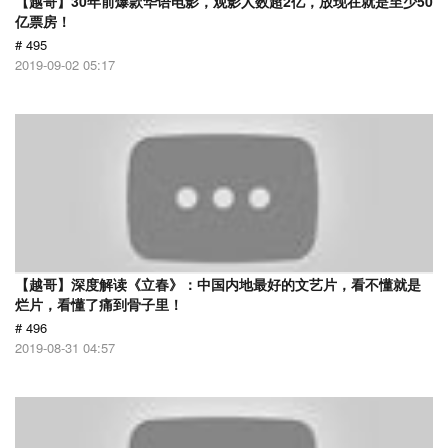
【越哥】30年前爆款华语电影，观影人数超2亿，放现在就是至少50
亿票房！
# 495
2019-09-02 05:17
【越哥】深度解读《立春》：中国内地最好的文艺片，看不懂就是
烂片，看懂了痛到骨子里！
# 496
2019-08-31 04:57