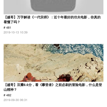
【越哥】万字解读《一代宗师》：近十年最好的功夫电影，你真的
看懂了吗？
# 481
2019-10-13 10:39
【越哥】豆瓣8.6分，看《攀登者》之前必刷的冒险电影，什么是登
山精神？
# 482
2019-09-30 06:31