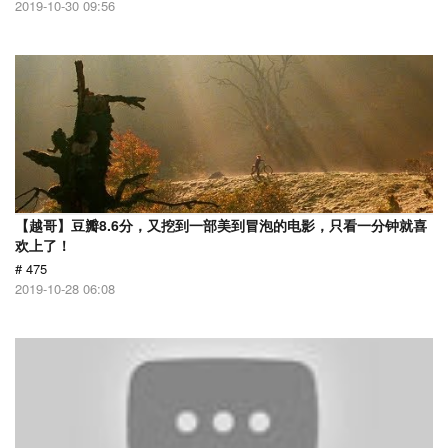
2019-10-30 09:56
【越哥】豆瓣8.6分，又挖到一部美到冒泡的电影，只看一分钟就喜
欢上了！
# 475
2019-10-28 06:08