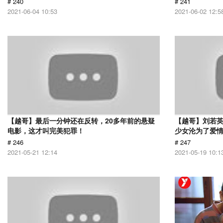
# 240
# 241
2021-06-04 10:53
2021-06-02 12:5
【越哥】最后一分钟还在反转，20多年前的悬疑
【越哥】刘若
电影，这才叫完美犯罪！
少女沦为了爱
# 246
# 247
2021-05-21 12:14
2021-05-19 10:1