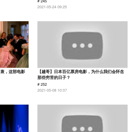
# 245
2021-05-24 09:25
不衰，这部电影
【越哥】日本百亿票房电影，为什么我们会怀念
那些穷苦的日子？
# 252
2021-05-08 10:07