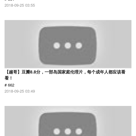
2018-09-25 03:55
【越哥】豆瓣8.8分，一部岛国家庭伦理片，每个成年人都应该看
看！
# 662
2018-09-25 03:49