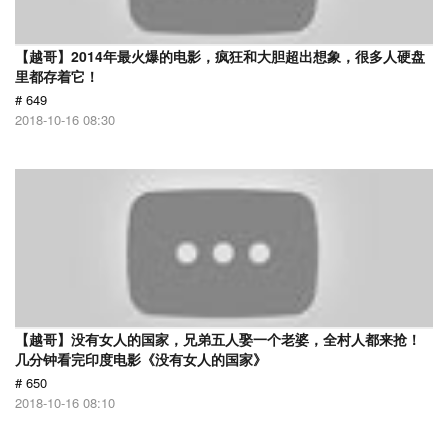
【越哥】2014年最火爆的电影，疯狂和大胆超出想象，很多人硬盘
里都存着它！
# 649
2018-10-16 08:30
【越哥】没有女人的国家，兄弟五人娶一个老婆，全村人都来抢！
几分钟看完印度电影《没有女人的国家》
# 650
2018-10-16 08:10