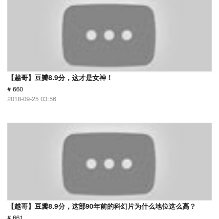
【越哥】豆瓣8.9分，这才是女神！
# 660
2018-09-25 03:56
【越哥】豆瓣8.9分，这部90年前的科幻片为什么地位这么高？
# 661