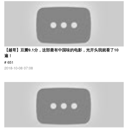
【越哥】豆瓣9.1分，这部最有中国味的电影，光开头我就看了10
遍！
# 651
2018-10-08 07:08