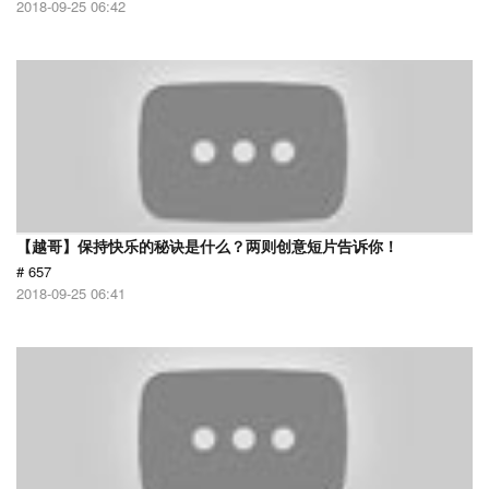
2018-09-25 06:42
【越哥】保持快乐的秘诀是什么？两则创意短片告诉你！
# 657
2018-09-25 06:41