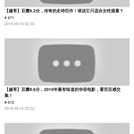
【越哥】豆瓣9.2分，传奇的史诗巨作！谁说它只适合女性观看？
# 671
2018-09-14 02:34
【越哥】豆瓣8.6分，2010年最有味道的华语电影，看完百感交
集！
# 672
2018-09-14 02:32