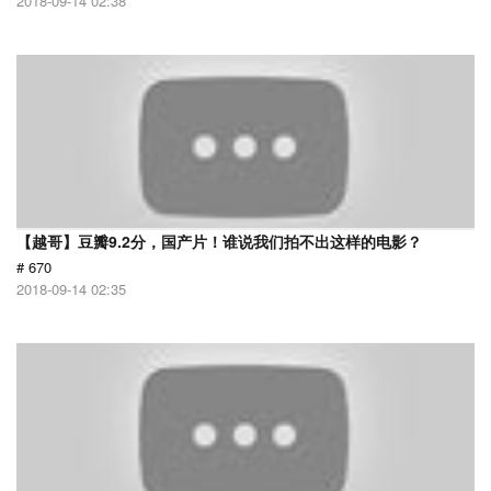
2018-09-14 02:38
【越哥】豆瓣9.2分，国产片！谁说我们拍不出这样的电影？
# 670
2018-09-14 02:35