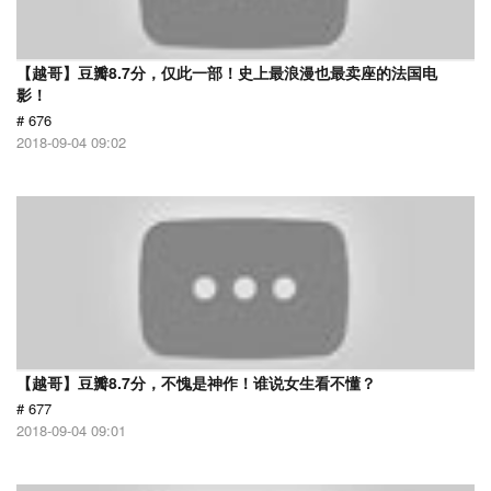
【越哥】豆瓣8.7分，仅此一部！史上最浪漫也最卖座的法国电
影！
# 676
2018-09-04 09:02
【越哥】豆瓣8.7分，不愧是神作！谁说女生看不懂？
# 677
2018-09-04 09:01