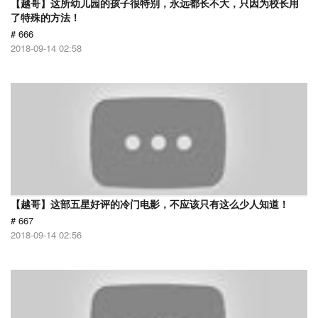
【越哥】这所幼儿园的孩子很特别，永远都长不大，只因为校长用
了特殊的方法！
# 666
2018-09-14 02:58
【越哥】这部五星好评的冷门电影，不应该只有这么少人知道！
# 667
2018-09-14 02:56