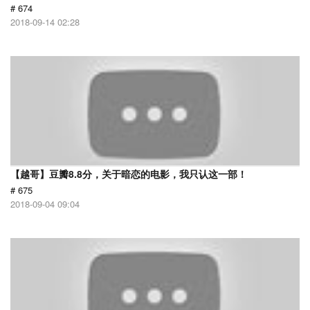
# 674
2018-09-14 02:28
【越哥】豆瓣8.8分，关于暗恋的电影，我只认这一部！
# 675
2018-09-04 09:04