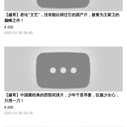
【越哥】若论“文艺”，没有能比得过它的国产片，被誉为王家卫的
巅峰之作！
# 292
2021-01-25 09:45
【越哥】中国最经典的西部武侠片，少年千里寻妻，征服少女心，
只用一刀！
# 295
2021-01-20 02:16