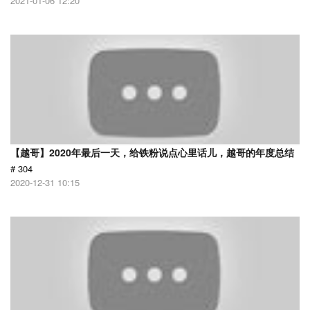
2021-01-06 12:20
【越哥】2020年最后一天，给铁粉说点心里话儿，越哥的年度总结
# 304
2020-12-31 10:15