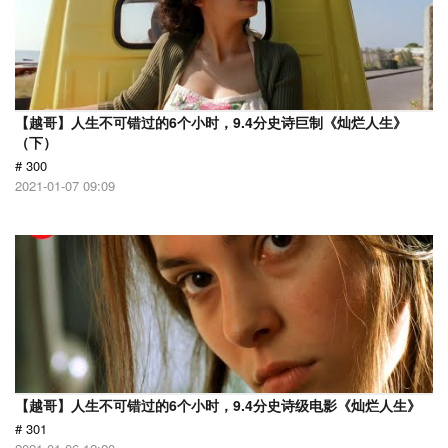
【越哥】人生不可错过的6个小时，9.4分史诗巨制《灿烂人生》
（下）
# 300
2021-01-07 09:09
【越哥】人生不可错过的6个小时，9.4分史诗级电影《灿烂人生》
# 301