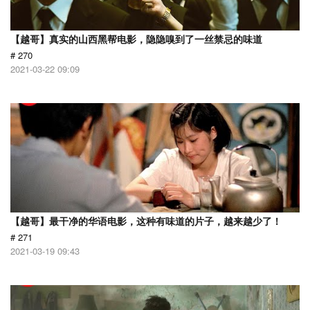
【越哥】真实的山西黑帮电影，隐隐嗅到了一丝禁忌的味道
# 270
2021-03-22 09:09
【越哥】最干净的华语电影，这种有味道的片子，越来越少了！
# 271
2021-03-19 09:43