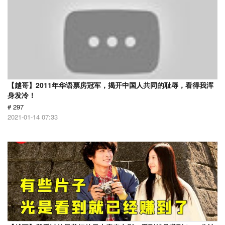
【越哥】2011年华语票房冠军，揭开中国人共同的耻辱，看得我浑
身发冷！
# 297
2021-01-14 07:33