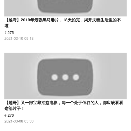
【越哥】2019年最强黑马港片，18天拍完，揭开夫妻生活里的不
堪
# 275
2021-03-10 09:13
【越哥】又一部宝藏治愈电影，每一个处于低谷的人，都应该看看
这部片子！
# 276
2021-03-08 05:33