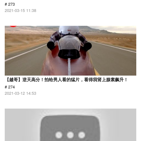
# 273
2021-03-15 11:38
【越哥】逆天高分！拍给男人看的猛片，看得我肾上腺素飙升！
# 274
2021-03-12 14:53