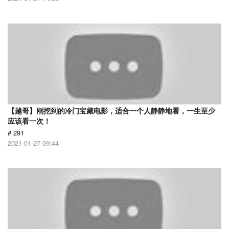
【越哥】刚挖到的冷门宝藏电影，适合一个人静静地看，一生至少
应该看一次！
# 291
2021-01-27 09:44