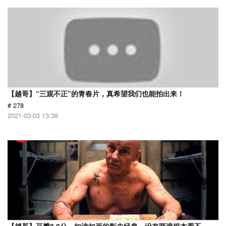
【越哥】“三观不正”的青春片，真希望我们也能拍出来！
# 278
2021-03-03 13:38