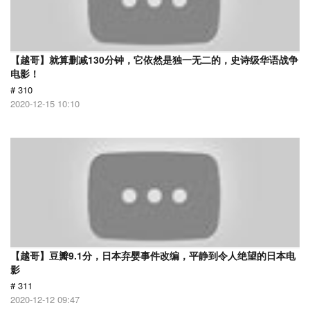
【越哥】就算删减130分钟，它依然是独一无二的，史诗级华语战争
电影！
# 310
2020-12-15 10:10
【越哥】豆瓣9.1分，日本弃婴事件改编，平静到令人绝望的日本电
影
# 311
2020-12-12 09:47