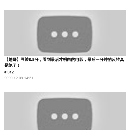
【越哥】豆瓣8.8分，看到最后才明白的电影，最后三分钟的反转真
是绝了！
# 312
2020-12-09 14:51