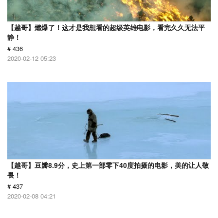
【越哥】燃爆了！这才是我想看的超级英雄电影，看完久久无法平
静！
# 436
2020-02-12 05:23
【越哥】豆瓣8.9分，史上第一部零下40度拍摄的电影，美的让人敬
畏！
# 437
2020-02-08 04:21