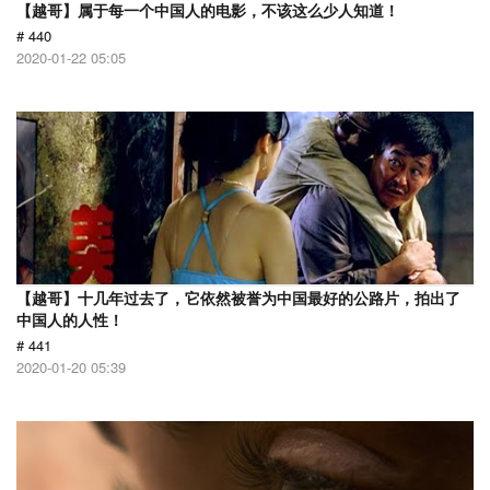
【越哥】属于每一个中国人的电影，不该这么少人知道！
# 440
2020-01-22 05:05
【越哥】十几年过去了，它依然被誉为中国最好的公路片，拍出了
中国人的人性！
# 441
2020-01-20 05:39