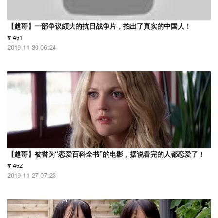
【越哥】一部争议颇大的抗日战争片，拍出了真实的中国人！
# 461
2019-11-30 06:24
【越哥】被誉为“恋爱百科全书”的电影，据说看完的人都恋爱了！
# 462
2019-11-27 07:23