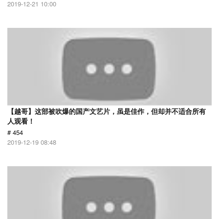
2019-12-21 10:00
【越哥】这部被吹爆的国产文艺片，虽是佳作，但却并不适合所有
人观看！
# 454
2019-12-19 08:48