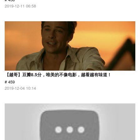
2019-12-11 06:58
【越哥】豆瓣8.5分，唯美的不像电影，越看越有味道！
# 459
2019-12-04 10:14