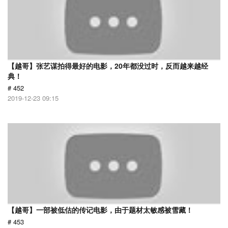
【越哥】张艺谋拍得最好的电影，20年都没过时，反而越来越经
典！
# 452
2019-12-23 09:15
【越哥】一部被低估的传记电影，由于题材太敏感被雪藏！
# 453