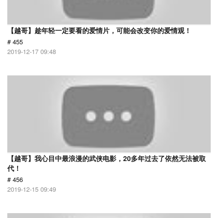
【越哥】趁年轻一定要看的爱情片，可能会改变你的爱情观！
# 455
2019-12-17 09:48
【越哥】我心目中最浪漫的武侠电影，20多年过去了依然无法被取
代！
# 456
2019-12-15 09:49