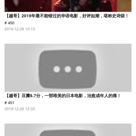
【越哥】2019年最不能错过的华语电影，好评如潮，堪称史诗级！
# 450
2019-12-28 10:13
【越哥】豆瓣8.7分，一部唯美的日本电影，治愈成年人的痛！
# 451
2019-12-26 12:33