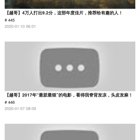
【越哥】4万人打出9.2分，这部年度佳片，推荐给有趣的人！
# 445
2020-01-10 06:01
【越哥】2017年“最脏最狠”的电影，看得我脊背发凉，头皮发麻！
# 446
2020-01-07 08:09