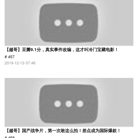
【越哥】豆瓣9.1分，真实事件改编，这才叫冷门宝藏电影！
# 457
2019-12-13 07:46
【越哥】国产战争片，第一次敢这么拍！差点成为国际爆款！
# 458