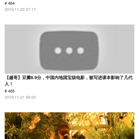
# 464
2019-11-23 07:17
【越哥】豆瓣8.9分，中国内地国宝级电影，被写进课本影响了几代
人！
# 465
2019-11-21 06:00