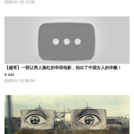
2020-01-15 10:38
【越哥】一部让男人脸红的华语电影，拍出了中国女人的辛酸！
# 444
2020-01-12 05:24