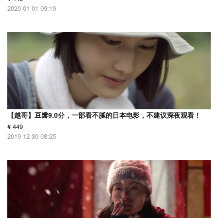
2020-01-01 09:19
【越哥】豆瓣9.0分，一部看不腻的日本电影，不建议深夜观看！
# 449
2019-12-30 08:25