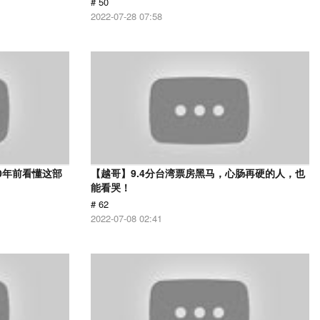
# 50
2022-07-28 07:58
0年前看懂这部
【越哥】9.4分台湾票房黑马，心肠再硬的人，也
能看哭！
# 62
2022-07-08 02:41