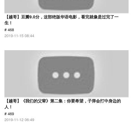
【越哥】豆瓣9.0分，这部绝版华语电影，看完就像是过完了一
生！
# 468
2019-11-15 08:44
【越哥】《我们的父辈》第二集：你要希望，子弹会打中身边的
人！
# 469
2019-11-12 06:49