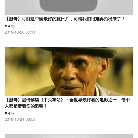
【越哥】可能是中国最好的抗日片，可惜我们很难再拍出来了！
# 476
2019-10-26 07:11
【越哥】温情解读《中央车站》：全世界最好看的电影之一，每个
人都是带着伤的刺猬！
# 477
2019-10-24 06:53