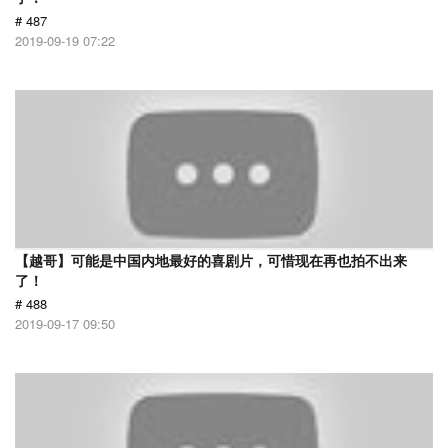
# 487
2019-09-19 07:22
【越哥】可能是中国内地最好的喜剧片，可惜现在再也拍不出来
了！
# 488
2019-09-17 09:50