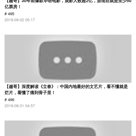
【越哥】30年前爆款华语电影，观影人数超2亿，放现在就是至少50
亿票房！
# 495
2019-09-02 05:17
【越哥】深度解读《立春》：中国内地最好的文艺片，看不懂就是
烂片，看懂了痛到骨子里！
# 496
2019-08-31 04:57