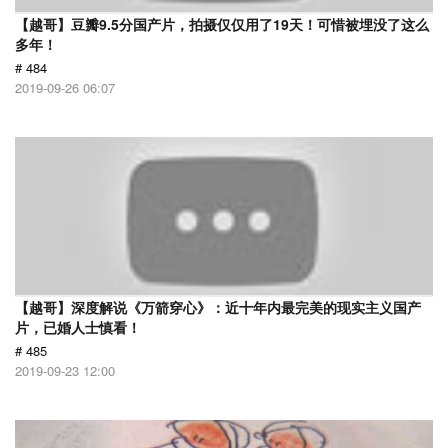
【越哥】豆瓣9.5分国产片，拍摄仅仅用了19天！可惜被埋没了这么
多年！
# 484
2019-09-26 06:07
【越哥】深度解说《万箭穿心》：近十年内最完美的现实主义国产
片，已婚人士慎看！
# 485
2019-09-23 12:00