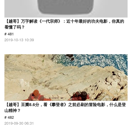
【越哥】万字解读《一代宗师》：近十年最好的功夫电影，你真的
看懂了吗？
# 481
2019-10-13 10:39
【越哥】豆瓣8.6分，看《攀登者》之前必刷的冒险电影，什么是登
山精神？
# 482
2019-09-30 06:31