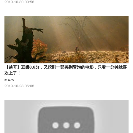
2019-10-30 09:56
【越哥】豆瓣8.6分，又挖到一部美到冒泡的电影，只看一分钟就喜
欢上了！
# 475
2019-10-28 06:08