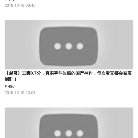
2019-10-19 09:45
【越哥】豆瓣8.7分，真实事件改编的国产神作，每次看完都会被震
撼到！
# 480
2019-10-15 10:08