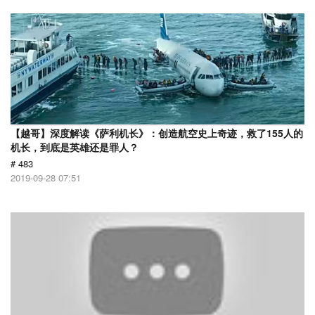
【越哥】深度解读《萨利机长》：创造航空史上奇迹，救了155人的
机长，到底是英雄还是罪人？
# 483
2019-09-28 07:51