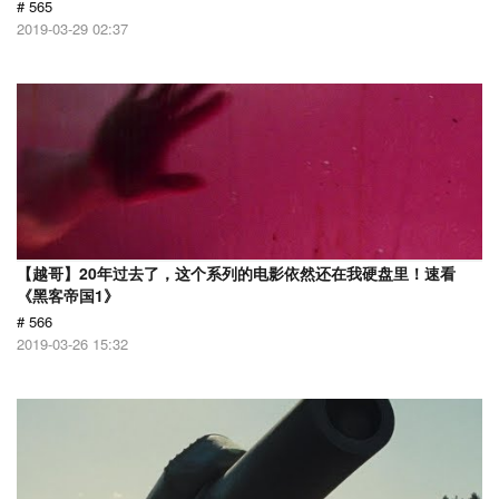
# 565
2019-03-29 02:37
【越哥】20年过去了，这个系列的电影依然还在我硬盘里！速看
《黑客帝国1》
# 566
2019-03-26 15:32