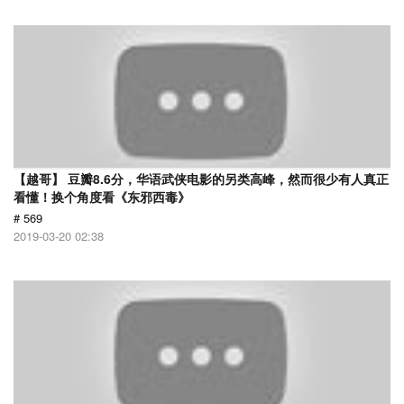
【越哥】 豆瓣8.6分，华语武侠电影的另类高峰，然而很少有人真正
看懂！换个角度看《东邪西毒》
# 569
2019-03-20 02:38