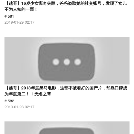
【越哥】16岁少女离奇失踪，爸爸盗取她的社交账号，发现了女儿
不为人知的一面！
# 581
2019-01-29 02:17
【越哥】2018年度黑马电影，这部不被看好的国产片，却靠口碑成
为年度第二！ 1 无名之辈
# 582
2019-01-28 02:17