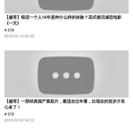
【越哥】暗恋一个人16年是种什么样的体验？花式催泪虐恋电影
《一天》
# 578
2019-02-14 02:45
【越哥】一部经典国产喜剧片，最适合过年看，比现在的贺岁片良
心多了！
# 579
2019-02-04 04:12