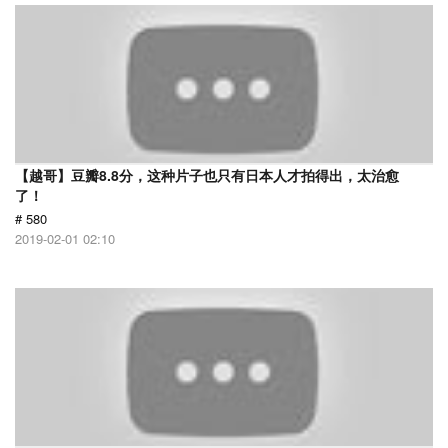
【越哥】豆瓣8.8分，这种片子也只有日本人才拍得出，太治愈
了！
# 580
2019-02-01 02:10