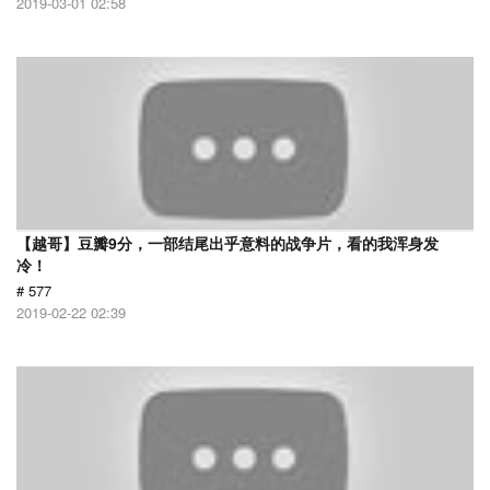
2019-03-01 02:58
【越哥】豆瓣9分，一部结尾出乎意料的战争片，看的我浑身发
冷！
# 577
2019-02-22 02:39