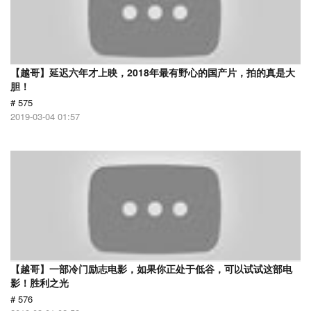
【越哥】延迟六年才上映，2018年最有野心的国产片，拍的真是大
胆！
# 575
2019-03-04 01:57
【越哥】一部冷门励志电影，如果你正处于低谷，可以试试这部电
影！胜利之光
# 576