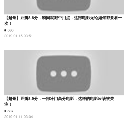
【越哥】豆瓣8.6分，瞬间就戳中泪点，这部电影无论如何都要看一
次！
# 586
2019-01-15 03:51
【越哥】豆瓣8.9分，一部冷门高分电影，这样的电影应该被关
注！
# 587
2019-01-11 03:04