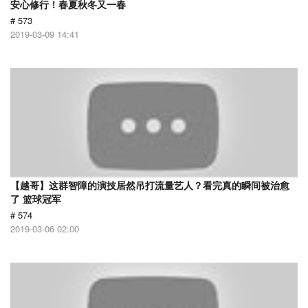
安心修行！春夏秋冬又一春
# 573
2019-03-09 14:41
【越哥】这群智障的演技居然吊打流量艺人？看完真的瞬间被治愈
了 篮球冠军
# 574
2019-03-06 02:00