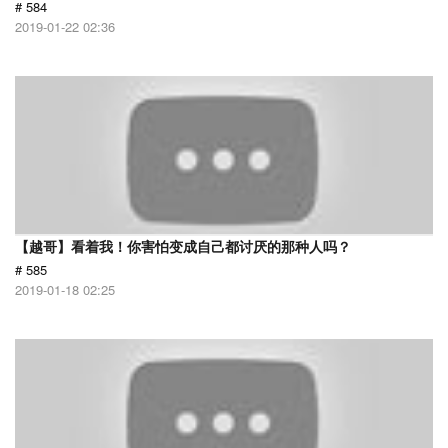
# 584
2019-01-22 02:36
【越哥】看着我！你害怕变成自己都讨厌的那种人吗？
# 585
2019-01-18 02:25