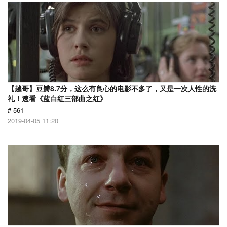
【越哥】豆瓣8.7分，这么有良心的电影不多了，又是一次人性的洗
礼！速看《蓝白红三部曲之红》
# 561
2019-04-05 11:20