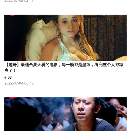
2022-07-08 02:41
【越哥】最适合夏天看的电影，每一帧都是壁纸，看完整个人都凉
爽了！
# 63
2022-07-04 08:45