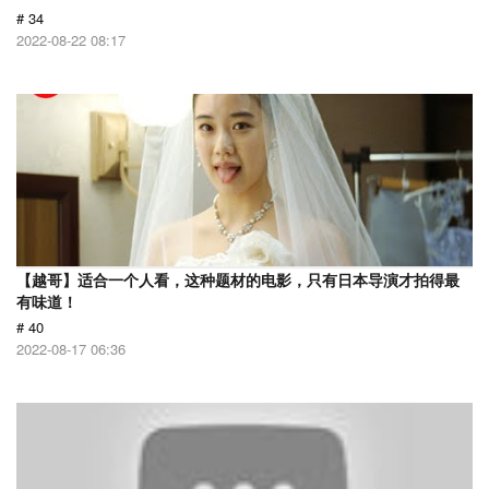
# 34
2022-08-22 08:17
【越哥】适合一个人看，这种题材的电影，只有日本导演才拍得最
有味道！
# 40
2022-08-17 06:36