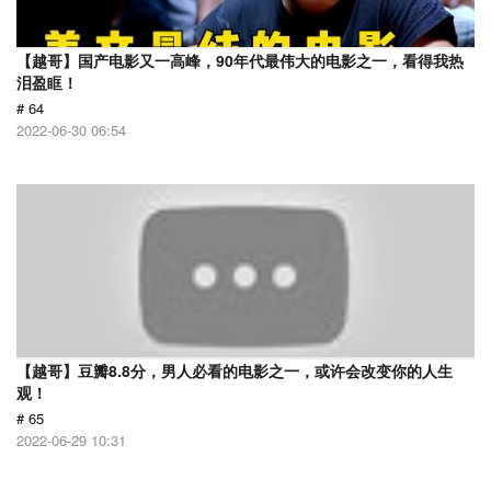
【越哥】国产电影又一高峰，90年代最伟大的电影之一，看得我热
泪盈眶！
# 64
2022-06-30 06:54
【越哥】豆瓣8.8分，男人必看的电影之一，或许会改变你的人生
观！
# 65
2022-06-29 10:31