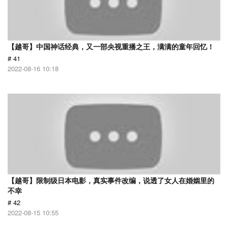
【越哥】中国神话经典，又一部央视重播之王，满满的童年回忆！
# 41
2022-08-16 10:18
【越哥】限制级日本电影，真实事件改编，说透了女人在婚姻里的
不幸
# 42
2022-08-15 10:55