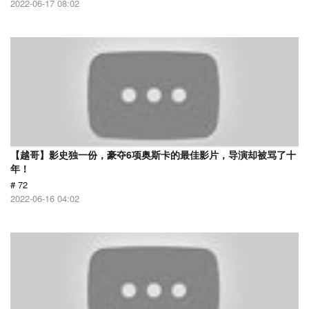
2022-06-17 08:02
【越哥】影史独一份，豪夺6项奥斯卡的最佳影片，导演却被骂了十
年！
# 72
2022-06-16 04:02