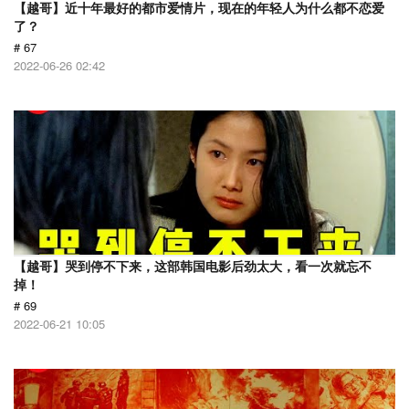
【越哥】近十年最好的都市爱情片，现在的年轻人为什么都不恋爱
了？
# 67
2022-06-26 02:42
【越哥】哭到停不下来，这部韩国电影后劲太大，看一次就忘不
掉！
# 69
2022-06-21 10:05