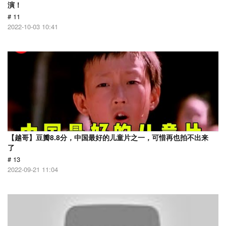
演！
# 11
2022-10-03 10:41
【越哥】豆瓣8.8分，中国最好的儿童片之一，可惜再也拍不出来
了
# 13
2022-09-21 11:04