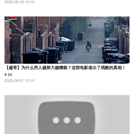
2022-09-18 10:10
【越哥】为什么穷人越努力越糟糕？这部电影道出了残酷的真相！
# 24
2022-09-07 13:10