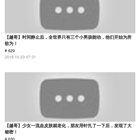
【越哥】时间静止后，全世界只有三个小男孩能动，他们开始为所
欲为！
# 629
2018-10-23 07:31
【越哥】少女一流血皮肤就老化，朋友用针扎了一下后，发现了大
秘密！
# 630