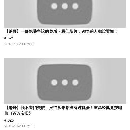
【越哥】一部饱受争议的奥斯卡最佳影片，90%的人都没看懂！
# 624
2018-10-23 07:36
【越哥】我不害怕失败，只怕从来都没有过机会！重温经典竞技电
影《百万宝贝》
# 625
2018-10-23 07:35