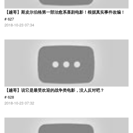
【越哥】斯皮尔伯格第一部治愈系喜剧电影！根据真实事件改编！
# 627
2018-10-23 07:34
【越哥】说它是最受欢迎的战争类电影，没人反对吧？
# 628
2018-10-23 07:32