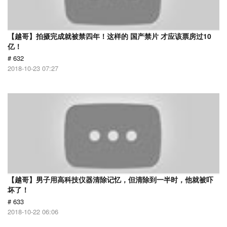
【越哥】拍摄完成就被禁四年！这样的 国产禁片 才应该票房过10
亿！
# 632
2018-10-23 07:27
【越哥】男子用高科技仪器清除记忆，但清除到一半时，他就被吓
坏了！
# 633
2018-10-22 06:06