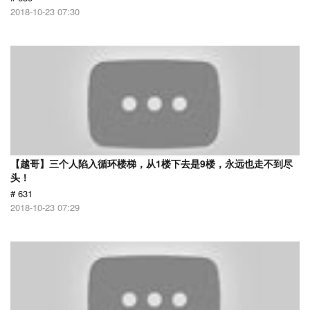
2018-10-23 07:30
【越哥】三个人陷入循环楼梯，从1楼下去是9楼，永远也走不到尽
头！
# 631
2018-10-23 07:29