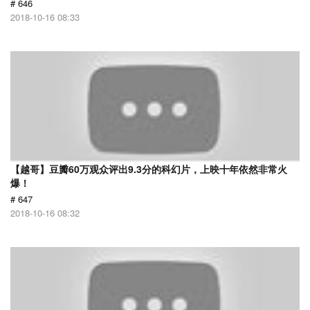
# 646
2018-10-16 08:33
【越哥】豆瓣60万观众评出9.3分的科幻片，上映十年依然非常火
爆！
# 647
2018-10-16 08:32