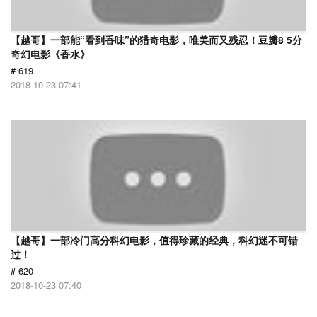
【越哥】一部能“看到香味”的猎奇电影，唯美而又残忍！豆瓣8 5分
奇幻电影《香水》
# 619
2018-10-23 07:41
【越哥】一部冷门高分科幻电影，值得珍藏的经典，科幻迷不可错
过！
# 620
2018-10-23 07:40