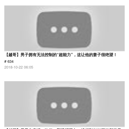
【越哥】男子拥有无法控制的“超能力”，这让他的妻子很绝望！
# 634
2018-10-22 06:05