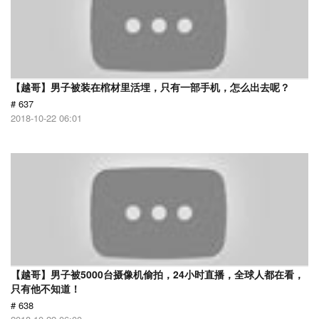
【越哥】男子被装在棺材里活埋，只有一部手机，怎么出去呢？
# 637
2018-10-22 06:01
【越哥】男子被5000台摄像机偷拍，24小时直播，全球人都在看，
只有他不知道！
# 638