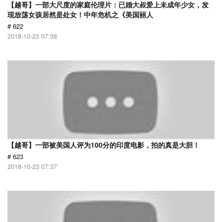
【越哥】一部大尺度的家庭伦理片：已婚大叔爱上未成年少女，发
现放荡女孩居然是处女！中年危机之《美国丽人
# 622
2018-10-23 07:38
【越哥】一部被美国人评为100分的印度电影，拍的真是大胆！
# 623
2018-10-23 07:37