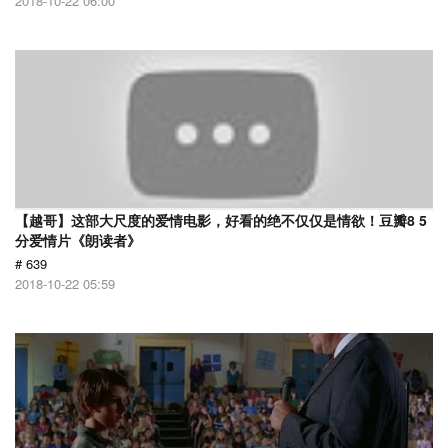
2018-10-22 06:00
【越哥】这部大尺度的爱情电影，好看的绝不仅仅是情欲！豆瓣8 5
分爱情片《朗读者》
# 639
2018-10-22 05:59