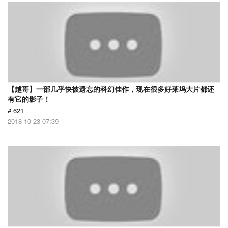
【越哥】一部几乎快被遗忘的科幻佳作，现在很多好莱坞大片都还
有它的影子！
# 621
2018-10-23 07:39