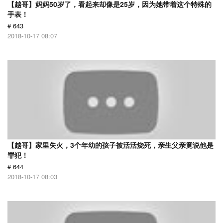
【越哥】妈妈50岁了，看起来却像是25岁，因为她带着这个特殊的
手表！
# 643
2018-10-17 08:07
【越哥】家里失火，3个年幼的孩子被活活烧死，亲生父亲竟说他是
罪犯！
# 644
2018-10-17 08:03