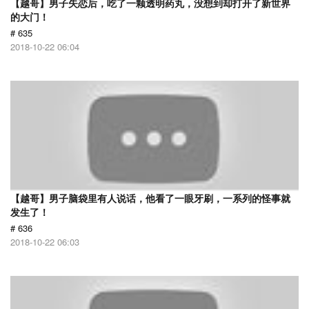
【越哥】男子失恋后，吃了一颗透明药丸，没想到却打开了新世界
的大门！
# 635
2018-10-22 06:04
【越哥】男子脑袋里有人说话，他看了一眼牙刷，一系列的怪事就
发生了！
# 636
2018-10-22 06:03