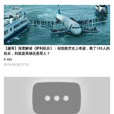
【越哥】深度解读《萨利机长》：创造航空史上奇迹，救了155人的
机长，到底是英雄还是罪人？
# 483
2019-09-28 07:51