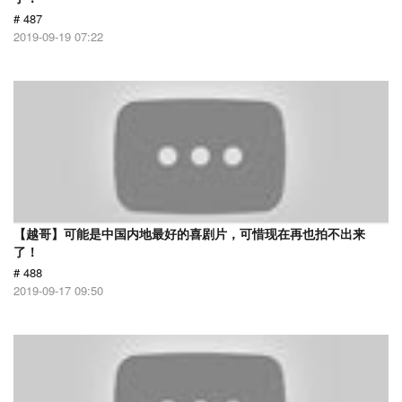
# 487
2019-09-19 07:22
【越哥】可能是中国内地最好的喜剧片，可惜现在再也拍不出来
了！
# 488
2019-09-17 09:50