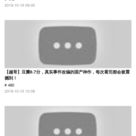
2019-10-19 09:45
【越哥】豆瓣8.7分，真实事件改编的国产神作，每次看完都会被震
撼到！
# 480
2019-10-15 10:08