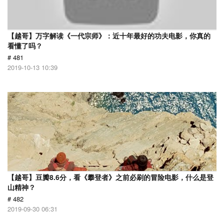
【越哥】万字解读《一代宗师》：近十年最好的功夫电影，你真的
看懂了吗？
# 481
2019-10-13 10:39
【越哥】豆瓣8.6分，看《攀登者》之前必刷的冒险电影，什么是登
山精神？
# 482
2019-09-30 06:31