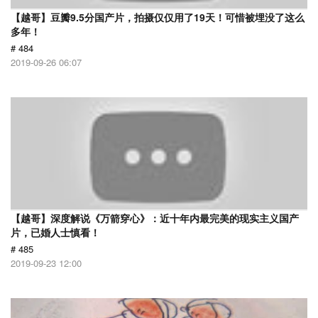
【越哥】豆瓣9.5分国产片，拍摄仅仅用了19天！可惜被埋没了这么
多年！
# 484
2019-09-26 06:07
【越哥】深度解说《万箭穿心》：近十年内最完美的现实主义国产
片，已婚人士慎看！
# 485
2019-09-23 12:00