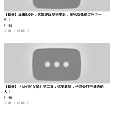
【越哥】豆瓣9.0分，这部绝版华语电影，看完就像是过完了一
生！
# 468
2019-11-15 08:44
【越哥】《我们的父辈》第二集：你要希望，子弹会打中身边的
人！
# 469
2019-11-12 06:49