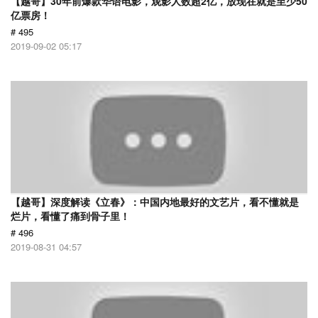
【越哥】30年前爆款华语电影，观影人数超2亿，放现在就是至少50
亿票房！
# 495
2019-09-02 05:17
【越哥】深度解读《立春》：中国内地最好的文艺片，看不懂就是
烂片，看懂了痛到骨子里！
# 496
2019-08-31 04:57