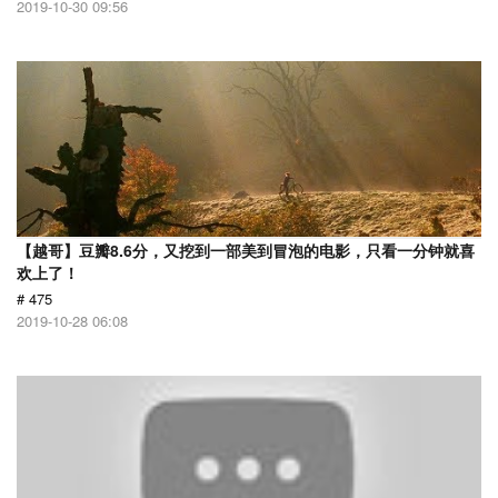
2019-10-30 09:56
【越哥】豆瓣8.6分，又挖到一部美到冒泡的电影，只看一分钟就喜
欢上了！
# 475
2019-10-28 06:08