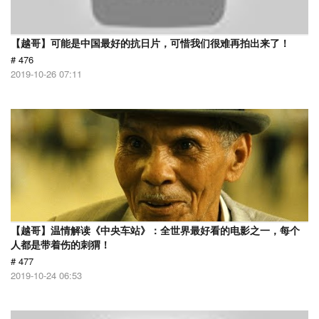
【越哥】可能是中国最好的抗日片，可惜我们很难再拍出来了！
# 476
2019-10-26 07:11
【越哥】温情解读《中央车站》：全世界最好看的电影之一，每个
人都是带着伤的刺猬！
# 477
2019-10-24 06:53