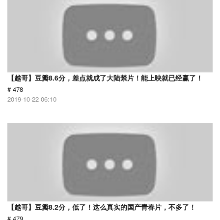
【越哥】豆瓣8.6分，差点就成了大陆禁片！能上映就已经赢了！
# 478
2019-10-22 06:10
【越哥】豆瓣8.2分，低了！这么真实的国产青春片，不多了！
# 479