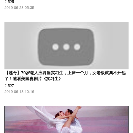
# 525
2019-06-23 05:35
【越哥】70岁老人应聘当实习生，上班一个月，女老板就离不开他
了！速看美国喜剧片《实习生》
# 527
2019-06-18 10:16