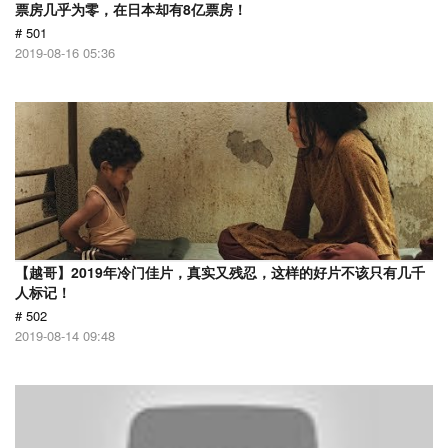
票房几乎为零，在日本却有8亿票房！
# 501
2019-08-16 05:36
【越哥】2019年冷门佳片，真实又残忍，这样的好片不该只有几千
人标记！
# 502
2019-08-14 09:48