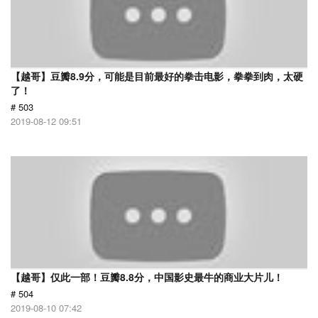
【越哥】豆瓣8.9分，可能是目前最好的拳击电影，拳拳到肉，太硬
了！
# 503
2019-08-12 09:51
【越哥】仅此一部！豆瓣8.8分，中国影史最牛的商业大片儿！
# 504
2019-08-10 07:42