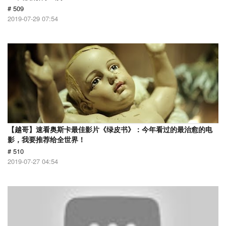
# 509
2019-07-29 07:54
【越哥】速看奥斯卡最佳影片《绿皮书》：今年看过的最治愈的电
影，我要推荐给全世界！
# 510
2019-07-27 04:54