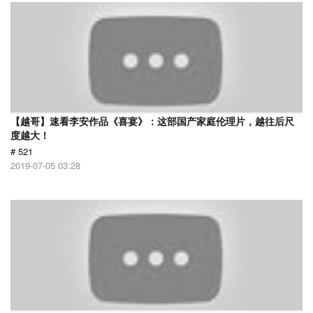
【越哥】速看李安作品《喜宴》：这部国产家庭伦理片，越往后尺
度越大！
# 521
2019-07-05 03:28