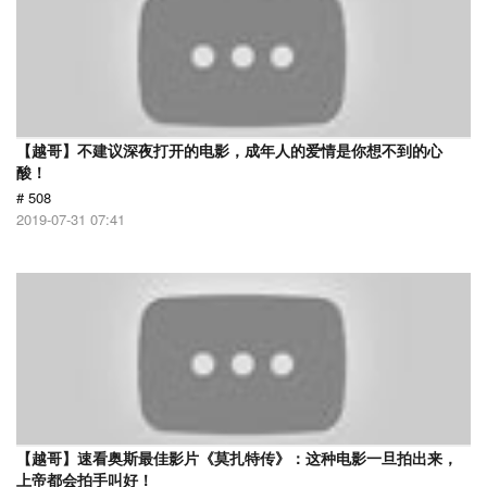
【越哥】不建议深夜打开的电影，成年人的爱情是你想不到的心
酸！
# 508
2019-07-31 07:41
【越哥】速看奥斯最佳影片《莫扎特传》：这种电影一旦拍出来，
上帝都会拍手叫好！