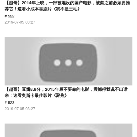
【越哥】2014年上映，一部被埋没的国产电影，被禁之前必须要推
荐它！速看小成本喜剧片《我不是王毛》
# 522
2019-07-05 03:27
【越哥】豆瓣8.8分，2015年最不要命的电影，震撼得我说不出话
来！速看奥斯卡最佳影片《聚焦》
# 523
2019-07-05 03:27