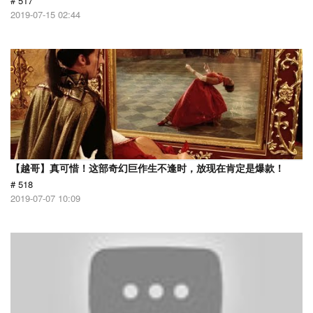
# 517
2019-07-15 02:44
【越哥】真可惜！这部奇幻巨作生不逢时，放现在肯定是爆款！
# 518
2019-07-07 10:09