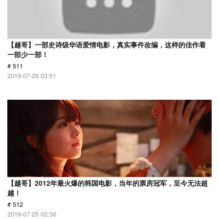
【越哥】一部史诗级华语爱情电影，真实事件改编，这样的佳作看
一部少一部！
# 511
2019-07-26 03:51
【越哥】2012年最火爆的韩国电影，当年的票房冠军，至今无法超
越！
# 512
2019-07-25 02:56