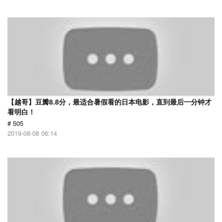
【越哥】豆瓣8.8分，最适合暑假看的日本电影，直到最后一分钟才
看明白！
# 505
2019-08-08 06:14