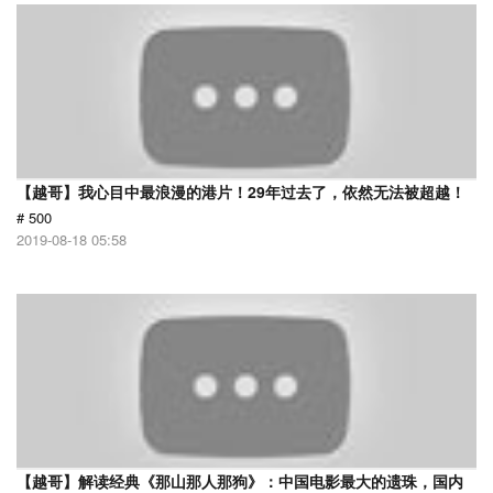
【越哥】我心目中最浪漫的港片！29年过去了，依然无法被超越！
# 500
2019-08-18 05:58
【越哥】解读经典《那山那人那狗》：中国电影最大的遗珠，国内