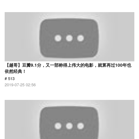
【越哥】豆瓣9.1分，又一部称得上伟大的电影，就算再过100年也
依然经典！
# 513
2019-07-25 02:56