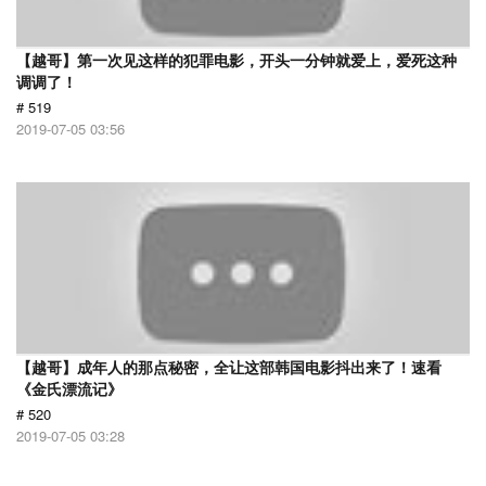
【越哥】第一次见这样的犯罪电影，开头一分钟就爱上，爱死这种
调调了！
# 519
2019-07-05 03:56
【越哥】成年人的那点秘密，全让这部韩国电影抖出来了！速看
《金氏漂流记》
# 520
2019-07-05 03:28