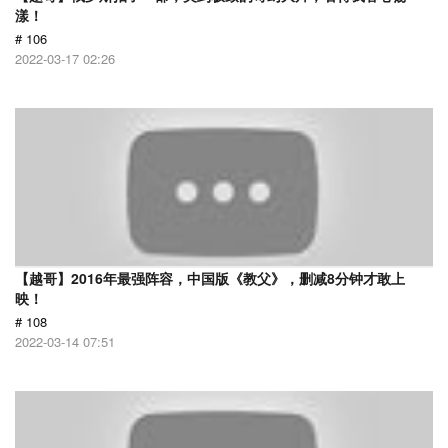
漾！
# 106
2022-03-17 02:26
【越哥】2016年最强阵容，中国版《教父》，删减8分钟才敢上
映！
# 108
2022-03-14 07:51