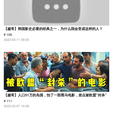
【越哥】韩国影史必看的经典之一，为什么我会变成这样的人？
# 109
2022-03-11 09:30
【越哥】人口51万的岛国，拍了一部黑马电影，差点被欧盟“封杀”
# 111
2022-03-07 10:06