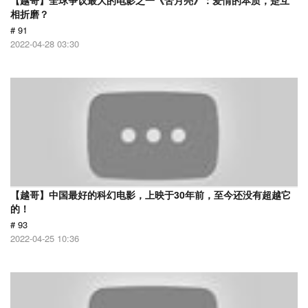
【越哥】全球争议最大的电影之一《苦月亮》：爱情的本质，是互
相折磨？
# 91
2022-04-28 03:30
【越哥】中国最好的科幻电影，上映于30年前，至今还没有超越它
的！
# 93
2022-04-25 10:36