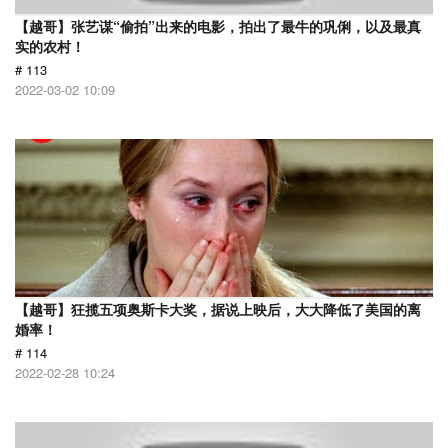
【越哥】张艺谋“偷拍”出来的电影，拍出了最牛的巩俐，以及最真
实的农村！
# 113
2022-03-02 10:09
【越哥】狂揽五项奥斯卡大奖，据说上映后，大大降低了美国的离
婚率！
# 114
2022-02-28 10:24