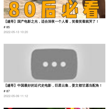
【越哥】国产电影之光，适合深夜一个人看，笑着笑着就哭了！
# 85
2022-05-13 10:20
【越哥】中国最好的近代史电影，巨星云集，姜文都甘愿当配角！
# 87
2022-05-09 11:12