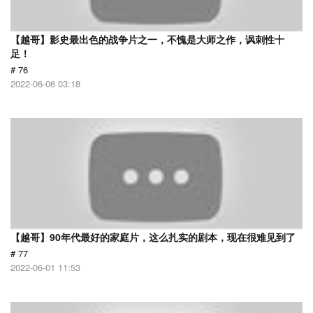
【越哥】影史最出色的战争片之一，不愧是大师之作，讽刺性十
足！
# 76
2022-06-06 03:18
【越哥】90年代最好的家庭片，这么扎实的剧本，现在很难见到了
# 77
2022-06-01 11:53