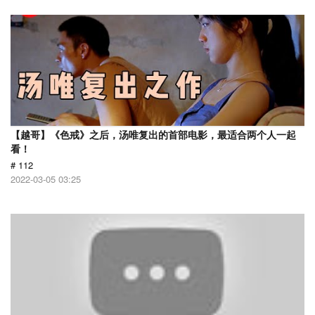
【越哥】《色戒》之后，汤唯复出的首部电影，最适合两个人一起
看！
# 112
2022-03-05 03:25