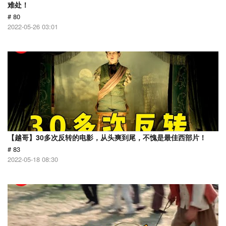
难处！
# 80
2022-05-26 03:01
【越哥】30多次反转的电影，从头爽到尾，不愧是最佳西部片！
# 83
2022-05-18 08:30