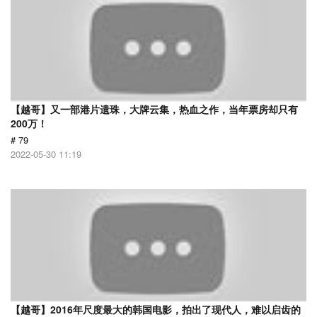
【越哥】又一部港片遗珠，大牌云集，热血之作，当年票房却只有
200万！
# 79
2022-05-30 11:19
【越哥】2016年尺度最大的韩国电影，拍出了现代人，难以启齿的