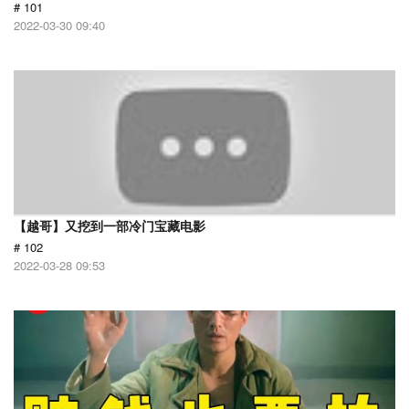
# 101
2022-03-30 09:40
【越哥】又挖到一部冷门宝藏电影
# 102
2022-03-28 09:53