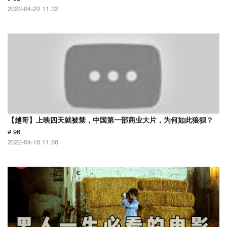
2022-04-20 11:32
【越哥】上映四天就被禁，中国第一部商业大片，为何如此狼狈？
# 96
2022-04-18 11:56