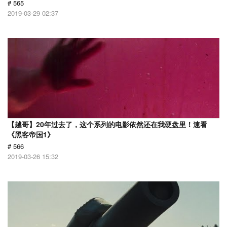
# 565
2019-03-29 02:37
【越哥】20年过去了，这个系列的电影依然还在我硬盘里！速看
《黑客帝国1》
# 566
2019-03-26 15:32