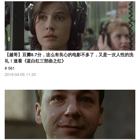
【越哥】豆瓣8.7分，这么有良心的电影不多了，又是一次人性的洗
礼！速看《蓝白红三部曲之红》
# 561
2019-04-05 11:20