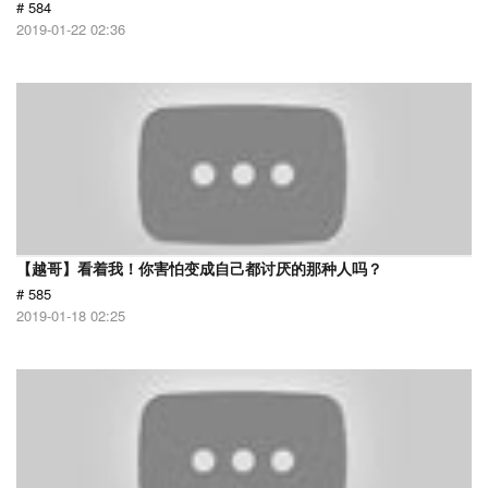
# 584
2019-01-22 02:36
【越哥】看着我！你害怕变成自己都讨厌的那种人吗？
# 585
2019-01-18 02:25