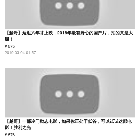
【越哥】延迟六年才上映，2018年最有野心的国产片，拍的真是大
胆！
# 575
2019-03-04 01:57
【越哥】一部冷门励志电影，如果你正处于低谷，可以试试这部电
影！胜利之光
# 576