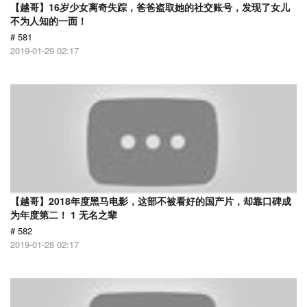
【越哥】16岁少女离奇失踪，爸爸盗取她的社交账号，发现了女儿
不为人知的一面！
# 581
2019-01-29 02:17
【越哥】2018年度黑马电影，这部不被看好的国产片，却靠口碑成
为年度第二！ 1 无名之辈
# 582
2019-01-28 02:17