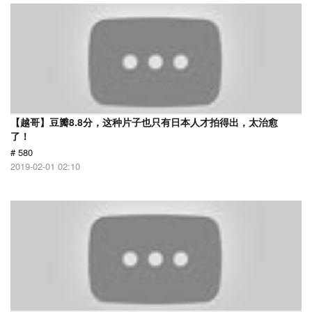
【越哥】豆瓣8.8分，这种片子也只有日本人才拍得出，太治愈
了！
# 580
2019-02-01 02:10