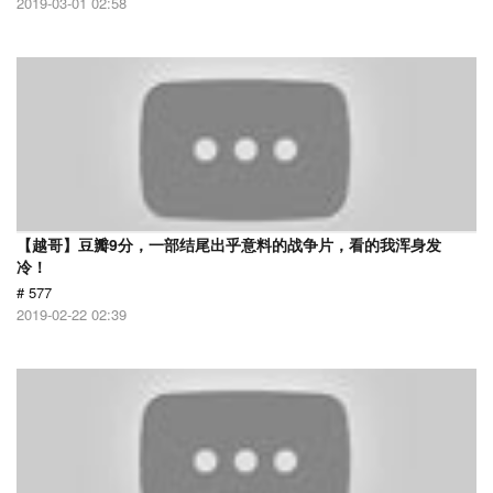
2019-03-01 02:58
【越哥】豆瓣9分，一部结尾出乎意料的战争片，看的我浑身发
冷！
# 577
2019-02-22 02:39