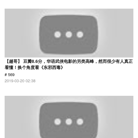
【越哥】 豆瓣8.6分，华语武侠电影的另类高峰，然而很少有人真正
看懂！换个角度看《东邪西毒》
# 569
2019-03-20 02:38