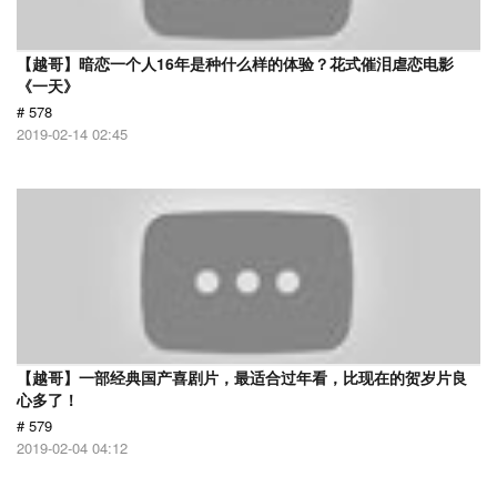
【越哥】暗恋一个人16年是种什么样的体验？花式催泪虐恋电影
《一天》
# 578
2019-02-14 02:45
【越哥】一部经典国产喜剧片，最适合过年看，比现在的贺岁片良
心多了！
# 579
2019-02-04 04:12