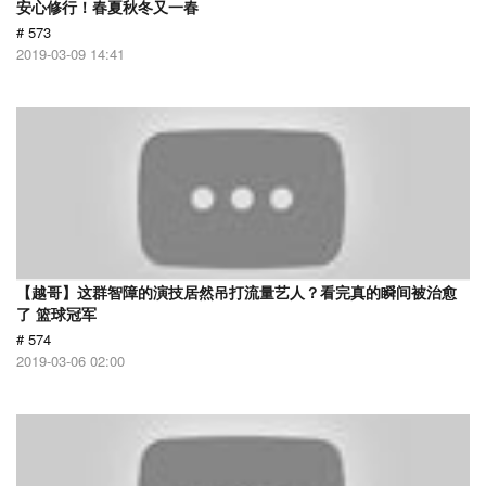
安心修行！春夏秋冬又一春
# 573
2019-03-09 14:41
【越哥】这群智障的演技居然吊打流量艺人？看完真的瞬间被治愈
了 篮球冠军
# 574
2019-03-06 02:00