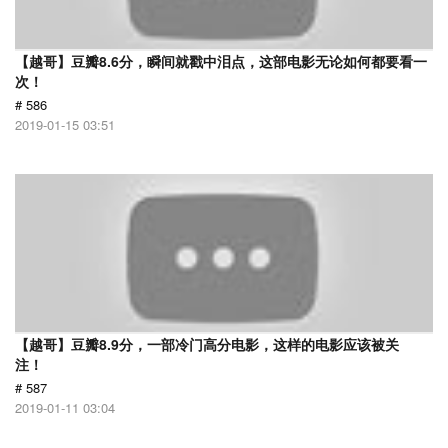
【越哥】豆瓣8.6分，瞬间就戳中泪点，这部电影无论如何都要看一
次！
# 586
2019-01-15 03:51
【越哥】豆瓣8.9分，一部冷门高分电影，这样的电影应该被关
注！
# 587
2019-01-11 03:04