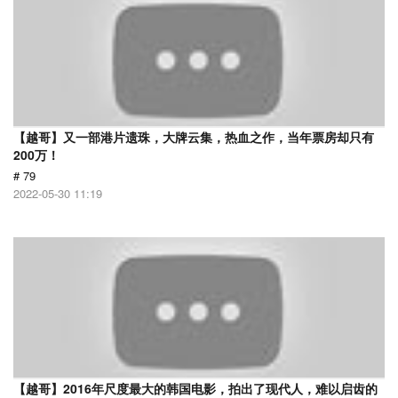
【越哥】又一部港片遗珠，大牌云集，热血之作，当年票房却只有
200万！
# 79
2022-05-30 11:19
【越哥】2016年尺度最大的韩国电影，拍出了现代人，难以启齿的