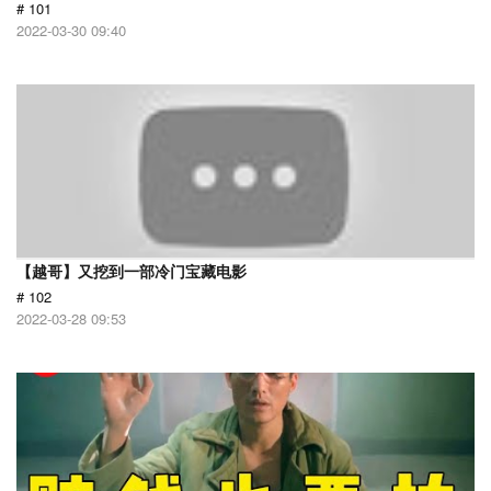
# 101
2022-03-30 09:40
【越哥】又挖到一部冷门宝藏电影
# 102
2022-03-28 09:53