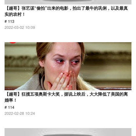
【越哥】张艺谋“偷拍”出来的电影，拍出了最牛的巩俐，以及最真
实的农村！
# 113
2022-03-02 10:09
【越哥】狂揽五项奥斯卡大奖，据说上映后，大大降低了美国的离
婚率！
# 114
2022-02-28 10:24