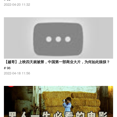
2022-04-20 11:32
【越哥】上映四天就被禁，中国第一部商业大片，为何如此狼狈？
# 96
2022-04-18 11:56