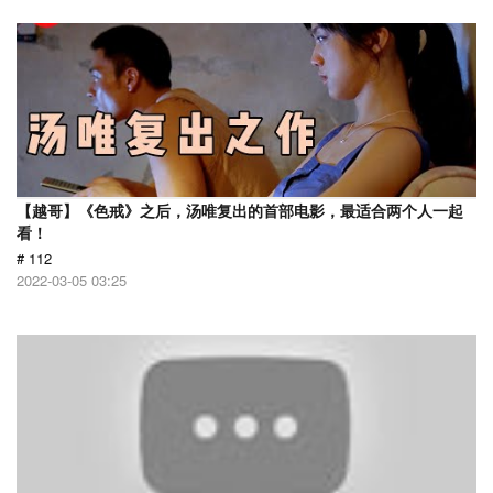
【越哥】《色戒》之后，汤唯复出的首部电影，最适合两个人一起
看！
# 112
2022-03-05 03:25