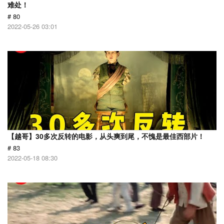
难处！
# 80
2022-05-26 03:01
【越哥】30多次反转的电影，从头爽到尾，不愧是最佳西部片！
# 83
2022-05-18 08:30