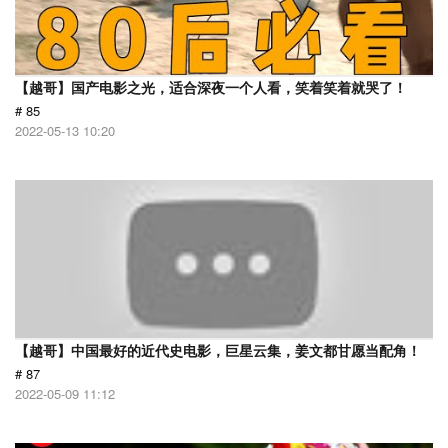
【越哥】国产电影之光，适合深夜一个人看，笑着笑着就哭了！
# 85
2022-05-13 10:20
【越哥】中国最好的近代史电影，巨星云集，姜文都甘愿当配角！
# 87
2022-05-09 11:12