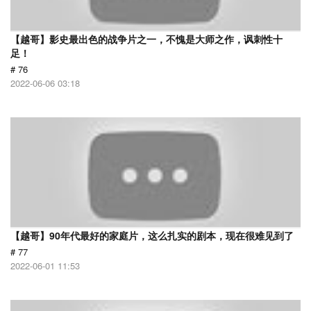
【越哥】影史最出色的战争片之一，不愧是大师之作，讽刺性十
足！
# 76
2022-06-06 03:18
【越哥】90年代最好的家庭片，这么扎实的剧本，现在很难见到了
# 77
2022-06-01 11:53