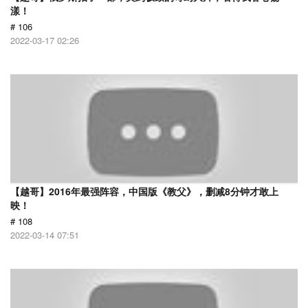
漾！
# 106
2022-03-17 02:26
【越哥】2016年最强阵容，中国版《教父》，删减8分钟才敢上
映！
# 108
2022-03-14 07:51