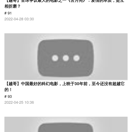
【越哥】全球争议最大的电影之一《苦月亮》：爱情的本质，是互
相折磨？
# 91
2022-04-28 03:30
【越哥】中国最好的科幻电影，上映于30年前，至今还没有超越它
的！
# 93
2022-04-25 10:36