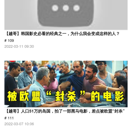
【越哥】韩国影史必看的经典之一，为什么我会变成这样的人？
# 109
2022-03-11 09:30
【越哥】人口51万的岛国，拍了一部黑马电影，差点被欧盟“封杀”
# 111
2022-03-07 10:06