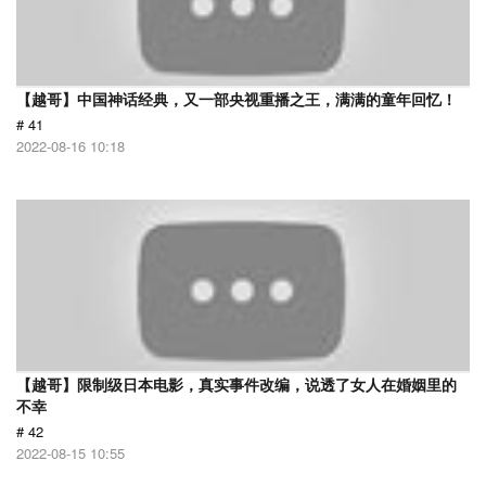
【越哥】中国神话经典，又一部央视重播之王，满满的童年回忆！
# 41
2022-08-16 10:18
【越哥】限制级日本电影，真实事件改编，说透了女人在婚姻里的
不幸
# 42
2022-08-15 10:55