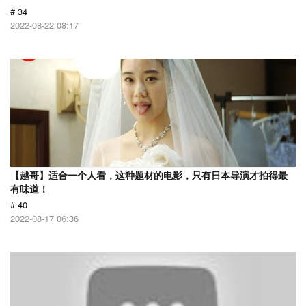
# 34
2022-08-22 08:17
【越哥】适合一个人看，这种题材的电影，只有日本导演才拍得最
有味道！
# 40
2022-08-17 06:36