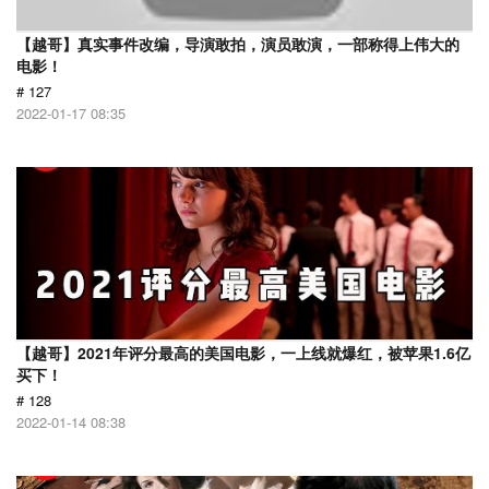
【越哥】真实事件改编，导演敢拍，演员敢演，一部称得上伟大的
电影！
# 127
2022-01-17 08:35
【越哥】2021年评分最高的美国电影，一上线就爆红，被苹果1.6亿
买下！
# 128
2022-01-14 08:38