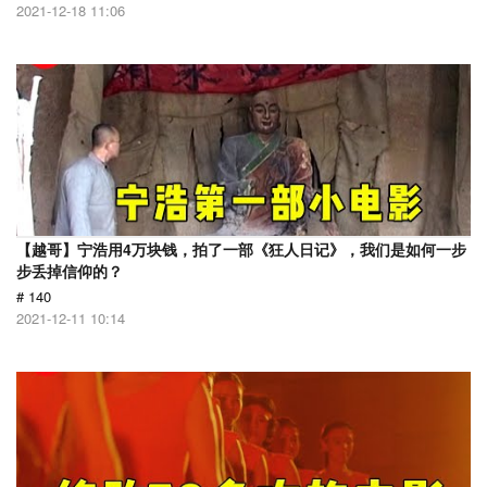
2021-12-18 11:06
【越哥】宁浩用4万块钱，拍了一部《狂人日记》，我们是如何一步
步丢掉信仰的？
# 140
2021-12-11 10:14