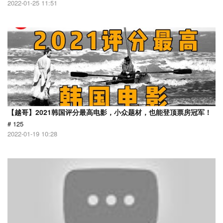
2022-01-25 11:51
【越哥】2021韩国评分最高电影，小众题材，也能登顶票房冠军！
# 125
2022-01-19 10:28