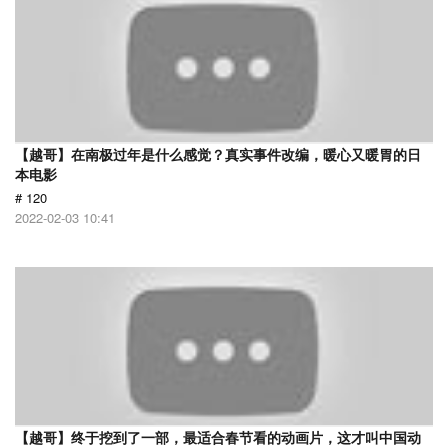
【越哥】在南极过年是什么感觉？真实事件改编，暖心又暖胃的日
本电影
# 120
2022-02-03 10:41
【越哥】终于挖到了一部，最适合春节看的动画片，这才叫中国动