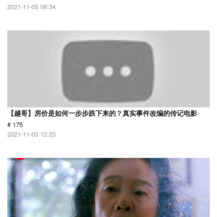
2021-11-05 08:34
【越哥】房价是如何一步步跌下来的？真实事件改编的传记电影
# 175
2021-11-03 12:23