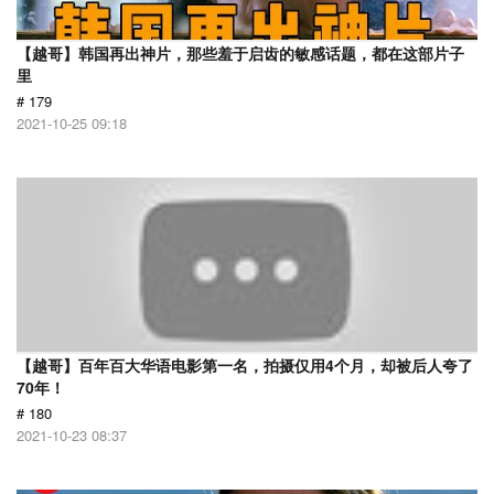
【越哥】韩国再出神片，那些羞于启齿的敏感话题，都在这部片子
里
# 179
2021-10-25 09:18
【越哥】百年百大华语电影第一名，拍摄仅用4个月，却被后人夸了
70年！
# 180
2021-10-23 08:37