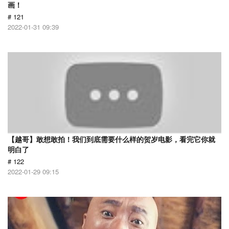
画！
# 121
2022-01-31 09:39
【越哥】敢想敢拍！我们到底需要什么样的贺岁电影，看完它你就
明白了
# 122
2022-01-29 09:15