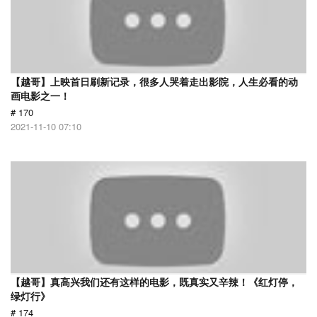
【越哥】上映首日刷新记录，很多人哭着走出影院，人生必看的动
画电影之一！
# 170
2021-11-10 07:10
【越哥】真高兴我们还有这样的电影，既真实又辛辣！《红灯停，
绿灯行》
# 174