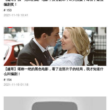
编剧奖！
# 153
2021-11-19 10:41
【越哥】堪称一绝的黑色电影，看了这部片子的结局，我才知道什
么叫编剧！
# 154
2021-11-19 01:18