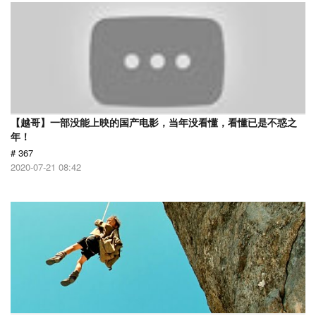
【越哥】一部没能上映的国产电影，当年没看懂，看懂已是不惑之
年！
# 367
2020-07-21 08:42