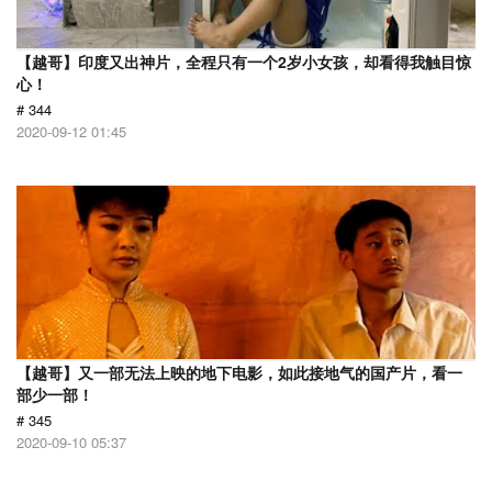
【越哥】印度又出神片，全程只有一个2岁小女孩，却看得我触目惊
心！
# 344
2020-09-12 01:45
【越哥】又一部无法上映的地下电影，如此接地气的国产片，看一
部少一部！
# 345
2020-09-10 05:37