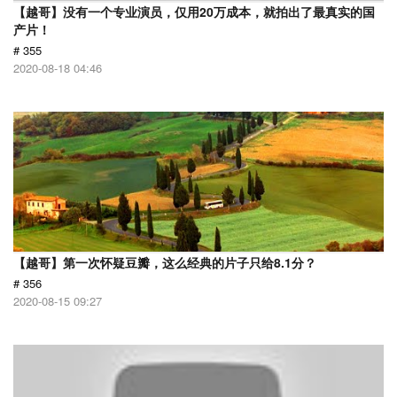
【越哥】没有一个专业演员，仅用20万成本，就拍出了最真实的国
产片！
# 355
2020-08-18 04:46
【越哥】第一次怀疑豆瓣，这么经典的片子只给8.1分？
# 356
2020-08-15 09:27