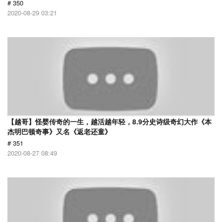
# 350
2020-08-29 03:21
【越哥】怪婴传奇的一生，越活越年轻，8.9分史诗级奇幻大作《本
杰明巴顿奇事》又名《返老还童》
# 351
2020-08-27 08:49