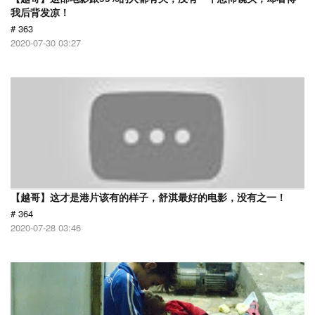
我后背发凉！
# 363
2020-07-30 03:27
【越哥】这才是港片该有的样子，舒淇最好的电影，没有之一！
# 364
2020-07-28 03:46