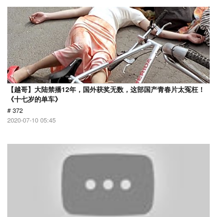
【越哥】大陆禁播12年，国外获奖无数，这部国产青春片太冤枉！
《十七岁的单车》
# 372
2020-07-10 05:45