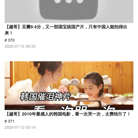
【越哥】豆瓣9.4分，又一部国宝级国产片，只有中国人能拍得出
来！
# 370
2020-07-15 06:33
【越哥】2010年最感人的韩国电影，看一次哭一次，太费纸巾了！
# 371
2020-07-13 03:14