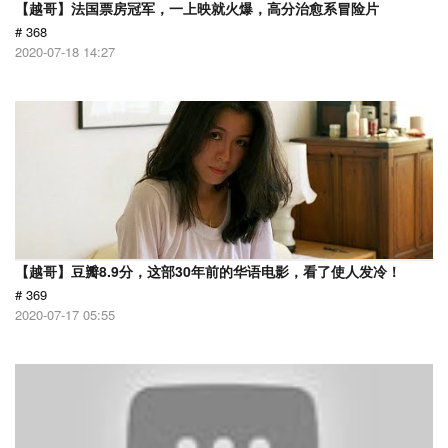
【越哥】法国票房冠军，一上映就火爆，高分治愈系冒险片
# 368
2020-07-18 14:27
【越哥】豆瓣8.9分，这部30年前的华语电影，看了使人发冷！
# 369
2020-07-17 05:55