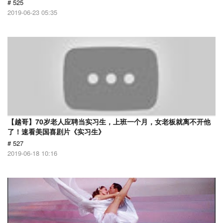
# 525
2019-06-23 05:35
【越哥】70岁老人应聘当实习生，上班一个月，女老板就离不开他
了！速看美国喜剧片《实习生》
# 527
2019-06-18 10:16