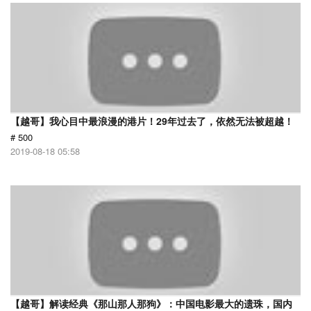
【越哥】我心目中最浪漫的港片！29年过去了，依然无法被超越！
# 500
2019-08-18 05:58
【越哥】解读经典《那山那人那狗》：中国电影最大的遗珠，国内