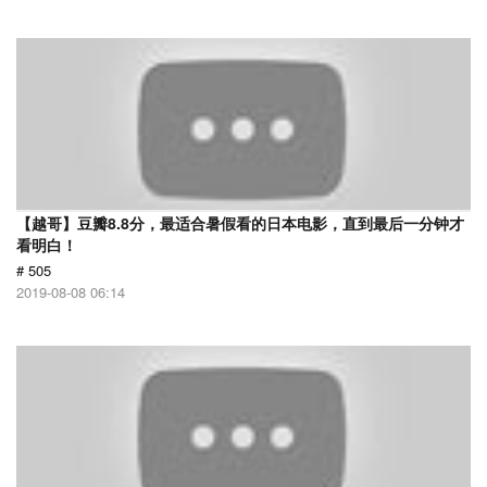
【越哥】豆瓣8.8分，最适合暑假看的日本电影，直到最后一分钟才
看明白！
# 505
2019-08-08 06:14