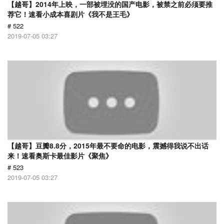
【越哥】2014年上映，一部被埋没的国产电影，被禁之前必须要推
荐它！速看小成本喜剧片《我不是王毛》
# 522
2019-07-05 03:27
【越哥】豆瓣8.8分，2015年最不要命的电影，震撼得我说不出话
来！速看奥斯卡最佳影片《聚焦》
# 523
2019-07-05 03:27