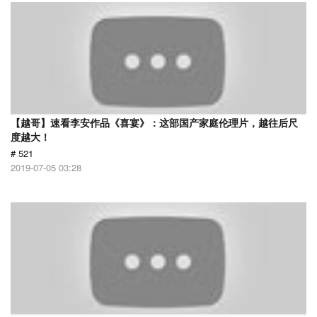
【越哥】速看李安作品《喜宴》：这部国产家庭伦理片，越往后尺
度越大！
# 521
2019-07-05 03:28