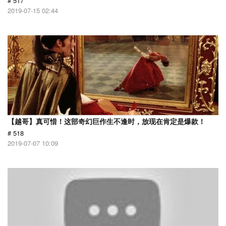
# 517
2019-07-15 02:44
【越哥】真可惜！这部奇幻巨作生不逢时，放现在肯定是爆款！
# 518
2019-07-07 10:09