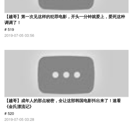
【越哥】第一次见这样的犯罪电影，开头一分钟就爱上，爱死这种
调调了！
# 519
2019-07-05 03:56
【越哥】成年人的那点秘密，全让这部韩国电影抖出来了！速看
《金氏漂流记》
# 520
2019-07-05 03:28