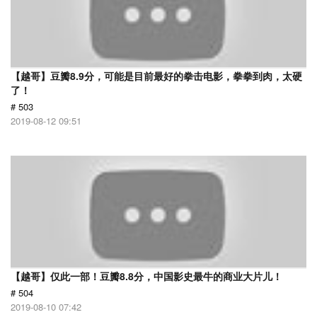
【越哥】豆瓣8.9分，可能是目前最好的拳击电影，拳拳到肉，太硬
了！
# 503
2019-08-12 09:51
【越哥】仅此一部！豆瓣8.8分，中国影史最牛的商业大片儿！
# 504
2019-08-10 07:42