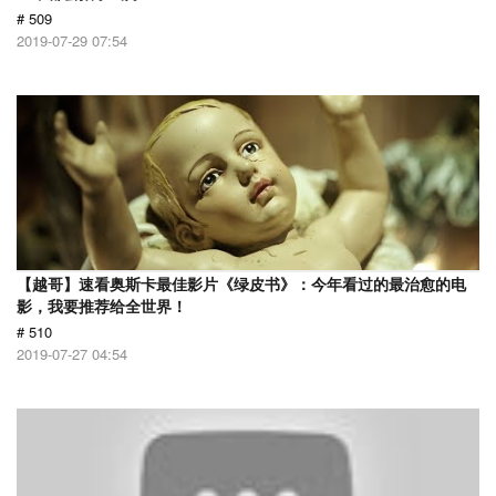
# 509
2019-07-29 07:54
【越哥】速看奥斯卡最佳影片《绿皮书》：今年看过的最治愈的电
影，我要推荐给全世界！
# 510
2019-07-27 04:54