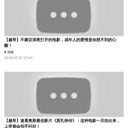
【越哥】不建议深夜打开的电影，成年人的爱情是你想不到的心
酸！
# 508
2019-07-31 07:41
【越哥】速看奥斯最佳影片《莫扎特传》：这种电影一旦拍出来，
上帝都会拍手叫好！