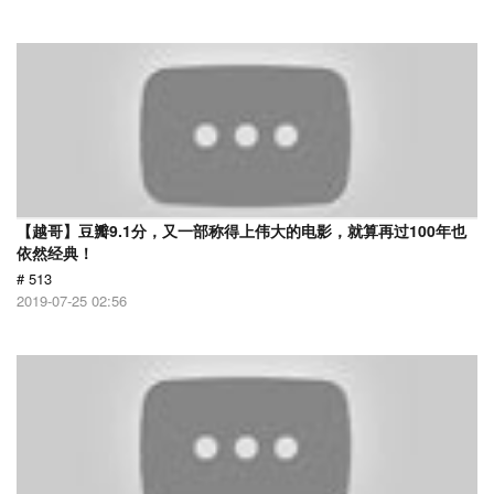
【越哥】豆瓣9.1分，又一部称得上伟大的电影，就算再过100年也
依然经典！
# 513
2019-07-25 02:56