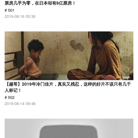
票房几乎为零，在日本却有8亿票房！
# 501
2019-08-16 05:36
【越哥】2019年冷门佳片，真实又残忍，这样的好片不该只有几千
人标记！
# 502
2019-08-14 09:48