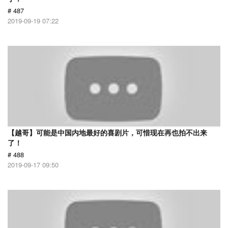
# 487
2019-09-19 07:22
【越哥】可能是中国内地最好的喜剧片，可惜现在再也拍不出来
了！
# 488
2019-09-17 09:50