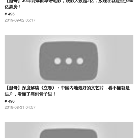
【越哥】30年前爆款华语电影，观影人数超2亿，放现在就是至少50
亿票房！
# 495
2019-09-02 05:17
【越哥】深度解读《立春》：中国内地最好的文艺片，看不懂就是
烂片，看懂了痛到骨子里！
# 496
2019-08-31 04:57