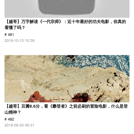
【越哥】万字解读《一代宗师》：近十年最好的功夫电影，你真的
看懂了吗？
# 481
2019-10-13 10:39
【越哥】豆瓣8.6分，看《攀登者》之前必刷的冒险电影，什么是登
山精神？
# 482
2019-09-30 06:31