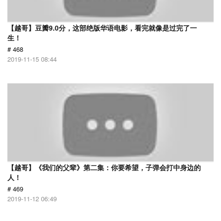
【越哥】豆瓣9.0分，这部绝版华语电影，看完就像是过完了一
生！
# 468
2019-11-15 08:44
【越哥】《我们的父辈》第二集：你要希望，子弹会打中身边的
人！
# 469
2019-11-12 06:49