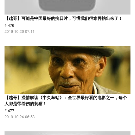
【越哥】可能是中国最好的抗日片，可惜我们很难再拍出来了！
# 476
2019-10-26 07:11
【越哥】温情解读《中央车站》：全世界最好看的电影之一，每个
人都是带着伤的刺猬！
# 477
2019-10-24 06:53