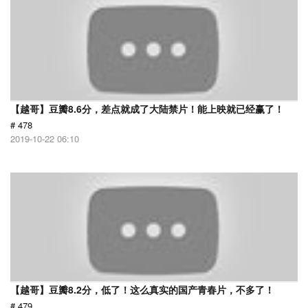
【越哥】豆瓣8.6分，差点就成了大陆禁片！能上映就已经赢了！
# 478
2019-10-22 06:10
【越哥】豆瓣8.2分，低了！这么真实的国产青春片，不多了！
# 479