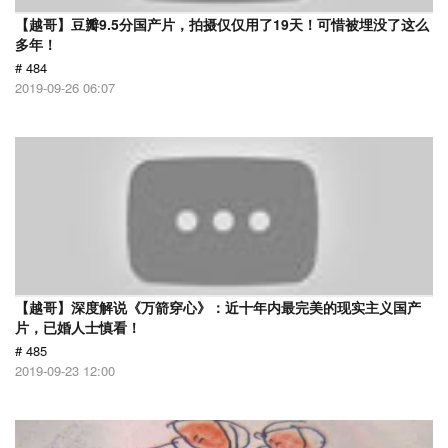
【越哥】豆瓣9.5分国产片，拍摄仅仅用了19天！可惜被埋没了这么
多年！
# 484
2019-09-26 06:07
【越哥】深度解说《万箭穿心》：近十年内最完美的现实主义国产
片，已婚人士慎看！
# 485
2019-09-23 12:00