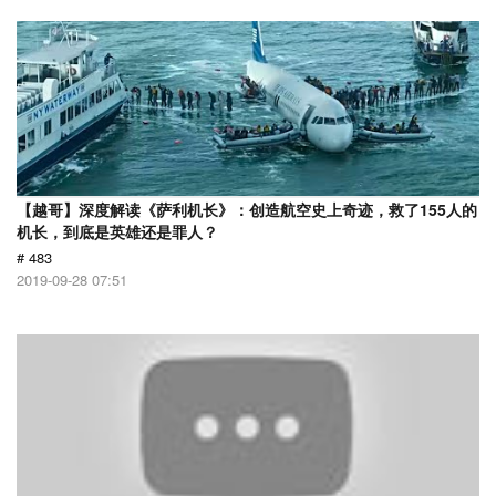
【越哥】深度解读《萨利机长》：创造航空史上奇迹，救了155人的
机长，到底是英雄还是罪人？
# 483
2019-09-28 07:51