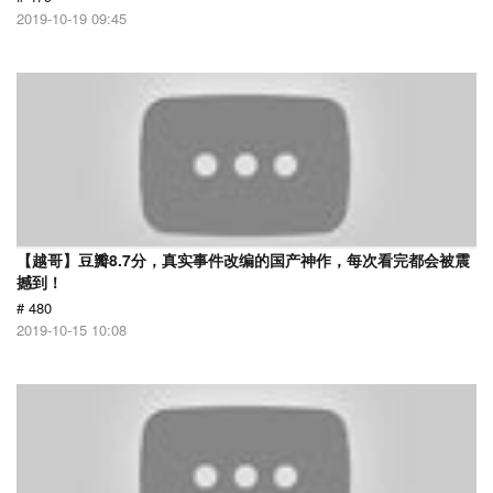
2019-10-19 09:45
【越哥】豆瓣8.7分，真实事件改编的国产神作，每次看完都会被震
撼到！
# 480
2019-10-15 10:08