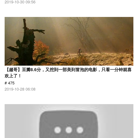
2019-10-30 09:56
【越哥】豆瓣8.6分，又挖到一部美到冒泡的电影，只看一分钟就喜
欢上了！
# 475
2019-10-28 06:08