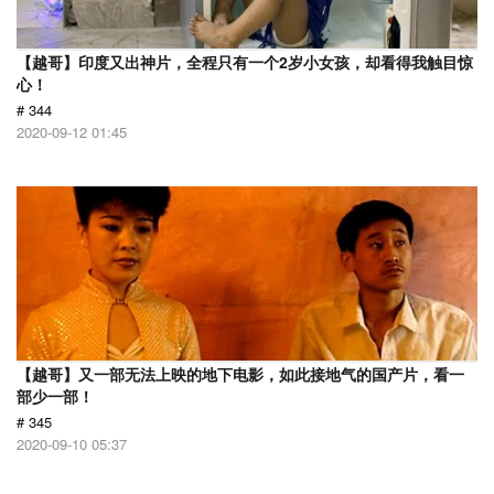
【越哥】印度又出神片，全程只有一个2岁小女孩，却看得我触目惊
心！
# 344
2020-09-12 01:45
【越哥】又一部无法上映的地下电影，如此接地气的国产片，看一
部少一部！
# 345
2020-09-10 05:37