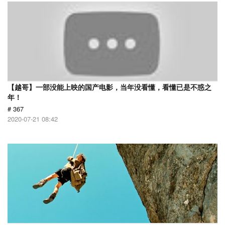
【越哥】一部没能上映的国产电影，当年没看懂，看懂已是不惑之
年！
# 367
2020-07-21 08:42