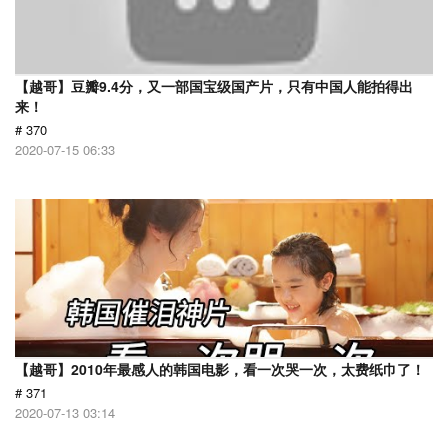
【越哥】豆瓣9.4分，又一部国宝级国产片，只有中国人能拍得出
来！
# 370
2020-07-15 06:33
【越哥】2010年最感人的韩国电影，看一次哭一次，太费纸巾了！
# 371
2020-07-13 03:14