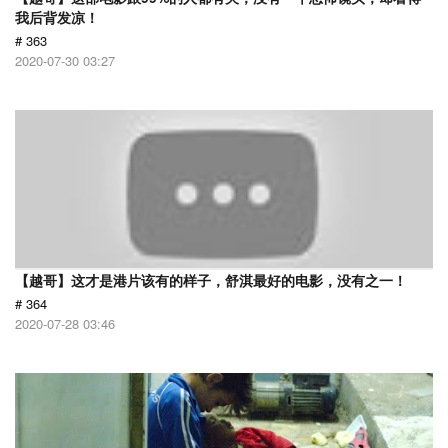
我后背发凉！
# 363
2020-07-30 03:27
【越哥】这才是港片该有的样子，舒淇最好的电影，没有之一！
# 364
2020-07-28 03:46