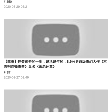
# 350
2020-08-29 03:21
【越哥】怪婴传奇的一生，越活越年轻，8.9分史诗级奇幻大作《本
杰明巴顿奇事》又名《返老还童》
# 351
2020-08-27 08:49