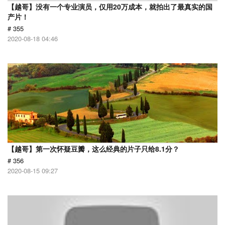
【越哥】没有一个专业演员，仅用20万成本，就拍出了最真实的国
产片！
# 355
2020-08-18 04:46
【越哥】第一次怀疑豆瓣，这么经典的片子只给8.1分？
# 356
2020-08-15 09:27