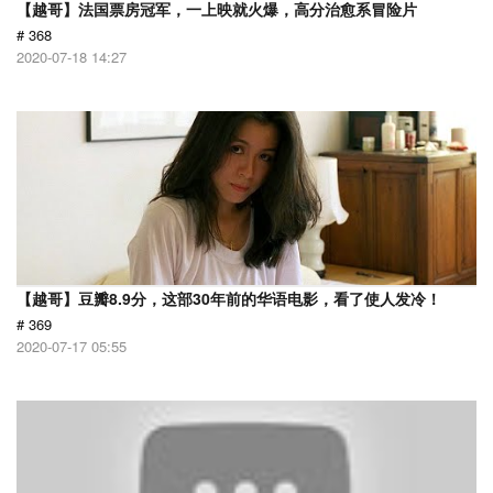
【越哥】法国票房冠军，一上映就火爆，高分治愈系冒险片
# 368
2020-07-18 14:27
【越哥】豆瓣8.9分，这部30年前的华语电影，看了使人发冷！
# 369
2020-07-17 05:55