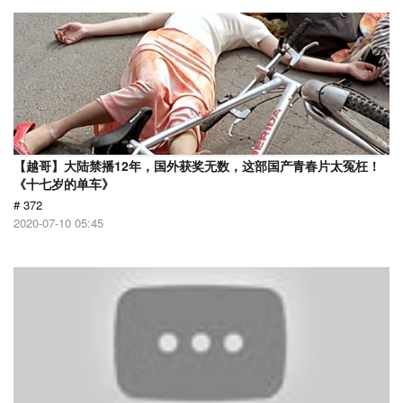
【越哥】大陆禁播12年，国外获奖无数，这部国产青春片太冤枉！
《十七岁的单车》
# 372
2020-07-10 05:45