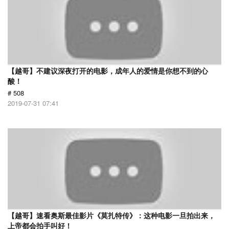
【越哥】不建议深夜打开的电影，成年人的爱情是你想不到的心
酸！
# 508
2019-07-31 07:41
【越哥】速看奥斯最佳影片《莫扎特传》：这种电影一旦拍出来，
上帝都会拍手叫好！