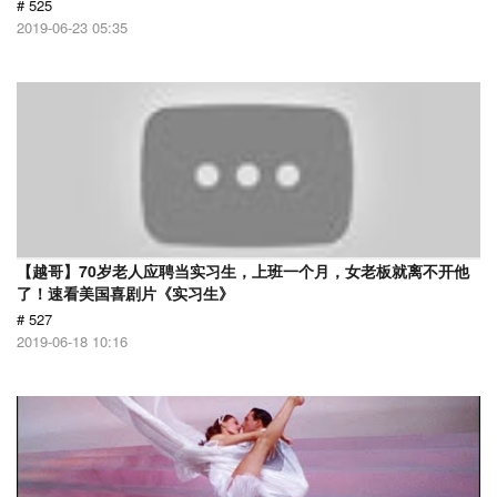
# 525
2019-06-23 05:35
【越哥】70岁老人应聘当实习生，上班一个月，女老板就离不开他
了！速看美国喜剧片《实习生》
# 527
2019-06-18 10:16