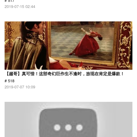
# 517
2019-07-15 02:44
【越哥】真可惜！这部奇幻巨作生不逢时，放现在肯定是爆款！
# 518
2019-07-07 10:09