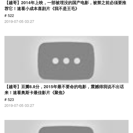
【越哥】2014年上映，一部被埋没的国产电影，被禁之前必须要推
荐它！速看小成本喜剧片《我不是王毛》
# 522
2019-07-05 03:27
【越哥】豆瓣8.8分，2015年最不要命的电影，震撼得我说不出话
来！速看奥斯卡最佳影片《聚焦》
# 523
2019-07-05 03:27