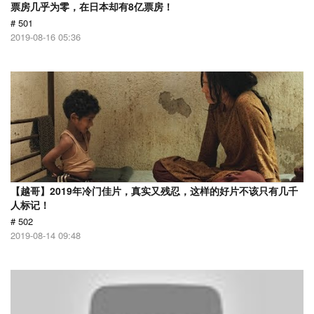
票房几乎为零，在日本却有8亿票房！
# 501
2019-08-16 05:36
【越哥】2019年冷门佳片，真实又残忍，这样的好片不该只有几千
人标记！
# 502
2019-08-14 09:48