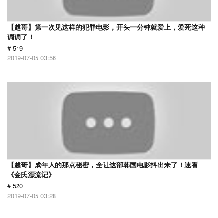
【越哥】第一次见这样的犯罪电影，开头一分钟就爱上，爱死这种
调调了！
# 519
2019-07-05 03:56
【越哥】成年人的那点秘密，全让这部韩国电影抖出来了！速看
《金氏漂流记》
# 520
2019-07-05 03:28