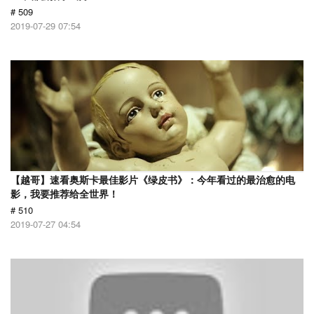
# 509
2019-07-29 07:54
【越哥】速看奥斯卡最佳影片《绿皮书》：今年看过的最治愈的电
影，我要推荐给全世界！
# 510
2019-07-27 04:54