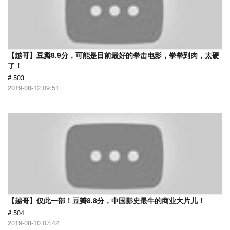
【越哥】豆瓣8.9分，可能是目前最好的拳击电影，拳拳到肉，太硬
了！
# 503
2019-08-12 09:51
【越哥】仅此一部！豆瓣8.8分，中国影史最牛的商业大片儿！
# 504
2019-08-10 07:42