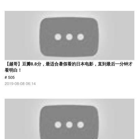
【越哥】豆瓣8.8分，最适合暑假看的日本电影，直到最后一分钟才
看明白！
# 505
2019-08-08 06:14