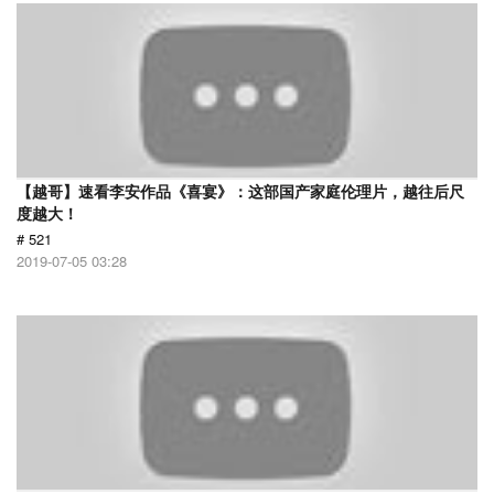
【越哥】速看李安作品《喜宴》：这部国产家庭伦理片，越往后尺
度越大！
# 521
2019-07-05 03:28