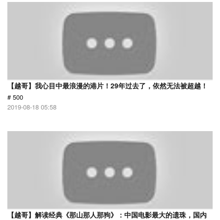
【越哥】我心目中最浪漫的港片！29年过去了，依然无法被超越！
# 500
2019-08-18 05:58
【越哥】解读经典《那山那人那狗》：中国电影最大的遗珠，国内