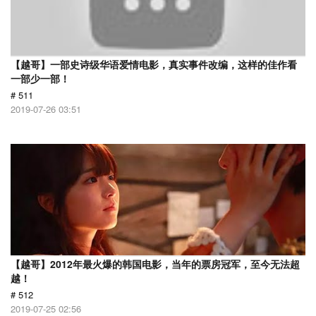
【越哥】一部史诗级华语爱情电影，真实事件改编，这样的佳作看
一部少一部！
# 511
2019-07-26 03:51
【越哥】2012年最火爆的韩国电影，当年的票房冠军，至今无法超
越！
# 512
2019-07-25 02:56