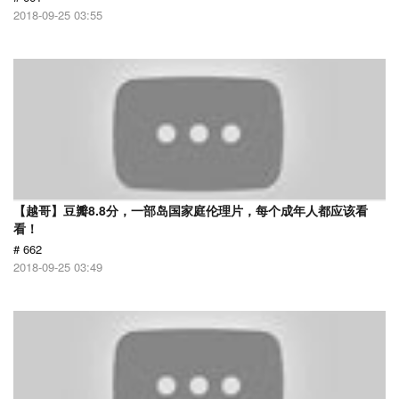
2018-09-25 03:55
【越哥】豆瓣8.8分，一部岛国家庭伦理片，每个成年人都应该看
看！
# 662
2018-09-25 03:49