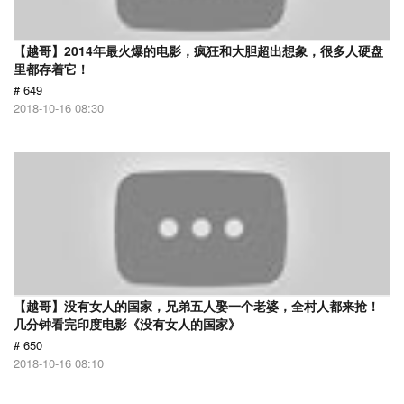
【越哥】2014年最火爆的电影，疯狂和大胆超出想象，很多人硬盘
里都存着它！
# 649
2018-10-16 08:30
【越哥】没有女人的国家，兄弟五人娶一个老婆，全村人都来抢！
几分钟看完印度电影《没有女人的国家》
# 650
2018-10-16 08:10