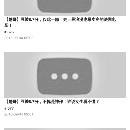
【越哥】豆瓣8.7分，仅此一部！史上最浪漫也最卖座的法国电
影！
# 676
2018-09-04 09:02
【越哥】豆瓣8.7分，不愧是神作！谁说女生看不懂？
# 677
2018-09-04 09:01