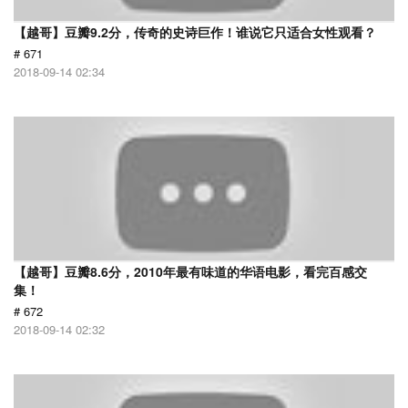
【越哥】豆瓣9.2分，传奇的史诗巨作！谁说它只适合女性观看？
# 671
2018-09-14 02:34
【越哥】豆瓣8.6分，2010年最有味道的华语电影，看完百感交
集！
# 672
2018-09-14 02:32