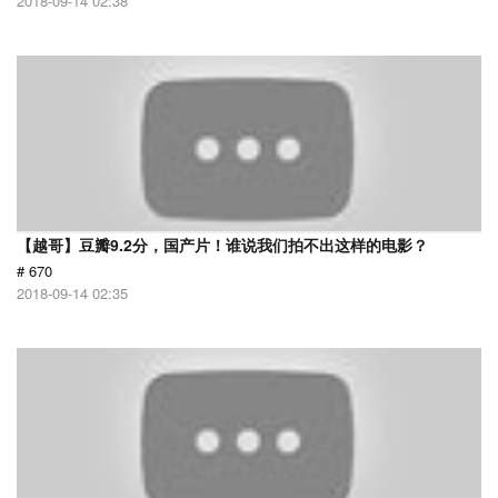
2018-09-14 02:38
【越哥】豆瓣9.2分，国产片！谁说我们拍不出这样的电影？
# 670
2018-09-14 02:35