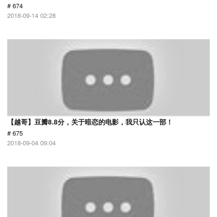
# 674
2018-09-14 02:28
【越哥】豆瓣8.8分，关于暗恋的电影，我只认这一部！
# 675
2018-09-04 09:04