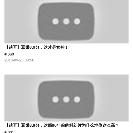
【越哥】豆瓣8.9分，这才是女神！
# 660
2018-09-25 03:56
【越哥】豆瓣8.9分，这部90年前的科幻片为什么地位这么高？
# 661