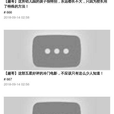
【越哥】这所幼儿园的孩子很特别，永远都长不大，只因为校长用
了特殊的方法！
# 666
2018-09-14 02:58
【越哥】这部五星好评的冷门电影，不应该只有这么少人知道！
# 667
2018-09-14 02:56