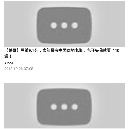
【越哥】豆瓣9.1分，这部最有中国味的电影，光开头我就看了10
遍！
# 651
2018-10-08 07:08