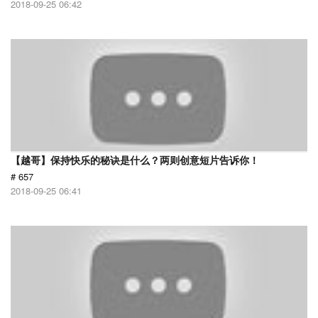
2018-09-25 06:42
【越哥】保持快乐的秘诀是什么？两则创意短片告诉你！
# 657
2018-09-25 06:41